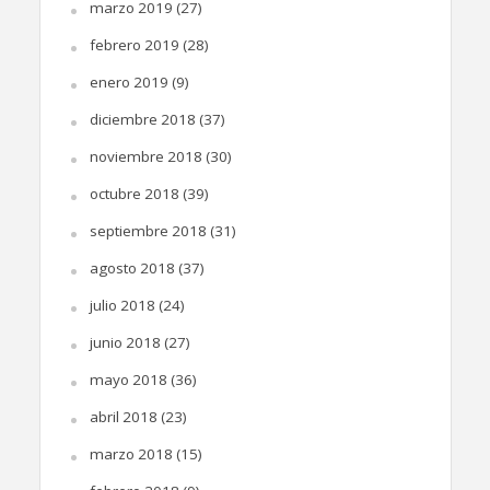
marzo 2019
(27)
febrero 2019
(28)
enero 2019
(9)
diciembre 2018
(37)
noviembre 2018
(30)
octubre 2018
(39)
septiembre 2018
(31)
agosto 2018
(37)
julio 2018
(24)
junio 2018
(27)
mayo 2018
(36)
abril 2018
(23)
marzo 2018
(15)