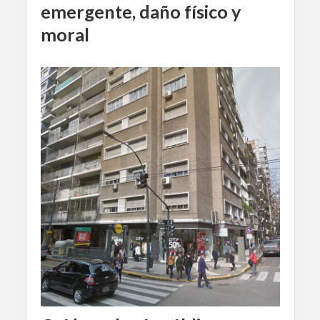
emergente, daño físico y
moral