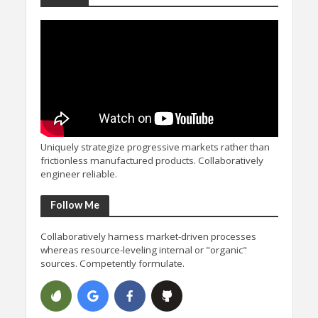
Uniquely strategize progressive markets rather than
frictionless manufactured products. Collaboratively
engineer reliable.
Follow Me
Collaboratively harness market-driven processes
whereas resource-leveling internal or "organic"
sources. Competently formulate.