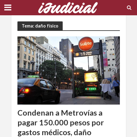
Tema: daño físico
Condenan a Metrovías a
pagar 150.000 pesos por
gastos médicos, daño