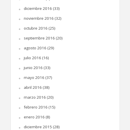
diciembre 2016
(33)
noviembre 2016
(32)
octubre 2016
(25)
septiembre 2016
(20)
agosto 2016
(29)
julio 2016
(16)
junio 2016
(33)
mayo 2016
(37)
abril 2016
(38)
marzo 2016
(20)
febrero 2016
(15)
enero 2016
(8)
diciembre 2015
(28)