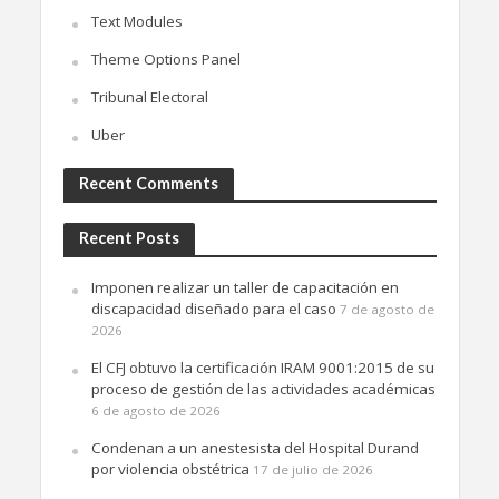
Text Modules
Theme Options Panel
Tribunal Electoral
Uber
Recent Comments
Recent Posts
Imponen realizar un taller de capacitación en
discapacidad diseñado para el caso
7 de agosto de
2026
El CFJ obtuvo la certificación IRAM 9001:2015 de su
proceso de gestión de las actividades académicas
6 de agosto de 2026
Condenan a un anestesista del Hospital Durand
por violencia obstétrica
17 de julio de 2026