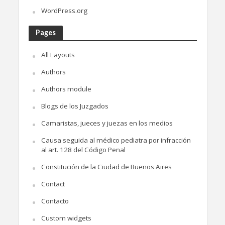
WordPress.org
Pages
All Layouts
Authors
Authors module
Blogs de los Juzgados
Camaristas, jueces y juezas en los medios
Causa seguida al médico pediatra por infracción
al art. 128 del Código Penal
Constitución de la Ciudad de Buenos Aires
Contact
Contacto
Custom widgets