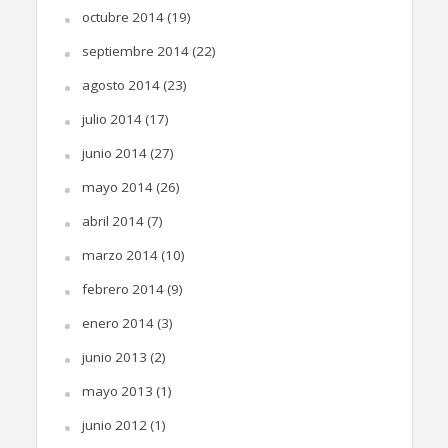
octubre 2014
(19)
septiembre 2014
(22)
agosto 2014
(23)
julio 2014
(17)
junio 2014
(27)
mayo 2014
(26)
abril 2014
(7)
marzo 2014
(10)
febrero 2014
(9)
enero 2014
(3)
junio 2013
(2)
mayo 2013
(1)
junio 2012
(1)