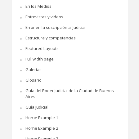
En los Medios
Entrevistas y videos
Error en la suscripción a iJudicial
Estructura y competencias
Featured Layouts
Full width page
Galerías
Glosario
Guía del Poder Judicial de la Ciudad de Buenos
Aires
Guía Judicial
Home Example 1
Home Example 2
Home Example 3