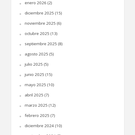
enero 2026
(2)
diciembre 2025
(15)
noviembre 2025
(6)
octubre 2025
(13)
septiembre 2025
(8)
agosto 2025
(5)
julio 2025
(5)
junio 2025
(15)
mayo 2025
(10)
abril 2025
(7)
marzo 2025
(12)
febrero 2025
(7)
diciembre 2024
(10)