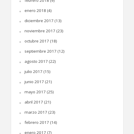
febrero 2018
(9)
enero 2018
(4)
diciembre 2017
(13)
noviembre 2017
(23)
octubre 2017
(18)
septiembre 2017
(12)
agosto 2017
(22)
julio 2017
(15)
junio 2017
(21)
mayo 2017
(25)
abril 2017
(21)
marzo 2017
(23)
febrero 2017
(14)
enero 2017
(7)