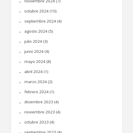
noviembre 2024
(7)
octubre 2024
(10)
septiembre 2024
(4)
agosto 2024
(5)
julio 2024
(3)
junio 2024
(4)
mayo 2024
(8)
abril 2024
(1)
marzo 2024
(2)
febrero 2024
(1)
diciembre 2023
(4)
noviembre 2023
(4)
octubre 2023
(4)
septiembre 2023
(4)