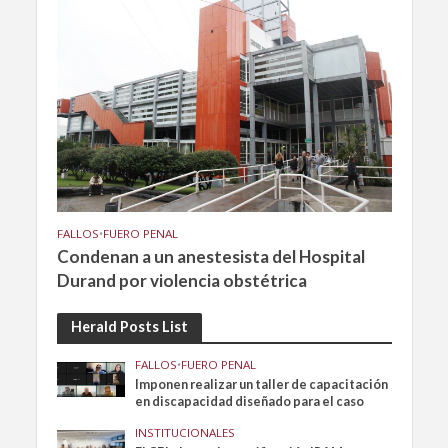
FALLOS
•
FUERO PENAL
Condenan a un anestesista del Hospital
Durand por violencia obstétrica
Herald Posts List
FALLOS
•
FUERO PENAL
Imponen realizar un taller de capacitación
en discapacidad diseñado para el caso
INSTITUCIONALES