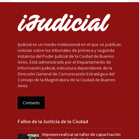
iJudicial es un medio institucional en el que se publican
noticias sobre los tribunales de primera y segunda
instancia del Poder Judicial de la Ciudad de Buenos
Aires. Está administrado por el Departamento de
Información Judicial, estructura dependiente de la
Dirección General de Comunicación Estratégica del
Consejo de la Magistratura de la Ciudad de Buenos
Aires
Contacto
Fallos de la Justicia de la Ciudad
Imponen realizar un taller de capacitación