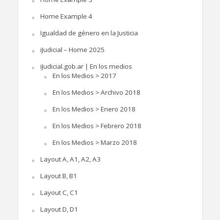
Home Example 4
Igualdad de género en la Justicia
iJudicial – Home 2025
iJudicial.gob.ar | En los medios
En los Medios > 2017
En los Medios > Archivo 2018
En los Medios > Enero 2018
En los Medios > Febrero 2018
En los Medios > Marzo 2018
Layout A, A1, A2, A3
Layout B, B1
Layout C, C1
Layout D, D1