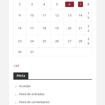
2
3
4
5
6
7
8
1
9
10
11
12
13
14
5
2
16
17
18
19
20
21
2
2
23
24
25
26
27
28
9
30
31
« Jul
Meta
Acceder
Feed de entradas
Feed de comentarios