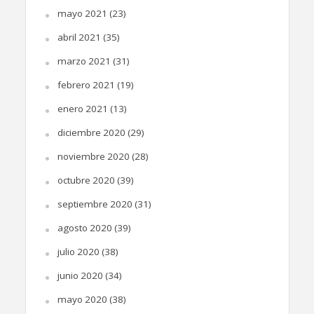
mayo 2021
(23)
abril 2021
(35)
marzo 2021
(31)
febrero 2021
(19)
enero 2021
(13)
diciembre 2020
(29)
noviembre 2020
(28)
octubre 2020
(39)
septiembre 2020
(31)
agosto 2020
(39)
julio 2020
(38)
junio 2020
(34)
mayo 2020
(38)