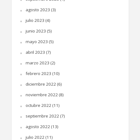
agosto 2023
(3)
julio 2023
(4)
junio 2023
(5)
mayo 2023
(5)
abril 2023
(7)
marzo 2023
(2)
febrero 2023
(10)
diciembre 2022
(6)
noviembre 2022
(8)
octubre 2022
(11)
septiembre 2022
(7)
agosto 2022
(13)
julio 2022
(11)