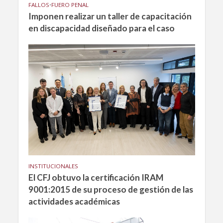
FALLOS
•
FUERO PENAL
Imponen realizar un taller de capacitación
en discapacidad diseñado para el caso
INSTITUCIONALES
El CFJ obtuvo la certificación IRAM
9001:2015 de su proceso de gestión de las
actividades académicas