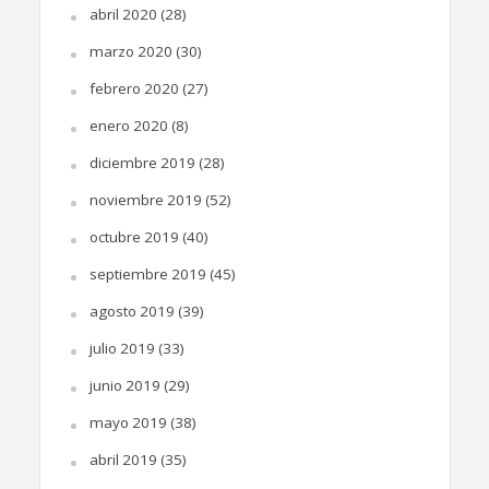
abril 2020
(28)
marzo 2020
(30)
febrero 2020
(27)
enero 2020
(8)
diciembre 2019
(28)
noviembre 2019
(52)
octubre 2019
(40)
septiembre 2019
(45)
agosto 2019
(39)
julio 2019
(33)
junio 2019
(29)
mayo 2019
(38)
abril 2019
(35)