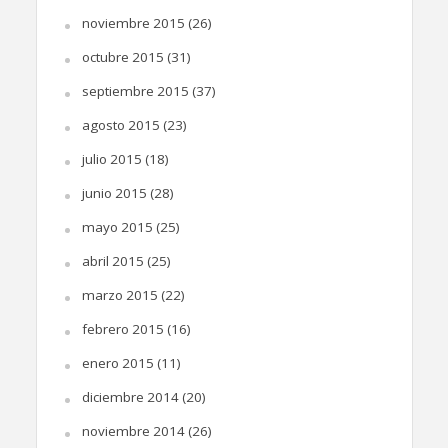
noviembre 2015
(26)
octubre 2015
(31)
septiembre 2015
(37)
agosto 2015
(23)
julio 2015
(18)
junio 2015
(28)
mayo 2015
(25)
abril 2015
(25)
marzo 2015
(22)
febrero 2015
(16)
enero 2015
(11)
diciembre 2014
(20)
noviembre 2014
(26)