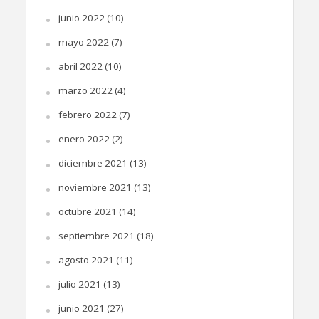
junio 2022
(10)
mayo 2022
(7)
abril 2022
(10)
marzo 2022
(4)
febrero 2022
(7)
enero 2022
(2)
diciembre 2021
(13)
noviembre 2021
(13)
octubre 2021
(14)
septiembre 2021
(18)
agosto 2021
(11)
julio 2021
(13)
junio 2021
(27)