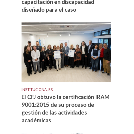
capacitación en discapacidad
diseñado para el caso
INSTITUCIONALES
El CFJ obtuvo la certificación IRAM
9001:2015 de su proceso de
gestión de las actividades
académicas