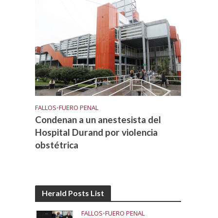
FALLOS
•
FUERO PENAL
Condenan a un anestesista del
Hospital Durand por violencia
obstétrica
Herald Posts List
FALLOS
•
FUERO PENAL