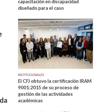
capacitación en discapacidad
diseñado para el caso
e
INSTITUCIONALES
El CFJ obtuvo la certificación IRAM
9001:2015 de su proceso de
gestión de las actividades
nda
académicas