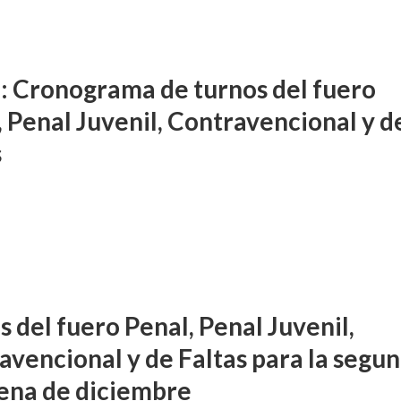
: Cronograma de turnos del fuero
, Penal Juvenil, Contravencional y d
s
 del fuero Penal, Penal Juvenil,
avencional y de Faltas para la segu
ena de diciembre