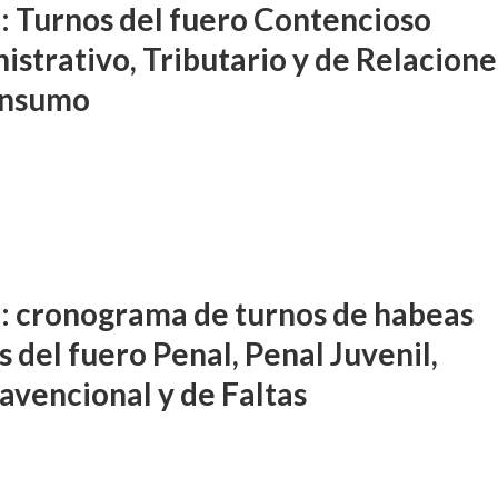
: Turnos del fuero Contencioso
istrativo, Tributario y de Relacione
onsumo
: cronograma de turnos de habeas
 del fuero Penal, Penal Juvenil,
avencional y de Faltas