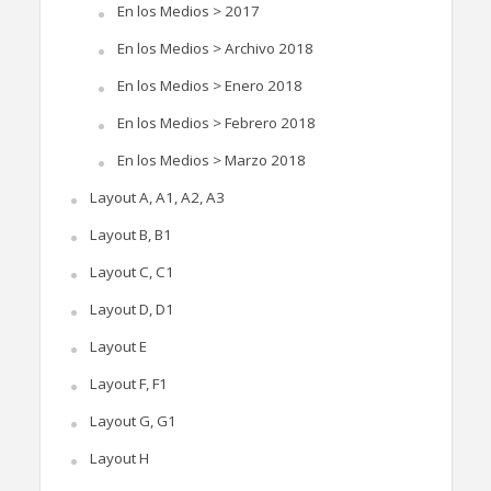
En los Medios > 2017
En los Medios > Archivo 2018
En los Medios > Enero 2018
En los Medios > Febrero 2018
En los Medios > Marzo 2018
Layout A, A1, A2, A3
Layout B, B1
Layout C, C1
Layout D, D1
Layout E
Layout F, F1
Layout G, G1
Layout H