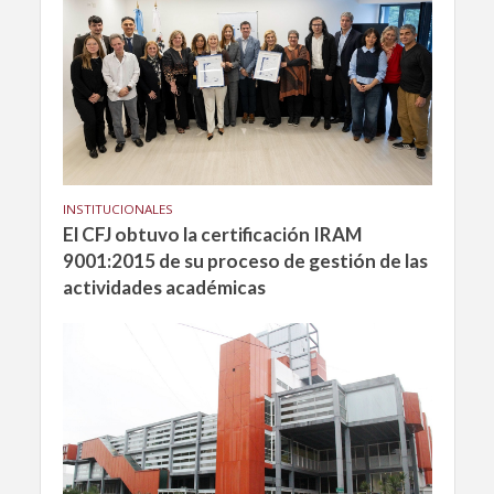
INSTITUCIONALES
El CFJ obtuvo la certificación IRAM
9001:2015 de su proceso de gestión de las
actividades académicas