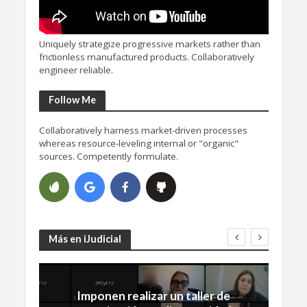
Uniquely strategize progressive markets rather than
frictionless manufactured products. Collaboratively
engineer reliable.
Follow Me
Collaboratively harness market-driven processes
whereas resource-leveling internal or "organic"
sources. Competently formulate.
Más en iJudicial
Imponen realizar un taller de