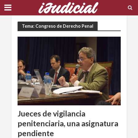
Tema: Congreso de Derecho Penal
Jueces de vigilancia
penitenciaria, una asignatura
pendiente