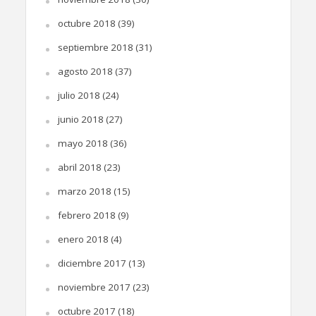
octubre 2018
(39)
septiembre 2018
(31)
agosto 2018
(37)
julio 2018
(24)
junio 2018
(27)
mayo 2018
(36)
abril 2018
(23)
marzo 2018
(15)
febrero 2018
(9)
enero 2018
(4)
diciembre 2017
(13)
noviembre 2017
(23)
octubre 2017
(18)