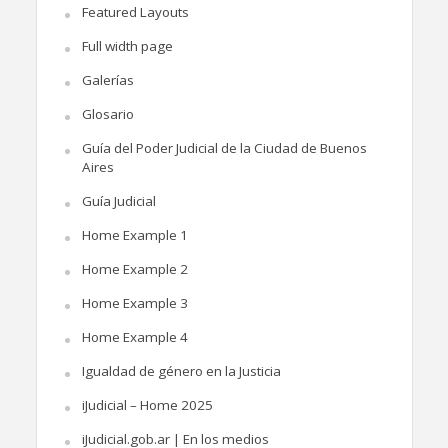
Featured Layouts
Full width page
Galerías
Glosario
Guía del Poder Judicial de la Ciudad de Buenos
Aires
Guía Judicial
Home Example 1
Home Example 2
Home Example 3
Home Example 4
Igualdad de género en la Justicia
iJudicial – Home 2025
iJudicial.gob.ar | En los medios