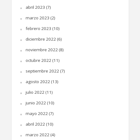
abril 2023
(7)
marzo 2023
(2)
febrero 2023
(10)
diciembre 2022
(6)
noviembre 2022
(8)
octubre 2022
(11)
septiembre 2022
(7)
agosto 2022
(13)
julio 2022
(11)
junio 2022
(10)
mayo 2022
(7)
abril 2022
(10)
marzo 2022
(4)