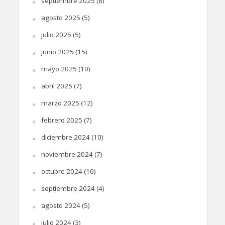
septiembre 2025
(8)
agosto 2025
(5)
julio 2025
(5)
junio 2025
(15)
mayo 2025
(10)
abril 2025
(7)
marzo 2025
(12)
febrero 2025
(7)
diciembre 2024
(10)
noviembre 2024
(7)
octubre 2024
(10)
septiembre 2024
(4)
agosto 2024
(5)
julio 2024
(3)