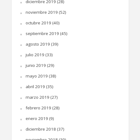
diciembre 2019
(28)
noviembre 2019
(52)
octubre 2019
(40)
septiembre 2019
(45)
agosto 2019
(39)
julio 2019
(33)
junio 2019
(29)
mayo 2019
(38)
abril 2019
(35)
marzo 2019
(27)
febrero 2019
(28)
enero 2019
(9)
diciembre 2018
(37)
noviembre 2018
(30)