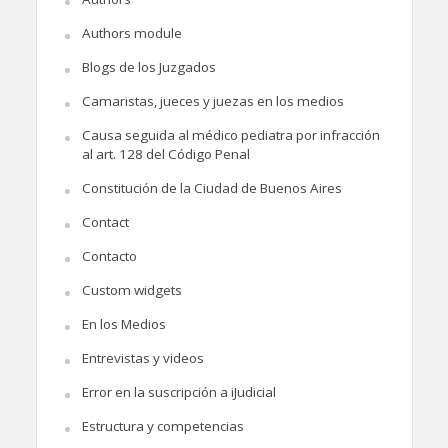
Authors module
Blogs de los Juzgados
Camaristas, jueces y juezas en los medios
Causa seguida al médico pediatra por infracción
al art. 128 del Código Penal
Constitución de la Ciudad de Buenos Aires
Contact
Contacto
Custom widgets
En los Medios
Entrevistas y videos
Error en la suscripción a iJudicial
Estructura y competencias