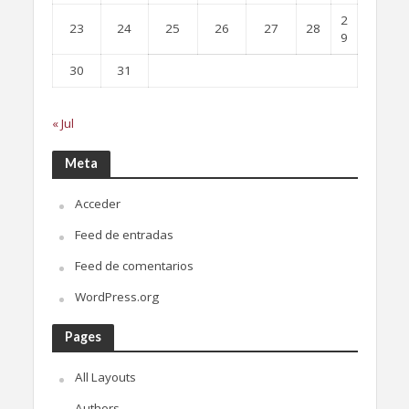
2
23
24
25
26
27
28
9
30
31
« Jul
Meta
Acceder
Feed de entradas
Feed de comentarios
WordPress.org
Pages
All Layouts
Authors