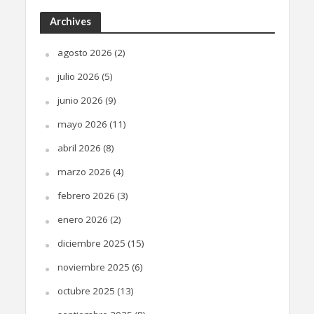
Archives
agosto 2026
(2)
julio 2026
(5)
junio 2026
(9)
mayo 2026
(11)
abril 2026
(8)
marzo 2026
(4)
febrero 2026
(3)
enero 2026
(2)
diciembre 2025
(15)
noviembre 2025
(6)
octubre 2025
(13)