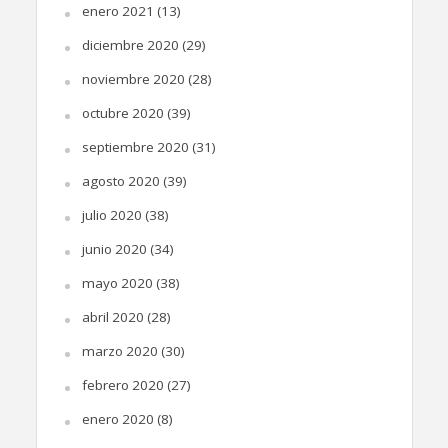
enero 2021
(13)
diciembre 2020
(29)
noviembre 2020
(28)
octubre 2020
(39)
septiembre 2020
(31)
agosto 2020
(39)
julio 2020
(38)
junio 2020
(34)
mayo 2020
(38)
abril 2020
(28)
marzo 2020
(30)
febrero 2020
(27)
enero 2020
(8)