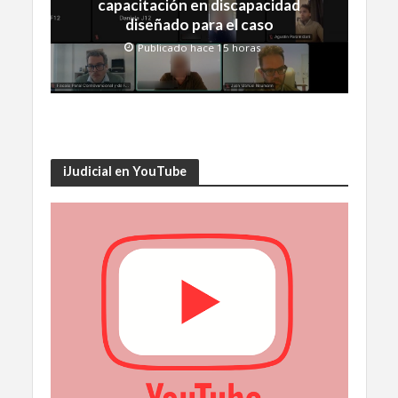
capacitación en discapacidad
diseñado para el caso
Publicado hace 15 horas
iJudicial en YouTube