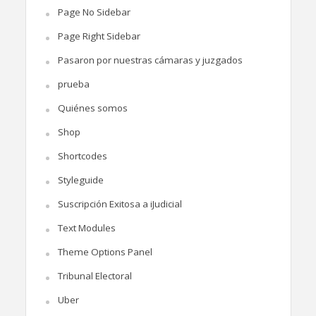
Page No Sidebar
Page Right Sidebar
Pasaron por nuestras cámaras y juzgados
prueba
Quiénes somos
Shop
Shortcodes
Styleguide
Suscripción Exitosa a iJudicial
Text Modules
Theme Options Panel
Tribunal Electoral
Uber