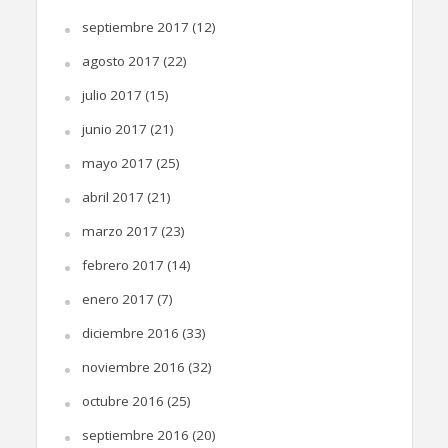
septiembre 2017
(12)
agosto 2017
(22)
julio 2017
(15)
junio 2017
(21)
mayo 2017
(25)
abril 2017
(21)
marzo 2017
(23)
febrero 2017
(14)
enero 2017
(7)
diciembre 2016
(33)
noviembre 2016
(32)
octubre 2016
(25)
septiembre 2016
(20)