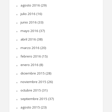
agosto 2016
(29)
julio 2016
(16)
junio 2016
(33)
mayo 2016
(37)
abril 2016
(38)
marzo 2016
(20)
febrero 2016
(15)
enero 2016
(8)
diciembre 2015
(28)
noviembre 2015
(26)
octubre 2015
(31)
septiembre 2015
(37)
agosto 2015
(23)