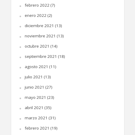
febrero 2022
(7)
enero 2022
(2)
diciembre 2021
(13)
noviembre 2021
(13)
octubre 2021
(14)
septiembre 2021
(18)
agosto 2021
(11)
julio 2021
(13)
junio 2021
(27)
mayo 2021
(23)
abril 2021
(35)
marzo 2021
(31)
febrero 2021
(19)