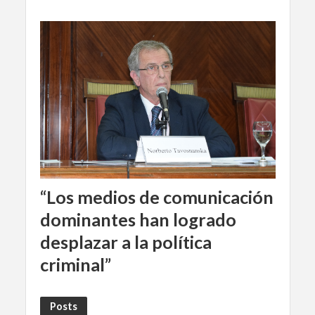
“Los medios de comunicación
dominantes han logrado
desplazar a la política
criminal”
Posts