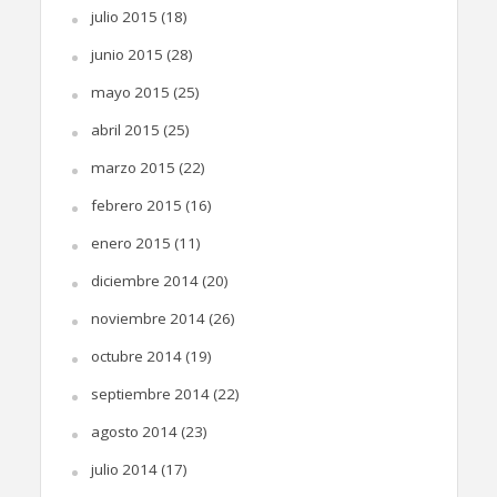
julio 2015
(18)
junio 2015
(28)
mayo 2015
(25)
abril 2015
(25)
marzo 2015
(22)
febrero 2015
(16)
enero 2015
(11)
diciembre 2014
(20)
noviembre 2014
(26)
octubre 2014
(19)
septiembre 2014
(22)
agosto 2014
(23)
julio 2014
(17)