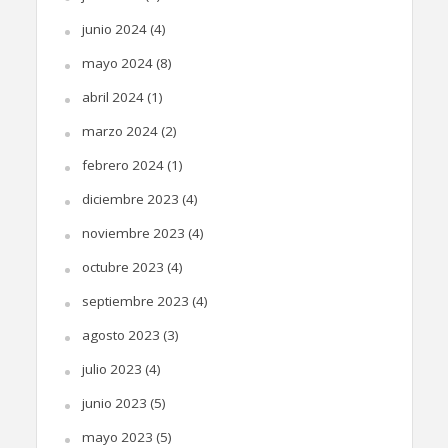
junio 2024
(4)
mayo 2024
(8)
abril 2024
(1)
marzo 2024
(2)
febrero 2024
(1)
diciembre 2023
(4)
noviembre 2023
(4)
octubre 2023
(4)
septiembre 2023
(4)
agosto 2023
(3)
julio 2023
(4)
junio 2023
(5)
mayo 2023
(5)