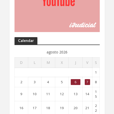
Calendar
agosto 2026
D
L
M
X
J
V
S
1
2
3
4
5
6
7
8
1
9
10
11
12
13
14
5
2
16
17
18
19
20
21
2