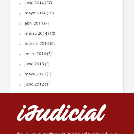
junio 2014
(27)
mayo 2014
(26)
abril 2014
(7)
marzo 2014
(10)
febrero 2014
(9)
enero 2014
(3)
junio 2013
(2)
mayo 2013
(1)
junio 2012
(1)
iJudicial es un medio institucional en el que se publican