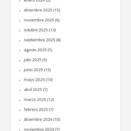
diciembre 2025
(15)
noviembre 2025
(6)
octubre 2025
(13)
septiembre 2025
(8)
agosto 2025
(5)
julio 2025
(5)
junio 2025
(15)
mayo 2025
(10)
abril 2025
(7)
marzo 2025
(12)
febrero 2025
(7)
diciembre 2024
(10)
noviembre 2024
(7)