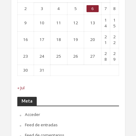
2
3
4
5
6
7
8
1
1
9
10
11
12
13
4
5
2
2
16
17
18
19
20
1
2
2
2
23
24
25
26
27
8
9
30
31
« Jul
Meta
Acceder
Feed de entradas
Feed de comentarios