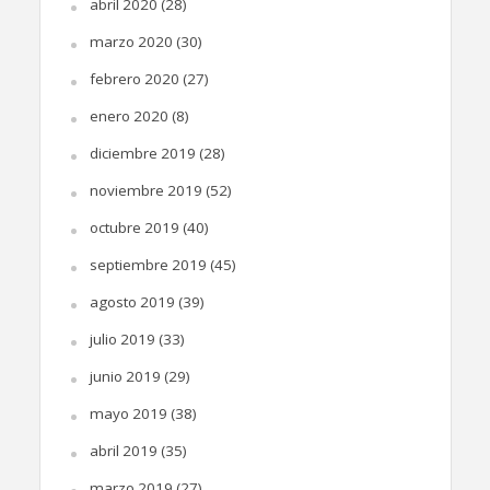
abril 2020
(28)
marzo 2020
(30)
febrero 2020
(27)
enero 2020
(8)
diciembre 2019
(28)
noviembre 2019
(52)
octubre 2019
(40)
septiembre 2019
(45)
agosto 2019
(39)
julio 2019
(33)
junio 2019
(29)
mayo 2019
(38)
abril 2019
(35)
marzo 2019
(27)