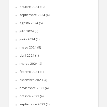
octubre 2024
(10)
septiembre 2024
(4)
agosto 2024
(5)
julio 2024
(3)
junio 2024
(4)
mayo 2024
(8)
abril 2024
(1)
marzo 2024
(2)
febrero 2024
(1)
diciembre 2023
(4)
noviembre 2023
(4)
octubre 2023
(4)
septiembre 2023
(4)