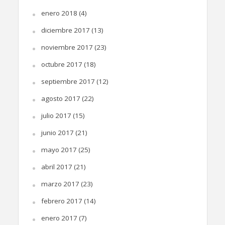
enero 2018
(4)
diciembre 2017
(13)
noviembre 2017
(23)
octubre 2017
(18)
septiembre 2017
(12)
agosto 2017
(22)
julio 2017
(15)
junio 2017
(21)
mayo 2017
(25)
abril 2017
(21)
marzo 2017
(23)
febrero 2017
(14)
enero 2017
(7)