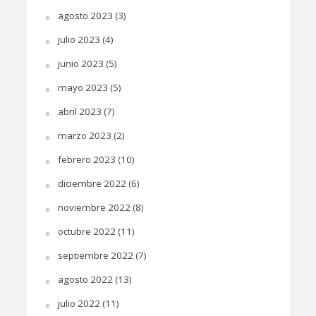
agosto 2023
(3)
julio 2023
(4)
junio 2023
(5)
mayo 2023
(5)
abril 2023
(7)
marzo 2023
(2)
febrero 2023
(10)
diciembre 2022
(6)
noviembre 2022
(8)
octubre 2022
(11)
septiembre 2022
(7)
agosto 2022
(13)
julio 2022
(11)