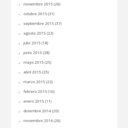
noviembre 2015
(26)
octubre 2015
(31)
septiembre 2015
(37)
agosto 2015
(23)
julio 2015
(18)
junio 2015
(28)
mayo 2015
(25)
abril 2015
(25)
marzo 2015
(22)
febrero 2015
(16)
enero 2015
(11)
diciembre 2014
(20)
noviembre 2014
(26)