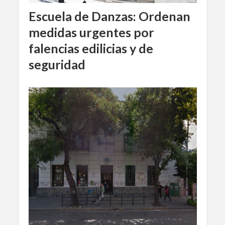
Escuela de Danzas: Ordenan
medidas urgentes por
falencias edilicias y de
seguridad