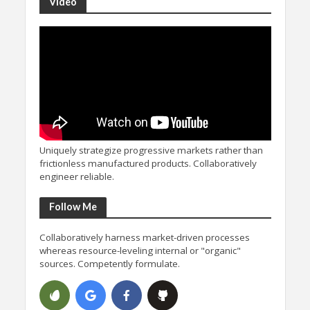
Video
Uniquely strategize progressive markets rather than
frictionless manufactured products. Collaboratively
engineer reliable.
Follow Me
Collaboratively harness market-driven processes
whereas resource-leveling internal or "organic"
sources. Competently formulate.