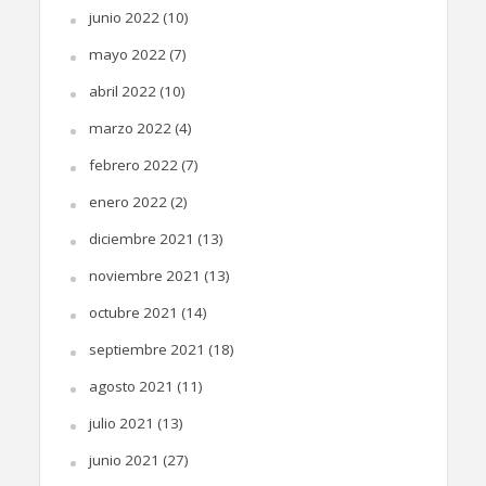
junio 2022
(10)
mayo 2022
(7)
abril 2022
(10)
marzo 2022
(4)
febrero 2022
(7)
enero 2022
(2)
diciembre 2021
(13)
noviembre 2021
(13)
octubre 2021
(14)
septiembre 2021
(18)
agosto 2021
(11)
julio 2021
(13)
junio 2021
(27)