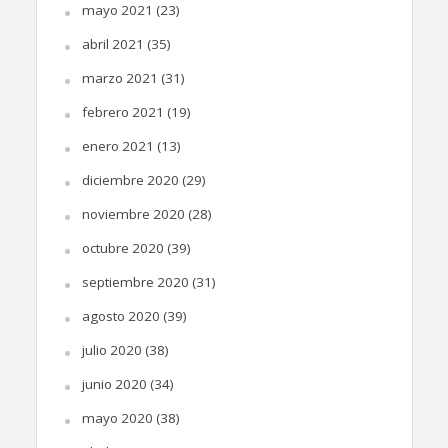
mayo 2021
(23)
abril 2021
(35)
marzo 2021
(31)
febrero 2021
(19)
enero 2021
(13)
diciembre 2020
(29)
noviembre 2020
(28)
octubre 2020
(39)
septiembre 2020
(31)
agosto 2020
(39)
julio 2020
(38)
junio 2020
(34)
mayo 2020
(38)