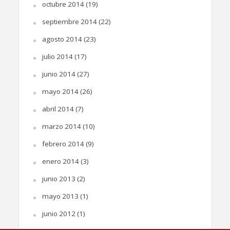
octubre 2014
(19)
septiembre 2014
(22)
agosto 2014
(23)
julio 2014
(17)
junio 2014
(27)
mayo 2014
(26)
abril 2014
(7)
marzo 2014
(10)
febrero 2014
(9)
enero 2014
(3)
junio 2013
(2)
mayo 2013
(1)
junio 2012
(1)