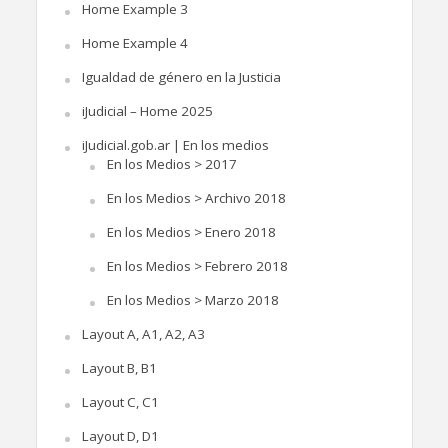
Home Example 3
Home Example 4
Igualdad de género en la Justicia
iJudicial – Home 2025
iJudicial.gob.ar | En los medios
En los Medios > 2017
En los Medios > Archivo 2018
En los Medios > Enero 2018
En los Medios > Febrero 2018
En los Medios > Marzo 2018
Layout A, A1, A2, A3
Layout B, B1
Layout C, C1
Layout D, D1