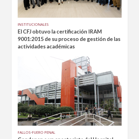
INSTITUCIONALES
El CFJ obtuvo la certificación IRAM
9001:2015 de su proceso de gestión de las
actividades académicas
FALLOS
•
FUERO PENAL