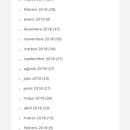
febrero 2019
(28)
enero 2019
(9)
diciembre 2018
(37)
noviembre 2018
(30)
octubre 2018
(39)
septiembre 2018
(31)
agosto 2018
(37)
julio 2018
(24)
junio 2018
(27)
mayo 2018
(36)
abril 2018
(23)
marzo 2018
(15)
febrero 2018
(9)