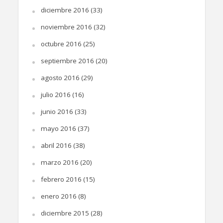
diciembre 2016
(33)
noviembre 2016
(32)
octubre 2016
(25)
septiembre 2016
(20)
agosto 2016
(29)
julio 2016
(16)
junio 2016
(33)
mayo 2016
(37)
abril 2016
(38)
marzo 2016
(20)
febrero 2016
(15)
enero 2016
(8)
diciembre 2015
(28)