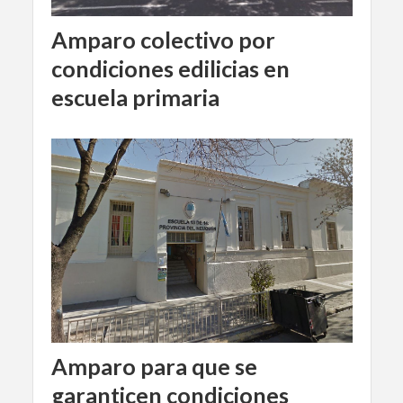
Amparo colectivo por
condiciones edilicias en
escuela primaria
Amparo para que se
garanticen condiciones