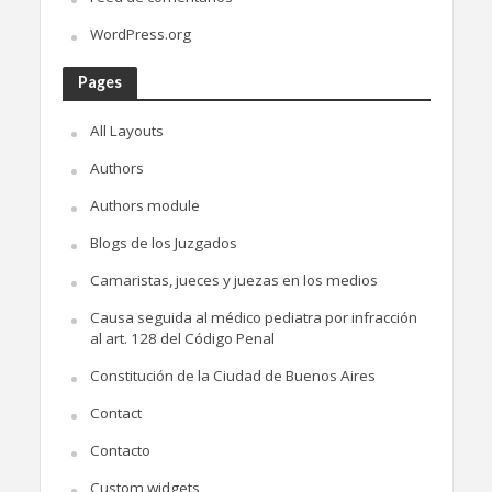
WordPress.org
Pages
All Layouts
Authors
Authors module
Blogs de los Juzgados
Camaristas, jueces y juezas en los medios
Causa seguida al médico pediatra por infracción
al art. 128 del Código Penal
Constitución de la Ciudad de Buenos Aires
Contact
Contacto
Custom widgets