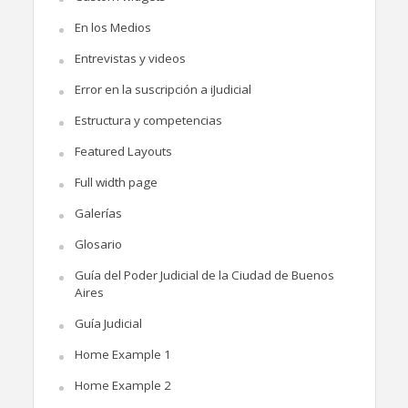
En los Medios
Entrevistas y videos
Error en la suscripción a iJudicial
Estructura y competencias
Featured Layouts
Full width page
Galerías
Glosario
Guía del Poder Judicial de la Ciudad de Buenos
Aires
Guía Judicial
Home Example 1
Home Example 2