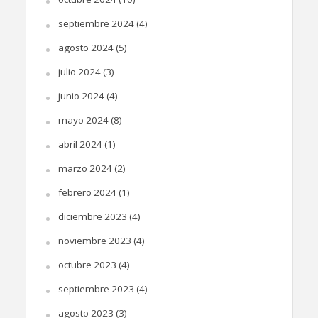
septiembre 2024
(4)
agosto 2024
(5)
julio 2024
(3)
junio 2024
(4)
mayo 2024
(8)
abril 2024
(1)
marzo 2024
(2)
febrero 2024
(1)
diciembre 2023
(4)
noviembre 2023
(4)
octubre 2023
(4)
septiembre 2023
(4)
agosto 2023
(3)