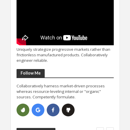
Uniquely strategize progressive markets rather than
frictionless manufactured products. Collaboratively
engineer reliable.
Follow Me
Collaboratively harness market-driven processes
whereas resource-leveling internal or "organic"
sources. Competently formulate.