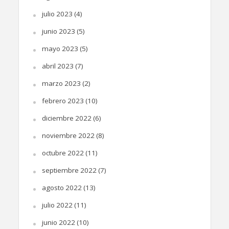
julio 2023
(4)
junio 2023
(5)
mayo 2023
(5)
abril 2023
(7)
marzo 2023
(2)
febrero 2023
(10)
diciembre 2022
(6)
noviembre 2022
(8)
octubre 2022
(11)
septiembre 2022
(7)
agosto 2022
(13)
julio 2022
(11)
junio 2022
(10)