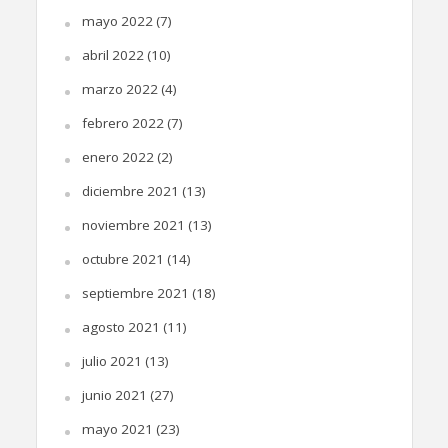
mayo 2022
(7)
abril 2022
(10)
marzo 2022
(4)
febrero 2022
(7)
enero 2022
(2)
diciembre 2021
(13)
noviembre 2021
(13)
octubre 2021
(14)
septiembre 2021
(18)
agosto 2021
(11)
julio 2021
(13)
junio 2021
(27)
mayo 2021
(23)