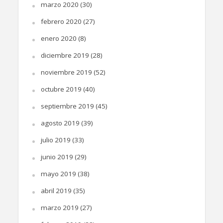
marzo 2020
(30)
febrero 2020
(27)
enero 2020
(8)
diciembre 2019
(28)
noviembre 2019
(52)
octubre 2019
(40)
septiembre 2019
(45)
agosto 2019
(39)
julio 2019
(33)
junio 2019
(29)
mayo 2019
(38)
abril 2019
(35)
marzo 2019
(27)