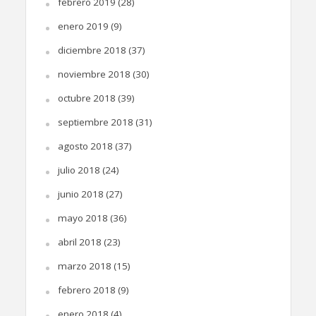
febrero 2019
(28)
enero 2019
(9)
diciembre 2018
(37)
noviembre 2018
(30)
octubre 2018
(39)
septiembre 2018
(31)
agosto 2018
(37)
julio 2018
(24)
junio 2018
(27)
mayo 2018
(36)
abril 2018
(23)
marzo 2018
(15)
febrero 2018
(9)
enero 2018
(4)