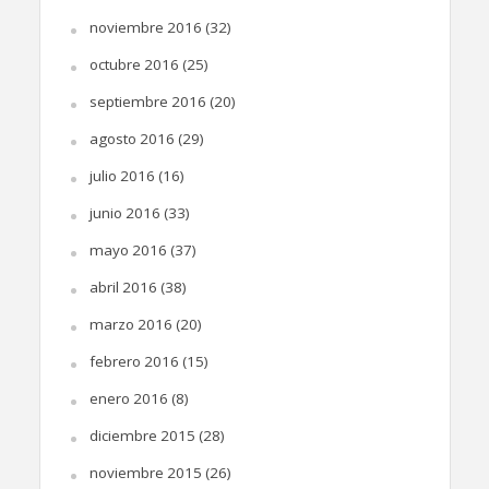
noviembre 2016
(32)
octubre 2016
(25)
septiembre 2016
(20)
agosto 2016
(29)
julio 2016
(16)
junio 2016
(33)
mayo 2016
(37)
abril 2016
(38)
marzo 2016
(20)
febrero 2016
(15)
enero 2016
(8)
diciembre 2015
(28)
noviembre 2015
(26)