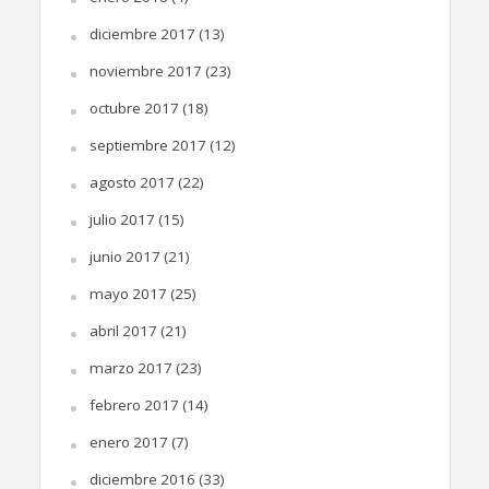
diciembre 2017
(13)
noviembre 2017
(23)
octubre 2017
(18)
septiembre 2017
(12)
agosto 2017
(22)
julio 2017
(15)
junio 2017
(21)
mayo 2017
(25)
abril 2017
(21)
marzo 2017
(23)
febrero 2017
(14)
enero 2017
(7)
diciembre 2016
(33)