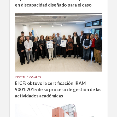
en discapacidad diseñado para el caso
INSTITUCIONALES
El CFJ obtuvo la certificación IRAM
9001:2015 de su proceso de gestión de las
actividades académicas