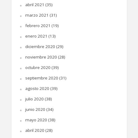
abril 2021
(35)
marzo 2021
(31)
febrero 2021
(19)
enero 2021
(13)
diciembre 2020
(29)
noviembre 2020
(28)
octubre 2020
(39)
septiembre 2020
(31)
agosto 2020
(39)
julio 2020
(38)
junio 2020
(34)
mayo 2020
(38)
abril 2020
(28)