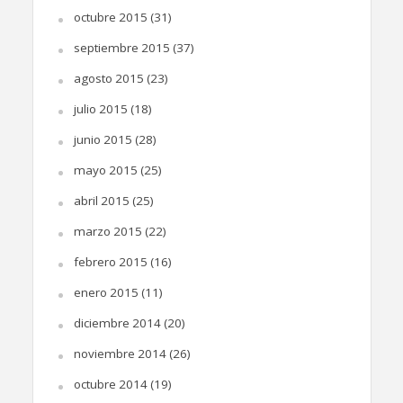
octubre 2015
(31)
septiembre 2015
(37)
agosto 2015
(23)
julio 2015
(18)
junio 2015
(28)
mayo 2015
(25)
abril 2015
(25)
marzo 2015
(22)
febrero 2015
(16)
enero 2015
(11)
diciembre 2014
(20)
noviembre 2014
(26)
octubre 2014
(19)