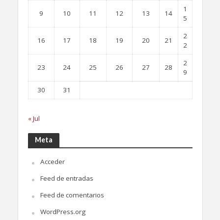
1
9
10
11
12
13
14
5
2
16
17
18
19
20
21
2
2
23
24
25
26
27
28
9
30
31
« Jul
Meta
Acceder
Feed de entradas
Feed de comentarios
WordPress.org