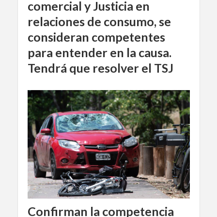
comercial y Justicia en
relaciones de consumo, se
consideran competentes
para entender en la causa.
Tendrá que resolver el TSJ
Confirman la competencia