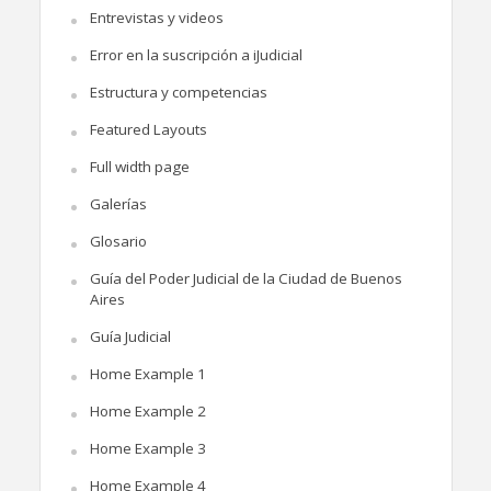
Entrevistas y videos
Error en la suscripción a iJudicial
Estructura y competencias
Featured Layouts
Full width page
Galerías
Glosario
Guía del Poder Judicial de la Ciudad de Buenos
Aires
Guía Judicial
Home Example 1
Home Example 2
Home Example 3
Home Example 4