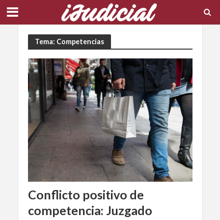
Tema: Competencias
Conflicto positivo de
competencia: Juzgado