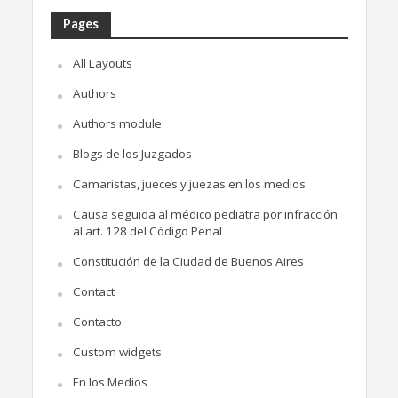
Pages
All Layouts
Authors
Authors module
Blogs de los Juzgados
Camaristas, jueces y juezas en los medios
Causa seguida al médico pediatra por infracción
al art. 128 del Código Penal
Constitución de la Ciudad de Buenos Aires
Contact
Contacto
Custom widgets
En los Medios