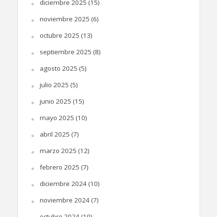
diciembre 2025
(15)
noviembre 2025
(6)
octubre 2025
(13)
septiembre 2025
(8)
agosto 2025
(5)
julio 2025
(5)
junio 2025
(15)
mayo 2025
(10)
abril 2025
(7)
marzo 2025
(12)
febrero 2025
(7)
diciembre 2024
(10)
noviembre 2024
(7)
octubre 2024
(10)