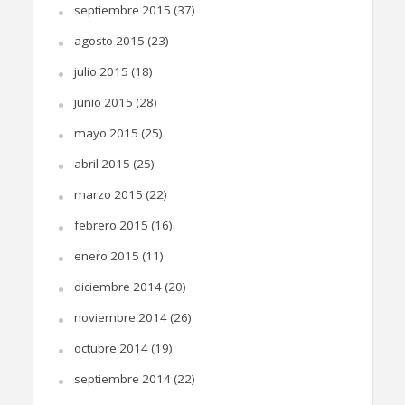
septiembre 2015
(37)
agosto 2015
(23)
julio 2015
(18)
junio 2015
(28)
mayo 2015
(25)
abril 2015
(25)
marzo 2015
(22)
febrero 2015
(16)
enero 2015
(11)
diciembre 2014
(20)
noviembre 2014
(26)
octubre 2014
(19)
septiembre 2014
(22)