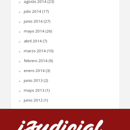
agosto 2014
(23)
julio 2014
(17)
junio 2014
(27)
mayo 2014
(26)
abril 2014
(7)
marzo 2014
(10)
febrero 2014
(9)
enero 2014
(3)
junio 2013
(2)
mayo 2013
(1)
junio 2012
(1)