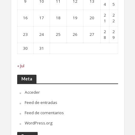
9
10
11
12
13
4
5
2
2
16
17
18
19
20
1
2
2
2
23
24
25
26
27
8
9
30
31
« Jul
Meta
Acceder
Feed de entradas
Feed de comentarios
WordPress.org