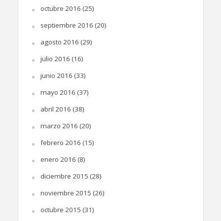
octubre 2016
(25)
septiembre 2016
(20)
agosto 2016
(29)
julio 2016
(16)
junio 2016
(33)
mayo 2016
(37)
abril 2016
(38)
marzo 2016
(20)
febrero 2016
(15)
enero 2016
(8)
diciembre 2015
(28)
noviembre 2015
(26)
octubre 2015
(31)