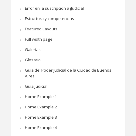
Error en la suscripción a iJudicial
Estructura y competencias
Featured Layouts
Full width page
Galerías
Glosario
Guía del Poder Judicial de la Ciudad de Buenos
Aires
Guía Judicial
Home Example 1
Home Example 2
Home Example 3
Home Example 4