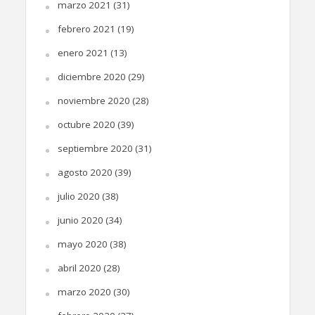
marzo 2021
(31)
febrero 2021
(19)
enero 2021
(13)
diciembre 2020
(29)
noviembre 2020
(28)
octubre 2020
(39)
septiembre 2020
(31)
agosto 2020
(39)
julio 2020
(38)
junio 2020
(34)
mayo 2020
(38)
abril 2020
(28)
marzo 2020
(30)