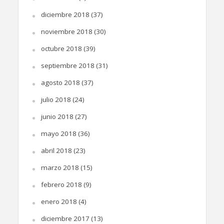
diciembre 2018
(37)
noviembre 2018
(30)
octubre 2018
(39)
septiembre 2018
(31)
agosto 2018
(37)
julio 2018
(24)
junio 2018
(27)
mayo 2018
(36)
abril 2018
(23)
marzo 2018
(15)
febrero 2018
(9)
enero 2018
(4)
diciembre 2017
(13)