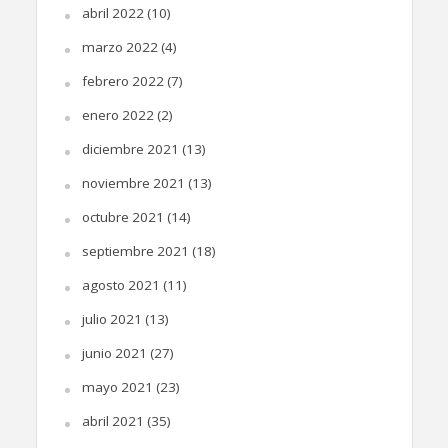
abril 2022
(10)
marzo 2022
(4)
febrero 2022
(7)
enero 2022
(2)
diciembre 2021
(13)
noviembre 2021
(13)
octubre 2021
(14)
septiembre 2021
(18)
agosto 2021
(11)
julio 2021
(13)
junio 2021
(27)
mayo 2021
(23)
abril 2021
(35)