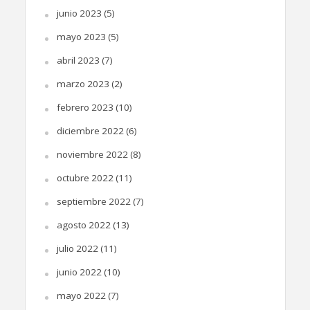
junio 2023
(5)
mayo 2023
(5)
abril 2023
(7)
marzo 2023
(2)
febrero 2023
(10)
diciembre 2022
(6)
noviembre 2022
(8)
octubre 2022
(11)
septiembre 2022
(7)
agosto 2022
(13)
julio 2022
(11)
junio 2022
(10)
mayo 2022
(7)