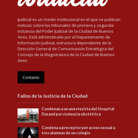
iJudicial es un medio institucional en el que se publican
noticias sobre los tribunales de primera y segunda
instancia del Poder Judicial de la Ciudad de Buenos
Aires. Está administrado por el Departamento de
Información Judicial, estructura dependiente de la
Dirección General de Comunicación Estratégica del
Consejo de la Magistratura de la Ciudad de Buenos
Aires
Contacto
Fallos de la Justicia de la Ciudad
Condenan a un anestesista del Hospital
Durand por violencia obstétrica
Condena a preceptor por acoso sexual a
tres alumnas de un colegio