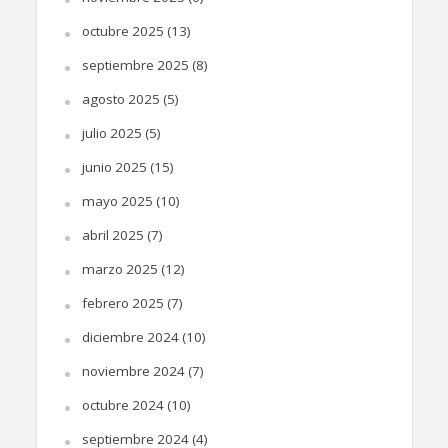
octubre 2025
(13)
septiembre 2025
(8)
agosto 2025
(5)
julio 2025
(5)
junio 2025
(15)
mayo 2025
(10)
abril 2025
(7)
marzo 2025
(12)
febrero 2025
(7)
diciembre 2024
(10)
noviembre 2024
(7)
octubre 2024
(10)
septiembre 2024
(4)