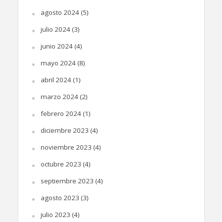
agosto 2024
(5)
julio 2024
(3)
junio 2024
(4)
mayo 2024
(8)
abril 2024
(1)
marzo 2024
(2)
febrero 2024
(1)
diciembre 2023
(4)
noviembre 2023
(4)
octubre 2023
(4)
septiembre 2023
(4)
agosto 2023
(3)
julio 2023
(4)