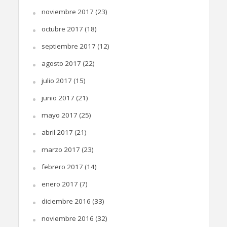
noviembre 2017
(23)
octubre 2017
(18)
septiembre 2017
(12)
agosto 2017
(22)
julio 2017
(15)
junio 2017
(21)
mayo 2017
(25)
abril 2017
(21)
marzo 2017
(23)
febrero 2017
(14)
enero 2017
(7)
diciembre 2016
(33)
noviembre 2016
(32)