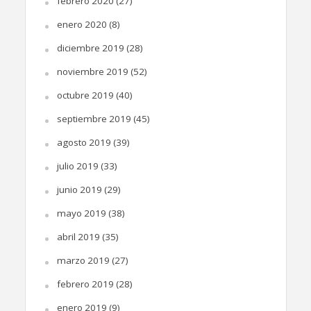
febrero 2020
(27)
enero 2020
(8)
diciembre 2019
(28)
noviembre 2019
(52)
octubre 2019
(40)
septiembre 2019
(45)
agosto 2019
(39)
julio 2019
(33)
junio 2019
(29)
mayo 2019
(38)
abril 2019
(35)
marzo 2019
(27)
febrero 2019
(28)
enero 2019
(9)