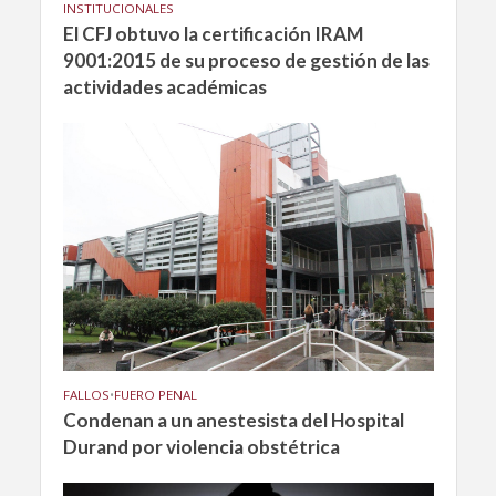
INSTITUCIONALES
El CFJ obtuvo la certificación IRAM
9001:2015 de su proceso de gestión de las
actividades académicas
FALLOS
•
FUERO PENAL
Condenan a un anestesista del Hospital
Durand por violencia obstétrica