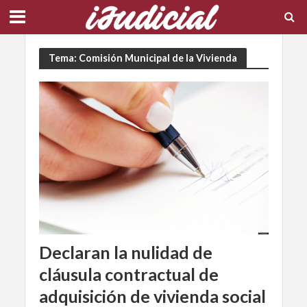
Tema: Comisión Municipal de la Vivienda
Declaran la nulidad de
cláusula contractual de
adquisición de vivienda social