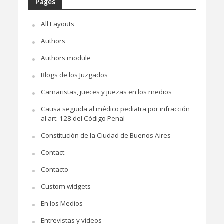
Pages
All Layouts
Authors
Authors module
Blogs de los Juzgados
Camaristas, jueces y juezas en los medios
Causa seguida al médico pediatra por infracción
al art. 128 del Código Penal
Constitución de la Ciudad de Buenos Aires
Contact
Contacto
Custom widgets
En los Medios
Entrevistas y videos