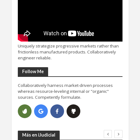
Uniquely strategize progressive markets rather than
frictionless manufactured products. Collaboratively
engineer reliable.
Follow Me
Collaboratively harness market-driven processes
whereas resource-leveling internal or "organic"
sources. Competently formulate.
Más en iJudicial