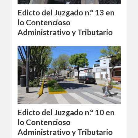
Edicto del Juzgado n.° 13 en
lo Contencioso
Administrativo y Tributario
Edicto del Juzgado n.° 10 en
lo Contencioso
Administrativo y Tributario