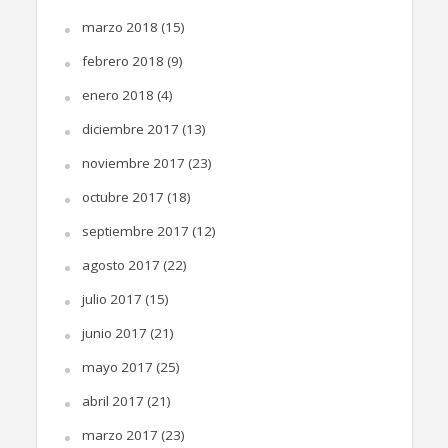
marzo 2018
(15)
febrero 2018
(9)
enero 2018
(4)
diciembre 2017
(13)
noviembre 2017
(23)
octubre 2017
(18)
septiembre 2017
(12)
agosto 2017
(22)
julio 2017
(15)
junio 2017
(21)
mayo 2017
(25)
abril 2017
(21)
marzo 2017
(23)