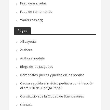
Feed de entradas
Feed de comentarios
WordPress.org
Pages
All Layouts
Authors
Authors module
Blogs de los Juzgados
Camaristas, jueces y juezas en los medios
Causa seguida al médico pediatra por infracción
al art. 128 del Código Penal
Constitución de la Ciudad de Buenos Aires
Contact