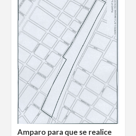
Amparo para que se realice