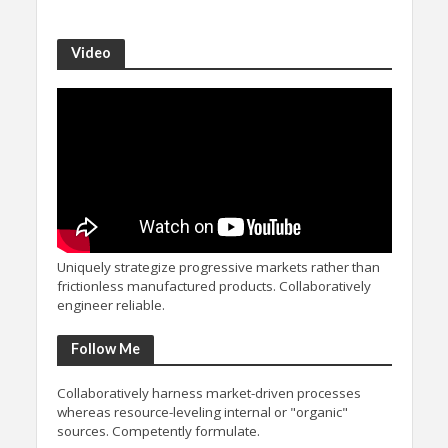
Video
Uniquely strategize progressive markets rather than
frictionless manufactured products. Collaboratively
engineer reliable.
Follow Me
Collaboratively harness market-driven processes
whereas resource-leveling internal or "organic"
sources. Competently formulate.