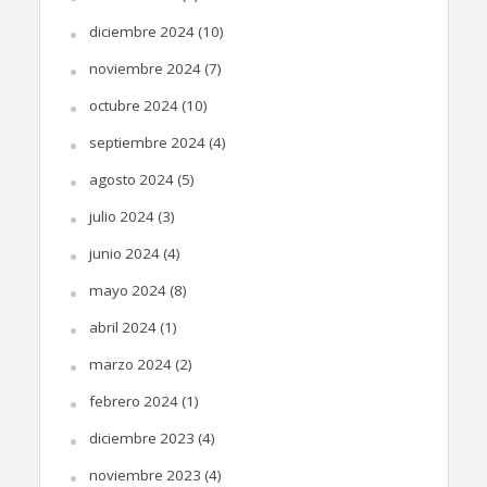
diciembre 2024
(10)
noviembre 2024
(7)
octubre 2024
(10)
septiembre 2024
(4)
agosto 2024
(5)
julio 2024
(3)
junio 2024
(4)
mayo 2024
(8)
abril 2024
(1)
marzo 2024
(2)
febrero 2024
(1)
diciembre 2023
(4)
noviembre 2023
(4)