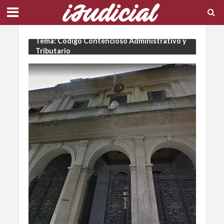
Tema: Código Contencioso Administrativo y
Tributario