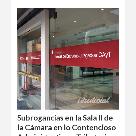
Subrogancias en la Sala II de
la Cámara en lo Contencioso