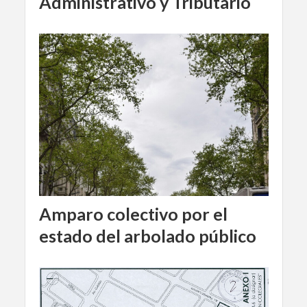
Administrativo y Tributario
Amparo colectivo por el
estado del arbolado público