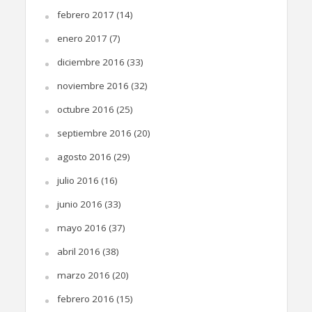
febrero 2017
(14)
enero 2017
(7)
diciembre 2016
(33)
noviembre 2016
(32)
octubre 2016
(25)
septiembre 2016
(20)
agosto 2016
(29)
julio 2016
(16)
junio 2016
(33)
mayo 2016
(37)
abril 2016
(38)
marzo 2016
(20)
febrero 2016
(15)