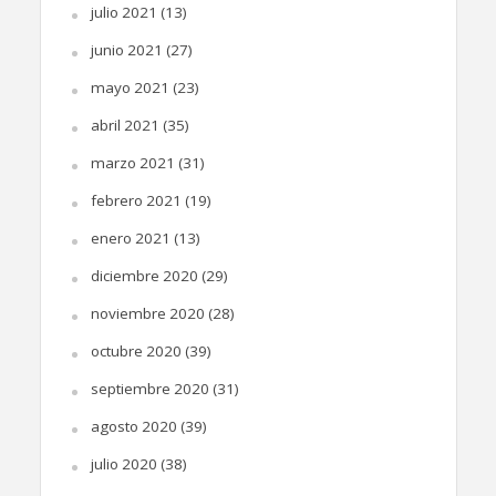
julio 2021
(13)
junio 2021
(27)
mayo 2021
(23)
abril 2021
(35)
marzo 2021
(31)
febrero 2021
(19)
enero 2021
(13)
diciembre 2020
(29)
noviembre 2020
(28)
octubre 2020
(39)
septiembre 2020
(31)
agosto 2020
(39)
julio 2020
(38)