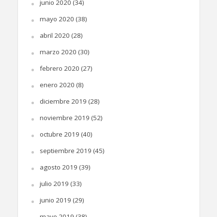
junio 2020
(34)
mayo 2020
(38)
abril 2020
(28)
marzo 2020
(30)
febrero 2020
(27)
enero 2020
(8)
diciembre 2019
(28)
noviembre 2019
(52)
octubre 2019
(40)
septiembre 2019
(45)
agosto 2019
(39)
julio 2019
(33)
junio 2019
(29)
mayo 2019
(38)