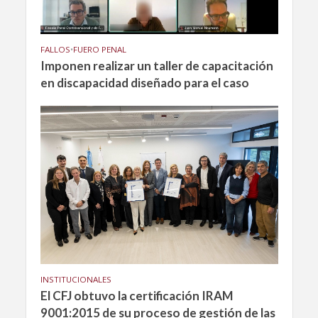
FALLOS
•
FUERO PENAL
Imponen realizar un taller de capacitación
en discapacidad diseñado para el caso
INSTITUCIONALES
El CFJ obtuvo la certificación IRAM
9001:2015 de su proceso de gestión de las