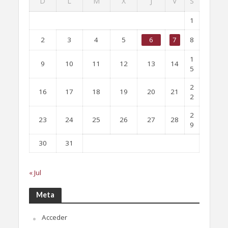
D
L
M
X
J
V
S
1
2
3
4
5
6
7
8
1
9
10
11
12
13
14
5
2
16
17
18
19
20
21
2
2
23
24
25
26
27
28
9
30
31
« Jul
Meta
Acceder