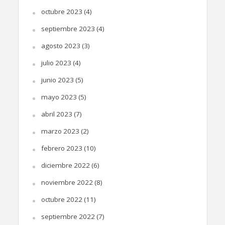
octubre 2023
(4)
septiembre 2023
(4)
agosto 2023
(3)
julio 2023
(4)
junio 2023
(5)
mayo 2023
(5)
abril 2023
(7)
marzo 2023
(2)
febrero 2023
(10)
diciembre 2022
(6)
noviembre 2022
(8)
octubre 2022
(11)
septiembre 2022
(7)