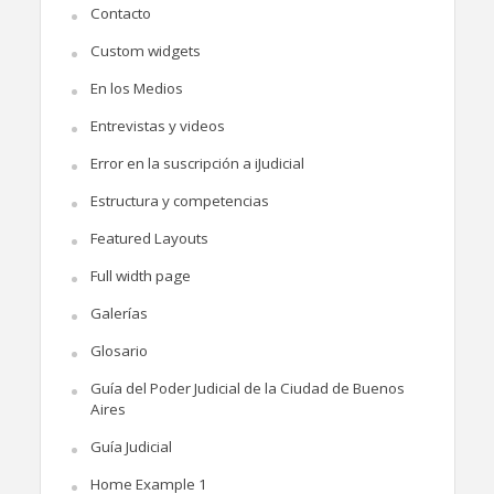
Contacto
Custom widgets
En los Medios
Entrevistas y videos
Error en la suscripción a iJudicial
Estructura y competencias
Featured Layouts
Full width page
Galerías
Glosario
Guía del Poder Judicial de la Ciudad de Buenos
Aires
Guía Judicial
Home Example 1