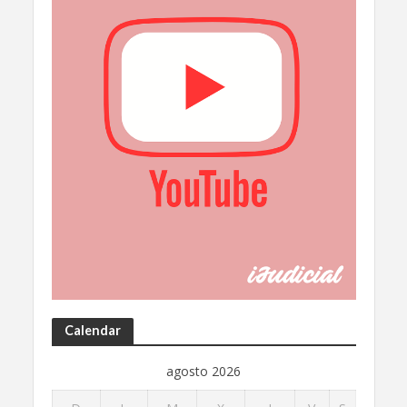
Calendar
agosto 2026