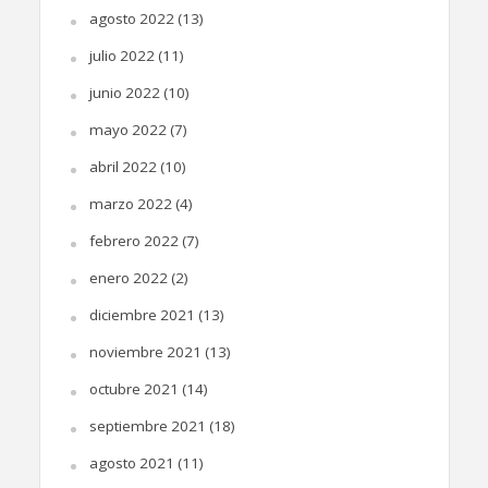
agosto 2022
(13)
julio 2022
(11)
junio 2022
(10)
mayo 2022
(7)
abril 2022
(10)
marzo 2022
(4)
febrero 2022
(7)
enero 2022
(2)
diciembre 2021
(13)
noviembre 2021
(13)
octubre 2021
(14)
septiembre 2021
(18)
agosto 2021
(11)