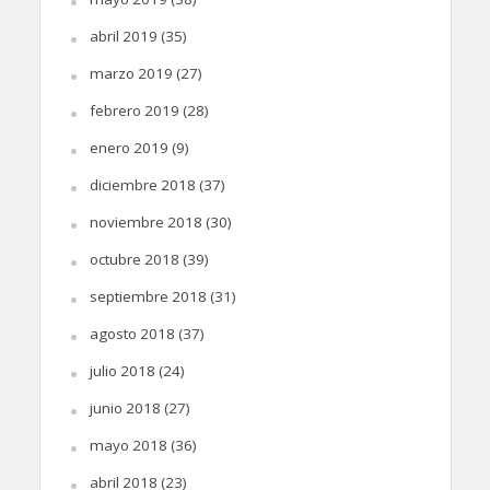
abril 2019
(35)
marzo 2019
(27)
febrero 2019
(28)
enero 2019
(9)
diciembre 2018
(37)
noviembre 2018
(30)
octubre 2018
(39)
septiembre 2018
(31)
agosto 2018
(37)
julio 2018
(24)
junio 2018
(27)
mayo 2018
(36)
abril 2018
(23)