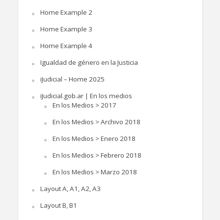
Home Example 2
Home Example 3
Home Example 4
Igualdad de género en la Justicia
iJudicial – Home 2025
iJudicial.gob.ar | En los medios
En los Medios > 2017
En los Medios > Archivo 2018
En los Medios > Enero 2018
En los Medios > Febrero 2018
En los Medios > Marzo 2018
Layout A, A1, A2, A3
Layout B, B1