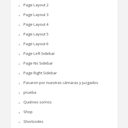
Page Layout 2
Page Layout 3
Page Layout 4
Page Layout 5
Page Layout 6
Page Left Sidebar
Page No Sidebar
Page Right Sidebar
Pasaron por nuestras cámaras y juzgados
prueba
Quiénes somos
Shop
Shortcodes