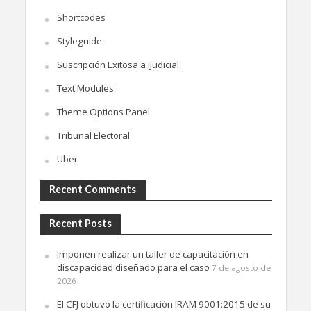
Shortcodes
Styleguide
Suscripción Exitosa a iJudicial
Text Modules
Theme Options Panel
Tribunal Electoral
Uber
Recent Comments
Recent Posts
Imponen realizar un taller de capacitación en
discapacidad diseñado para el caso
7 de agosto de
2026
El CFJ obtuvo la certificación IRAM 9001:2015 de su