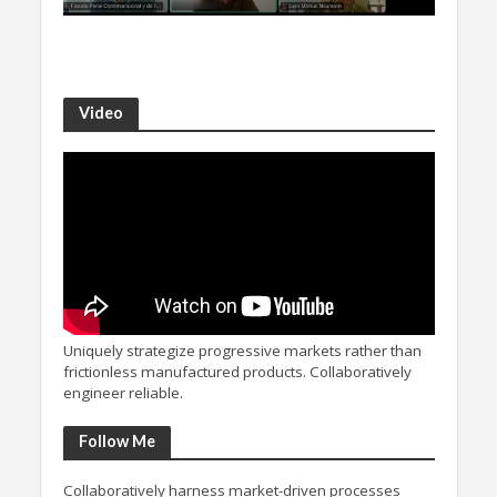
Video
Uniquely strategize progressive markets rather than
frictionless manufactured products. Collaboratively
engineer reliable.
Follow Me
Collaboratively harness market-driven processes