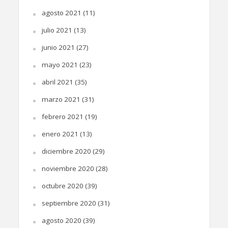
agosto 2021
(11)
julio 2021
(13)
junio 2021
(27)
mayo 2021
(23)
abril 2021
(35)
marzo 2021
(31)
febrero 2021
(19)
enero 2021
(13)
diciembre 2020
(29)
noviembre 2020
(28)
octubre 2020
(39)
septiembre 2020
(31)
agosto 2020
(39)