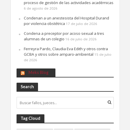
proceso de gestión de las actividades académicas
6 de agosto de 2026
Condenan a un anestesista del Hospital Durand
por violencia obstétrica
17 de julio de 2026
Condena a preceptor por acoso sexual a tres
alumnas de un colegio
16 de julio de 2026
Ferreyra Pardo, Claudia Eva Edith y otros contra
GCBA y otros sobre amparo-ambiental
15 de julio
de 2026
Meks Blog
Search
Tag Cloud