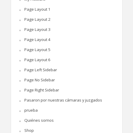
Page Layout 1
Page Layout 2
Page Layout 3
Page Layout 4
Page Layout 5
Page Layout 6
Page Left Sidebar
Page No Sidebar
Page Right Sidebar
Pasaron por nuestras cámaras y juzgados
prueba
Quiénes somos
Shop