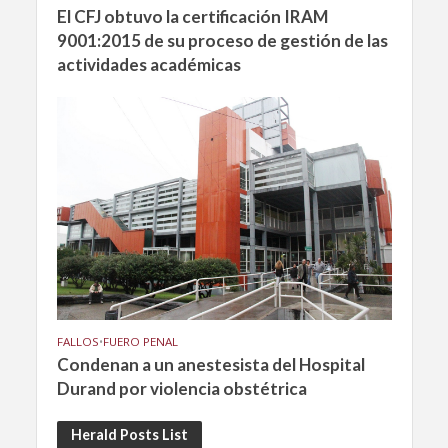
El CFJ obtuvo la certificación IRAM
9001:2015 de su proceso de gestión de las
actividades académicas
FALLOS
•
FUERO PENAL
Condenan a un anestesista del Hospital
Durand por violencia obstétrica
Herald Posts List