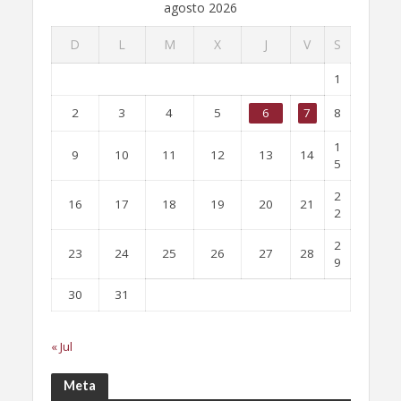
agosto 2026
D
L
M
X
J
V
S
1
2
3
4
5
6
7
8
1
9
10
11
12
13
14
5
2
16
17
18
19
20
21
2
2
23
24
25
26
27
28
9
30
31
« Jul
Meta