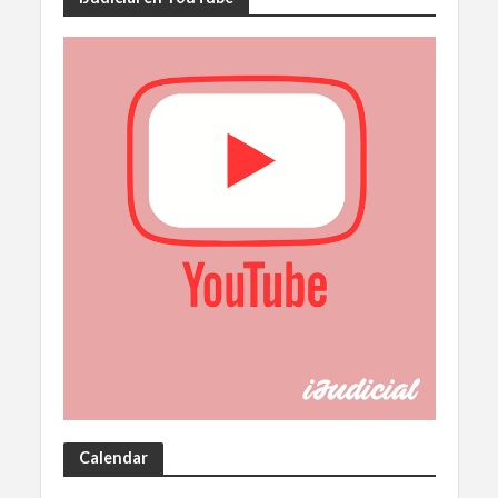
Calendar