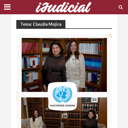
Tema: Claudia Mojica