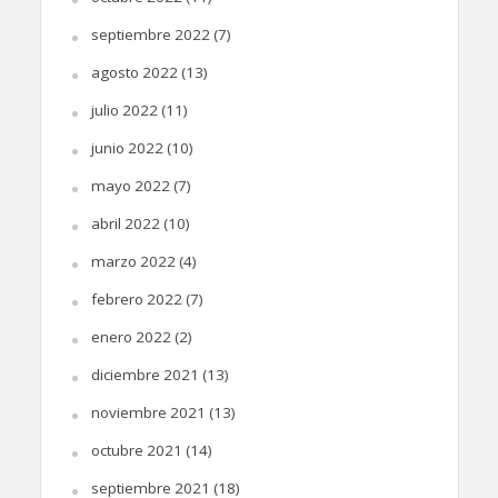
septiembre 2022
(7)
agosto 2022
(13)
julio 2022
(11)
junio 2022
(10)
mayo 2022
(7)
abril 2022
(10)
marzo 2022
(4)
febrero 2022
(7)
enero 2022
(2)
diciembre 2021
(13)
noviembre 2021
(13)
octubre 2021
(14)
septiembre 2021
(18)