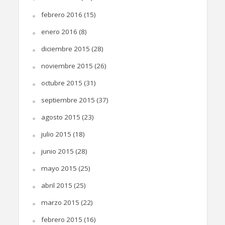
febrero 2016
(15)
enero 2016
(8)
diciembre 2015
(28)
noviembre 2015
(26)
octubre 2015
(31)
septiembre 2015
(37)
agosto 2015
(23)
julio 2015
(18)
junio 2015
(28)
mayo 2015
(25)
abril 2015
(25)
marzo 2015
(22)
febrero 2015
(16)