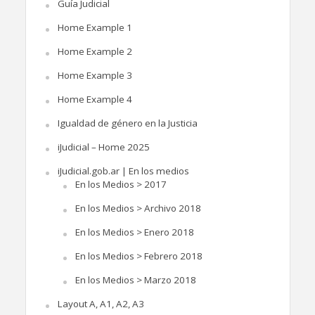
Guía Judicial
Home Example 1
Home Example 2
Home Example 3
Home Example 4
Igualdad de género en la Justicia
iJudicial – Home 2025
iJudicial.gob.ar | En los medios
En los Medios > 2017
En los Medios > Archivo 2018
En los Medios > Enero 2018
En los Medios > Febrero 2018
En los Medios > Marzo 2018
Layout A, A1, A2, A3