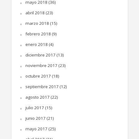
mayo 2018
(36)
abril 2018
(23)
marzo 2018
(15)
febrero 2018
(9)
enero 2018
(4)
diciembre 2017
(13)
noviembre 2017
(23)
octubre 2017
(18)
septiembre 2017
(12)
agosto 2017
(22)
julio 2017
(15)
junio 2017
(21)
mayo 2017
(25)