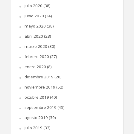
julio 2020
(38)
junio 2020
(34)
mayo 2020
(38)
abril 2020
(28)
marzo 2020
(30)
febrero 2020
(27)
enero 2020
(8)
diciembre 2019
(28)
noviembre 2019
(52)
octubre 2019
(40)
septiembre 2019
(45)
agosto 2019
(39)
julio 2019
(33)