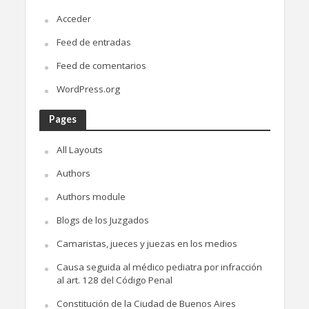
Acceder
Feed de entradas
Feed de comentarios
WordPress.org
Pages
All Layouts
Authors
Authors module
Blogs de los Juzgados
Camaristas, jueces y juezas en los medios
Causa seguida al médico pediatra por infracción
al art. 128 del Código Penal
Constitución de la Ciudad de Buenos Aires