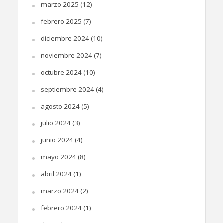
marzo 2025
(12)
febrero 2025
(7)
diciembre 2024
(10)
noviembre 2024
(7)
octubre 2024
(10)
septiembre 2024
(4)
agosto 2024
(5)
julio 2024
(3)
junio 2024
(4)
mayo 2024
(8)
abril 2024
(1)
marzo 2024
(2)
febrero 2024
(1)