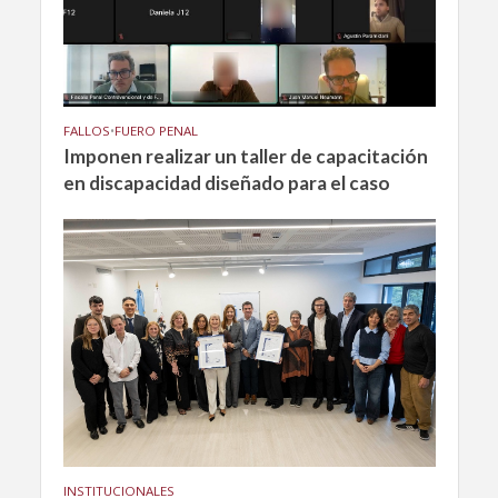
FALLOS
•
FUERO PENAL
Imponen realizar un taller de capacitación
en discapacidad diseñado para el caso
INSTITUCIONALES