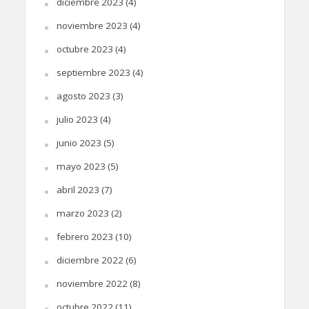
diciembre 2023
(4)
noviembre 2023
(4)
octubre 2023
(4)
septiembre 2023
(4)
agosto 2023
(3)
julio 2023
(4)
junio 2023
(5)
mayo 2023
(5)
abril 2023
(7)
marzo 2023
(2)
febrero 2023
(10)
diciembre 2022
(6)
noviembre 2022
(8)
octubre 2022
(11)