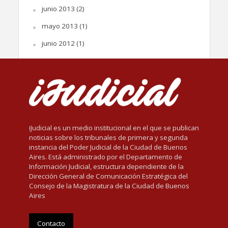
junio 2013
(2)
mayo 2013
(1)
junio 2012
(1)
iJudicial es un medio institucional en el que se publican
noticias sobre los tribunales de primera y segunda
instancia del Poder Judicial de la Ciudad de Buenos
Aires. Está administrado por el Departamento de
Información Judicial, estructura dependiente de la
Dirección General de Comunicación Estratégica del
Consejo de la Magistratura de la Ciudad de Buenos
Aires
Contacto