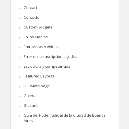
Contact
Contacto
Custom widgets
En los Medios
Entrevistas y videos
Error en la suscripción a iJudicial
Estructura y competencias
Featured Layouts
Full width page
Galerías
Glosario
Guía del Poder Judicial de la Ciudad de Buenos
Aires