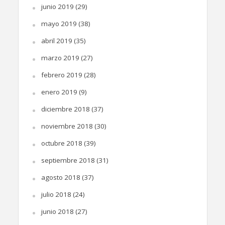
junio 2019
(29)
mayo 2019
(38)
abril 2019
(35)
marzo 2019
(27)
febrero 2019
(28)
enero 2019
(9)
diciembre 2018
(37)
noviembre 2018
(30)
octubre 2018
(39)
septiembre 2018
(31)
agosto 2018
(37)
julio 2018
(24)
junio 2018
(27)