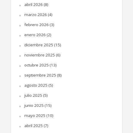
abril 2026
(8)
marzo 2026
(4)
febrero 2026
(3)
enero 2026
(2)
diciembre 2025
(15)
noviembre 2025
(6)
octubre 2025
(13)
septiembre 2025
(8)
agosto 2025
(5)
julio 2025
(5)
junio 2025
(15)
mayo 2025
(10)
abril 2025
(7)