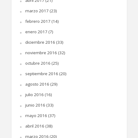
abril 2017
(21)
marzo 2017
(23)
febrero 2017
(14)
enero 2017
(7)
diciembre 2016
(33)
noviembre 2016
(32)
octubre 2016
(25)
septiembre 2016
(20)
agosto 2016
(29)
julio 2016
(16)
junio 2016
(33)
mayo 2016
(37)
abril 2016
(38)
marzo 2016
(20)