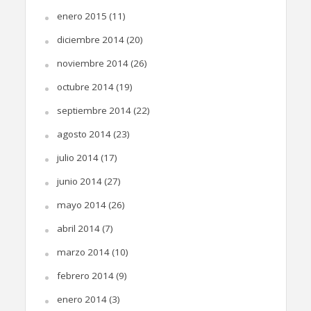
enero 2015
(11)
diciembre 2014
(20)
noviembre 2014
(26)
octubre 2014
(19)
septiembre 2014
(22)
agosto 2014
(23)
julio 2014
(17)
junio 2014
(27)
mayo 2014
(26)
abril 2014
(7)
marzo 2014
(10)
febrero 2014
(9)
enero 2014
(3)