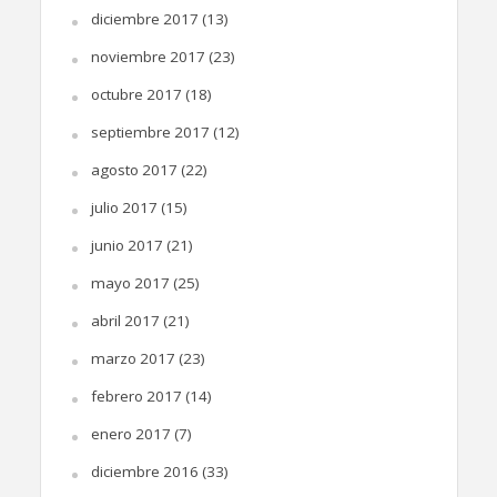
diciembre 2017
(13)
noviembre 2017
(23)
octubre 2017
(18)
septiembre 2017
(12)
agosto 2017
(22)
julio 2017
(15)
junio 2017
(21)
mayo 2017
(25)
abril 2017
(21)
marzo 2017
(23)
febrero 2017
(14)
enero 2017
(7)
diciembre 2016
(33)