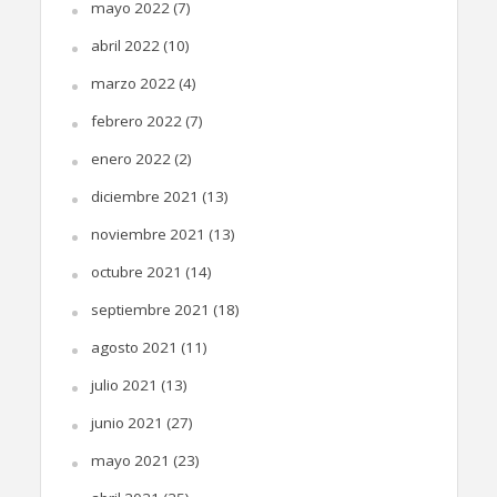
mayo 2022
(7)
abril 2022
(10)
marzo 2022
(4)
febrero 2022
(7)
enero 2022
(2)
diciembre 2021
(13)
noviembre 2021
(13)
octubre 2021
(14)
septiembre 2021
(18)
agosto 2021
(11)
julio 2021
(13)
junio 2021
(27)
mayo 2021
(23)