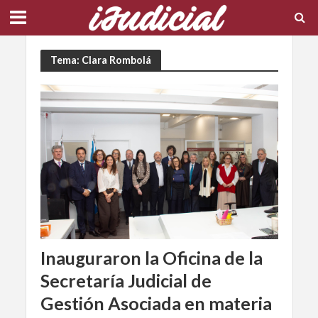
Tema: Clara Rombolá
Inauguraron la Oficina de la
Secretaría Judicial de
Gestión Asociada en materia