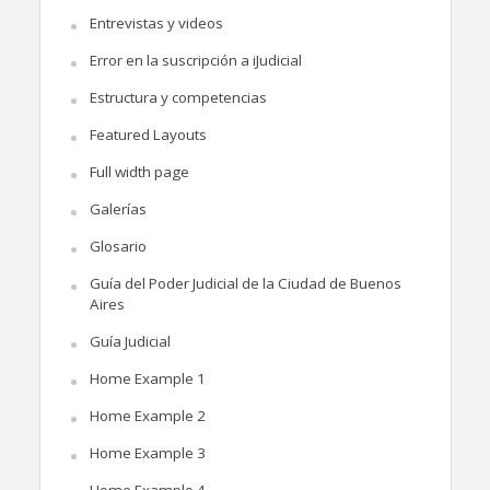
Entrevistas y videos
Error en la suscripción a iJudicial
Estructura y competencias
Featured Layouts
Full width page
Galerías
Glosario
Guía del Poder Judicial de la Ciudad de Buenos
Aires
Guía Judicial
Home Example 1
Home Example 2
Home Example 3
Home Example 4