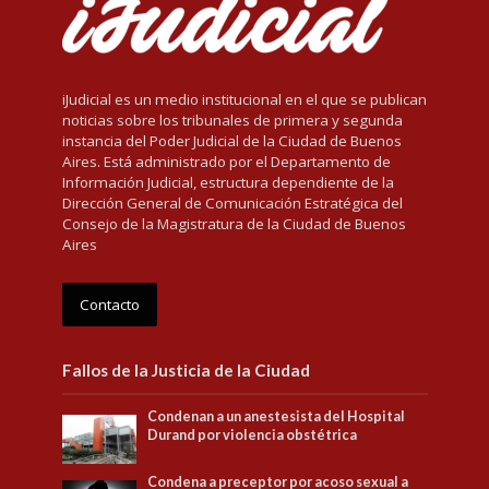
iJudicial es un medio institucional en el que se publican
noticias sobre los tribunales de primera y segunda
instancia del Poder Judicial de la Ciudad de Buenos
Aires. Está administrado por el Departamento de
Información Judicial, estructura dependiente de la
Dirección General de Comunicación Estratégica del
Consejo de la Magistratura de la Ciudad de Buenos
Aires
Contacto
Fallos de la Justicia de la Ciudad
Condenan a un anestesista del Hospital
Durand por violencia obstétrica
Condena a preceptor por acoso sexual a