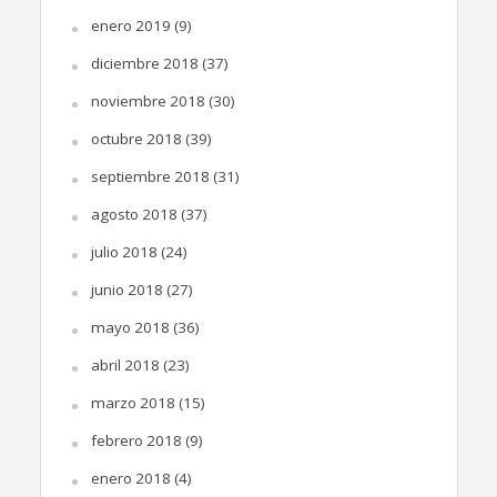
enero 2019
(9)
diciembre 2018
(37)
noviembre 2018
(30)
octubre 2018
(39)
septiembre 2018
(31)
agosto 2018
(37)
julio 2018
(24)
junio 2018
(27)
mayo 2018
(36)
abril 2018
(23)
marzo 2018
(15)
febrero 2018
(9)
enero 2018
(4)