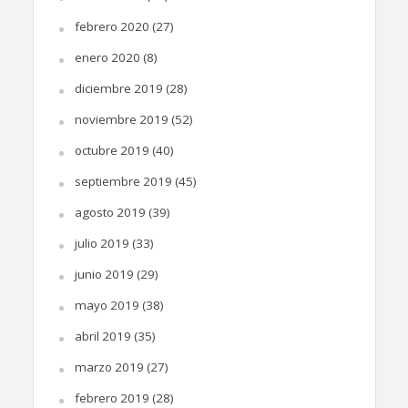
febrero 2020
(27)
enero 2020
(8)
diciembre 2019
(28)
noviembre 2019
(52)
octubre 2019
(40)
septiembre 2019
(45)
agosto 2019
(39)
julio 2019
(33)
junio 2019
(29)
mayo 2019
(38)
abril 2019
(35)
marzo 2019
(27)
febrero 2019
(28)