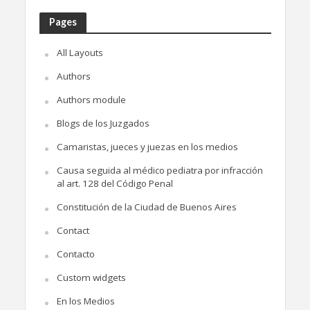
Pages
All Layouts
Authors
Authors module
Blogs de los Juzgados
Camaristas, jueces y juezas en los medios
Causa seguida al médico pediatra por infracción
al art. 128 del Código Penal
Constitución de la Ciudad de Buenos Aires
Contact
Contacto
Custom widgets
En los Medios