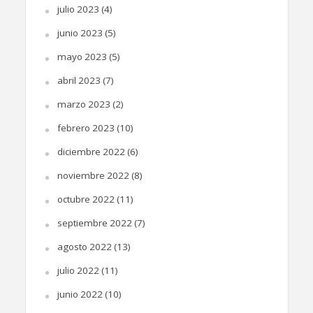
julio 2023
(4)
junio 2023
(5)
mayo 2023
(5)
abril 2023
(7)
marzo 2023
(2)
febrero 2023
(10)
diciembre 2022
(6)
noviembre 2022
(8)
octubre 2022
(11)
septiembre 2022
(7)
agosto 2022
(13)
julio 2022
(11)
junio 2022
(10)