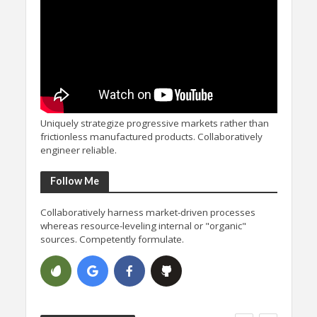
Uniquely strategize progressive markets rather than
frictionless manufactured products. Collaboratively
engineer reliable.
Follow Me
Collaboratively harness market-driven processes
whereas resource-leveling internal or "organic"
sources. Competently formulate.