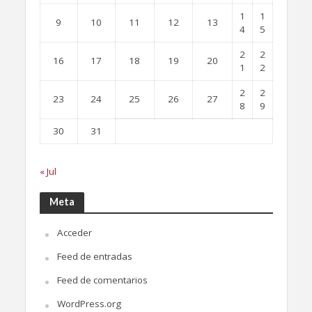
1
1
9
10
11
12
13
4
5
2
2
16
17
18
19
20
1
2
2
2
23
24
25
26
27
8
9
30
31
« Jul
Meta
Acceder
Feed de entradas
Feed de comentarios
WordPress.org