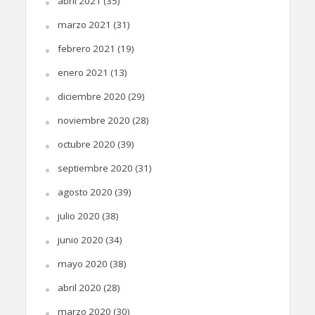
abril 2021
(35)
marzo 2021
(31)
febrero 2021
(19)
enero 2021
(13)
diciembre 2020
(29)
noviembre 2020
(28)
octubre 2020
(39)
septiembre 2020
(31)
agosto 2020
(39)
julio 2020
(38)
junio 2020
(34)
mayo 2020
(38)
abril 2020
(28)
marzo 2020
(30)