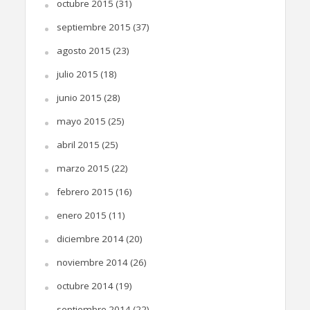
octubre 2015
(31)
septiembre 2015
(37)
agosto 2015
(23)
julio 2015
(18)
junio 2015
(28)
mayo 2015
(25)
abril 2015
(25)
marzo 2015
(22)
febrero 2015
(16)
enero 2015
(11)
diciembre 2014
(20)
noviembre 2014
(26)
octubre 2014
(19)
septiembre 2014
(22)