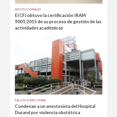
INSTITUCIONALES
El CFJ obtuvo la certificación IRAM
9001:2015 de su proceso de gestión de las
actividades académicas
FALLOS
•
FUERO PENAL
Condenan a un anestesista del Hospital
Durand por violencia obstétrica