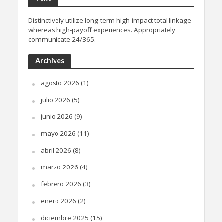
Distinctively utilize long-term high-impact total linkage
whereas high-payoff experiences. Appropriately
communicate 24/365.
Archives
agosto 2026
(1)
julio 2026
(5)
junio 2026
(9)
mayo 2026
(11)
abril 2026
(8)
marzo 2026
(4)
febrero 2026
(3)
enero 2026
(2)
diciembre 2025
(15)