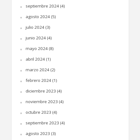
septiembre 2024
(4)
agosto 2024
(5)
julio 2024
(3)
junio 2024
(4)
mayo 2024
(8)
abril 2024
(1)
marzo 2024
(2)
febrero 2024
(1)
diciembre 2023
(4)
noviembre 2023
(4)
octubre 2023
(4)
septiembre 2023
(4)
agosto 2023
(3)