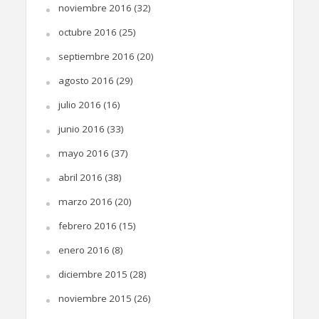
noviembre 2016
(32)
octubre 2016
(25)
septiembre 2016
(20)
agosto 2016
(29)
julio 2016
(16)
junio 2016
(33)
mayo 2016
(37)
abril 2016
(38)
marzo 2016
(20)
febrero 2016
(15)
enero 2016
(8)
diciembre 2015
(28)
noviembre 2015
(26)