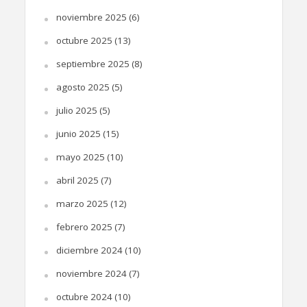
noviembre 2025
(6)
octubre 2025
(13)
septiembre 2025
(8)
agosto 2025
(5)
julio 2025
(5)
junio 2025
(15)
mayo 2025
(10)
abril 2025
(7)
marzo 2025
(12)
febrero 2025
(7)
diciembre 2024
(10)
noviembre 2024
(7)
octubre 2024
(10)