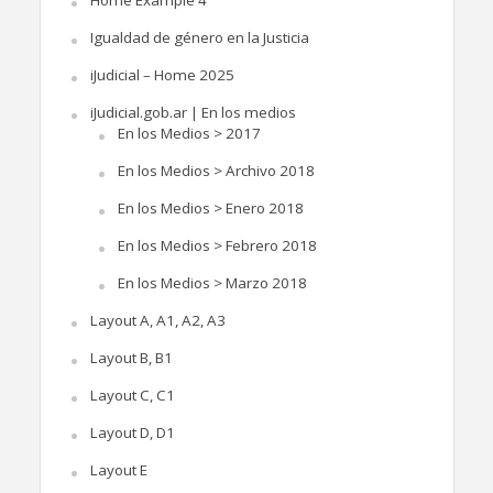
Igualdad de género en la Justicia
iJudicial – Home 2025
iJudicial.gob.ar | En los medios
En los Medios > 2017
En los Medios > Archivo 2018
En los Medios > Enero 2018
En los Medios > Febrero 2018
En los Medios > Marzo 2018
Layout A, A1, A2, A3
Layout B, B1
Layout C, C1
Layout D, D1
Layout E