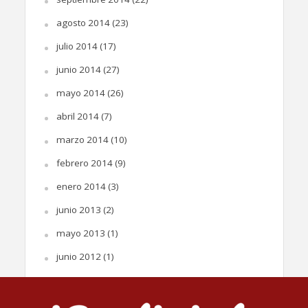
agosto 2014
(23)
julio 2014
(17)
junio 2014
(27)
mayo 2014
(26)
abril 2014
(7)
marzo 2014
(10)
febrero 2014
(9)
enero 2014
(3)
junio 2013
(2)
mayo 2013
(1)
junio 2012
(1)