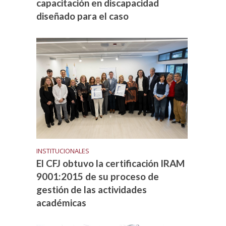
capacitación en discapacidad
diseñado para el caso
INSTITUCIONALES
El CFJ obtuvo la certificación IRAM
9001:2015 de su proceso de
gestión de las actividades
académicas