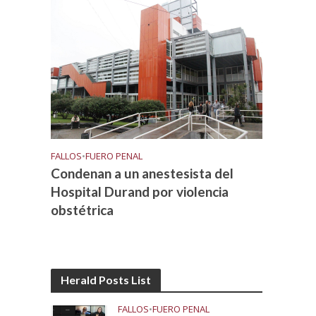
FALLOS
•
FUERO PENAL
Condenan a un anestesista del
Hospital Durand por violencia
obstétrica
Herald Posts List
FALLOS
•
FUERO PENAL