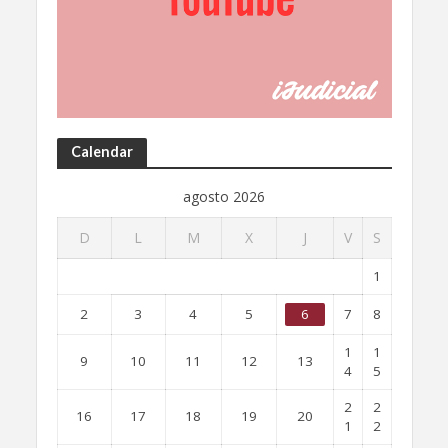
Calendar
agosto 2026
D
L
M
X
J
V
S
1
2
3
4
5
6
7
8
1
1
9
10
11
12
13
4
5
2
2
16
17
18
19
20
1
2