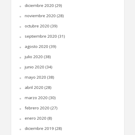
diciembre 2020
(29)
noviembre 2020
(28)
octubre 2020
(39)
septiembre 2020
(31)
agosto 2020
(39)
julio 2020
(38)
junio 2020
(34)
mayo 2020
(38)
abril 2020
(28)
marzo 2020
(30)
febrero 2020
(27)
enero 2020
(8)
diciembre 2019
(28)