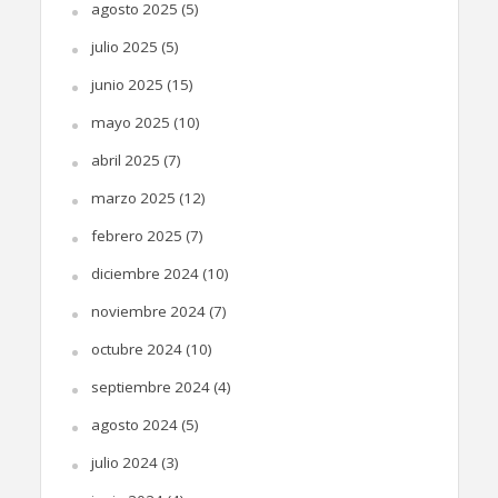
agosto 2025
(5)
julio 2025
(5)
junio 2025
(15)
mayo 2025
(10)
abril 2025
(7)
marzo 2025
(12)
febrero 2025
(7)
diciembre 2024
(10)
noviembre 2024
(7)
octubre 2024
(10)
septiembre 2024
(4)
agosto 2024
(5)
julio 2024
(3)