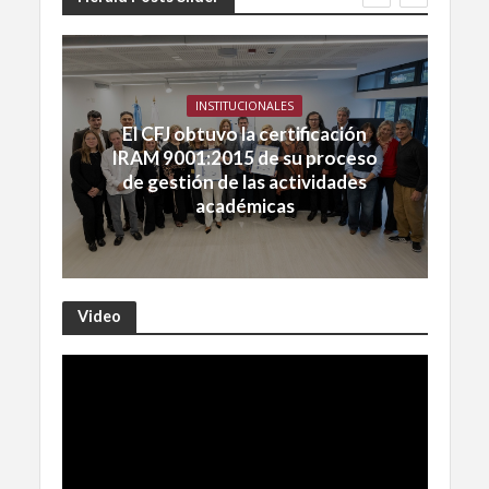
INSTITUCIONALES
El CFJ obtuvo la certificación
IRAM 9001:2015 de su proceso
de gestión de las actividades
académicas
Video