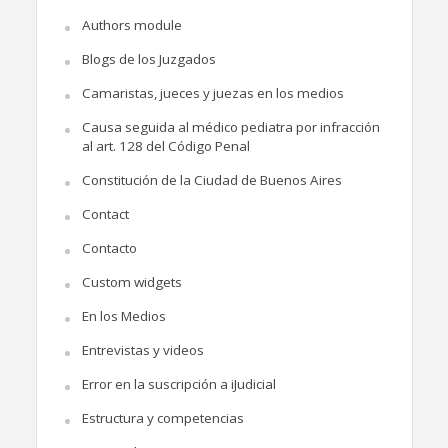
Authors module
Blogs de los Juzgados
Camaristas, jueces y juezas en los medios
Causa seguida al médico pediatra por infracción
al art. 128 del Código Penal
Constitución de la Ciudad de Buenos Aires
Contact
Contacto
Custom widgets
En los Medios
Entrevistas y videos
Error en la suscripción a iJudicial
Estructura y competencias