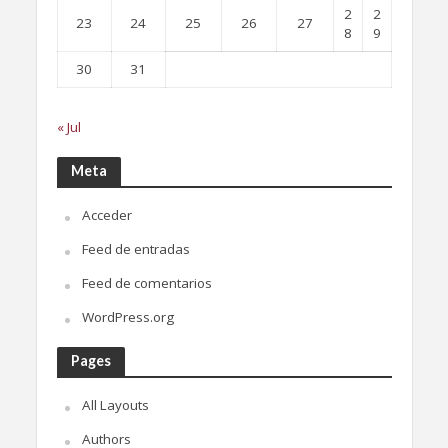
2
2
23
24
25
26
27
8
9
30
31
« Jul
Meta
Acceder
Feed de entradas
Feed de comentarios
WordPress.org
Pages
All Layouts
Authors