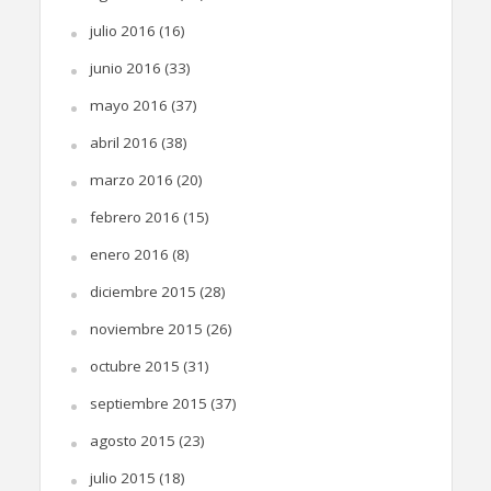
julio 2016
(16)
junio 2016
(33)
mayo 2016
(37)
abril 2016
(38)
marzo 2016
(20)
febrero 2016
(15)
enero 2016
(8)
diciembre 2015
(28)
noviembre 2015
(26)
octubre 2015
(31)
septiembre 2015
(37)
agosto 2015
(23)
julio 2015
(18)