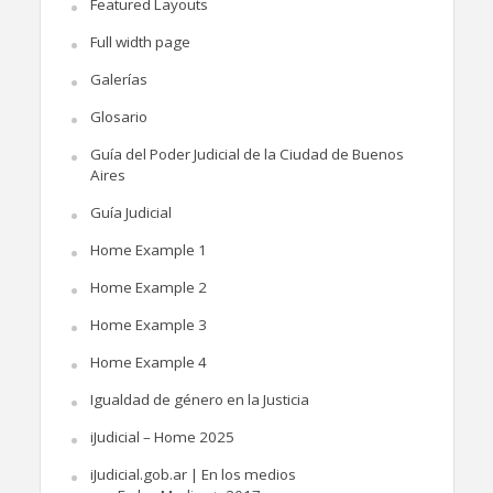
Featured Layouts
Full width page
Galerías
Glosario
Guía del Poder Judicial de la Ciudad de Buenos
Aires
Guía Judicial
Home Example 1
Home Example 2
Home Example 3
Home Example 4
Igualdad de género en la Justicia
iJudicial – Home 2025
iJudicial.gob.ar | En los medios