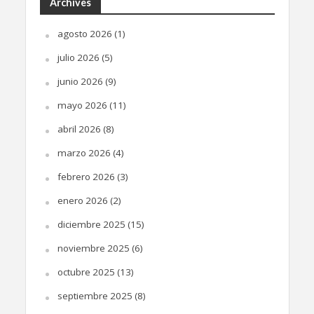
Archives
agosto 2026
(1)
julio 2026
(5)
junio 2026
(9)
mayo 2026
(11)
abril 2026
(8)
marzo 2026
(4)
febrero 2026
(3)
enero 2026
(2)
diciembre 2025
(15)
noviembre 2025
(6)
octubre 2025
(13)
septiembre 2025
(8)