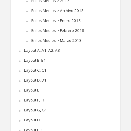
En los Medios > 2017
En los Medios > Archivo 2018
En los Medios > Enero 2018
En los Medios > Febrero 2018
En los Medios > Marzo 2018
Layout A, A1, A2, A3
Layout B, B1
Layout C, C1
Layout D, D1
Layout E
Layout F, F1
Layout G, G1
Layout H
Layout I, I1