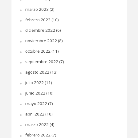
marzo 2023
(2)
febrero 2023
(10)
diciembre 2022
(6)
noviembre 2022
(8)
octubre 2022
(11)
septiembre 2022
(7)
agosto 2022
(13)
julio 2022
(11)
junio 2022
(10)
mayo 2022
(7)
abril 2022
(10)
marzo 2022
(4)
febrero 2022
(7)