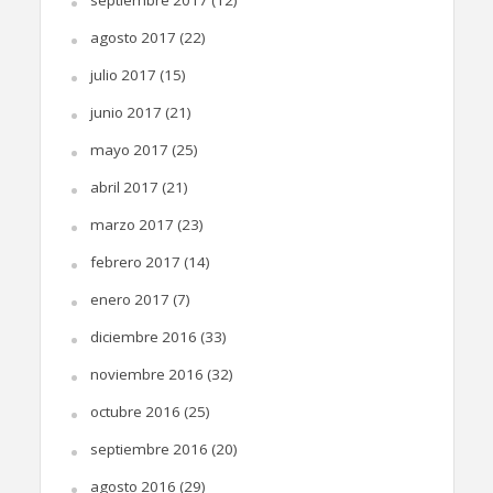
septiembre 2017
(12)
agosto 2017
(22)
julio 2017
(15)
junio 2017
(21)
mayo 2017
(25)
abril 2017
(21)
marzo 2017
(23)
febrero 2017
(14)
enero 2017
(7)
diciembre 2016
(33)
noviembre 2016
(32)
octubre 2016
(25)
septiembre 2016
(20)
agosto 2016
(29)