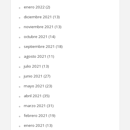
enero 2022
(2)
diciembre 2021
(13)
noviembre 2021
(13)
octubre 2021
(14)
septiembre 2021
(18)
agosto 2021
(11)
julio 2021
(13)
junio 2021
(27)
mayo 2021
(23)
abril 2021
(35)
marzo 2021
(31)
febrero 2021
(19)
enero 2021
(13)