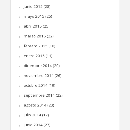
junio 2015
(28)
mayo 2015
(25)
abril 2015
(25)
marzo 2015
(22)
febrero 2015
(16)
enero 2015
(11)
diciembre 2014
(20)
noviembre 2014
(26)
octubre 2014
(19)
septiembre 2014
(22)
agosto 2014
(23)
julio 2014
(17)
junio 2014
(27)