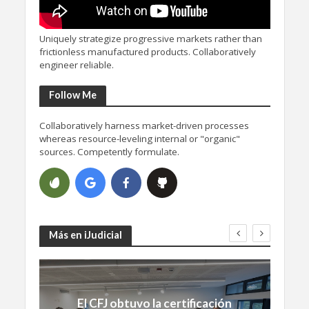
Uniquely strategize progressive markets rather than
frictionless manufactured products. Collaboratively
engineer reliable.
Follow Me
Collaboratively harness market-driven processes
whereas resource-leveling internal or "organic"
sources. Competently formulate.
Más en iJudicial
El CFJ obtuvo la certificación