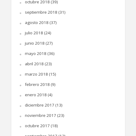
octubre 2018
(39)
septiembre 2018
(31)
agosto 2018
(37)
julio 2018
(24)
junio 2018
(27)
mayo 2018
(36)
abril 2018
(23)
marzo 2018
(15)
febrero 2018
(9)
enero 2018
(4)
diciembre 2017
(13)
noviembre 2017
(23)
octubre 2017
(18)