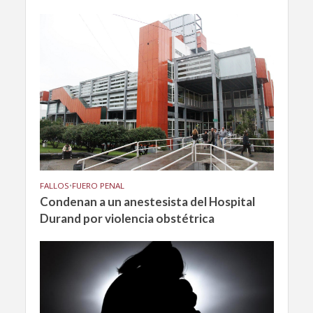
FALLOS
•
FUERO PENAL
Condenan a un anestesista del Hospital
Durand por violencia obstétrica