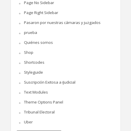
Page No Sidebar
Page Right Sidebar
Pasaron por nuestras cámaras y juzgados
prueba
Quiénes somos
Shop
Shortcodes
Styleguide
Suscripción Exitosa a iJudicial
Text Modules
Theme Options Panel
Tribunal Electoral
Uber