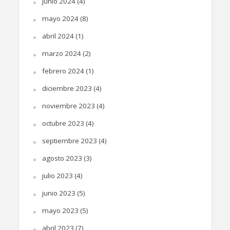
junio 2024
(4)
mayo 2024
(8)
abril 2024
(1)
marzo 2024
(2)
febrero 2024
(1)
diciembre 2023
(4)
noviembre 2023
(4)
octubre 2023
(4)
septiembre 2023
(4)
agosto 2023
(3)
julio 2023
(4)
junio 2023
(5)
mayo 2023
(5)
abril 2023
(7)