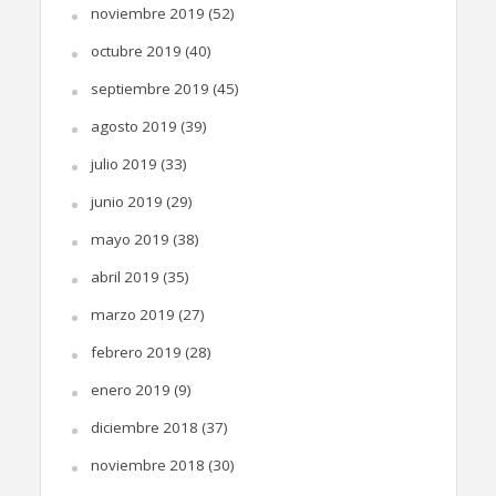
noviembre 2019
(52)
octubre 2019
(40)
septiembre 2019
(45)
agosto 2019
(39)
julio 2019
(33)
junio 2019
(29)
mayo 2019
(38)
abril 2019
(35)
marzo 2019
(27)
febrero 2019
(28)
enero 2019
(9)
diciembre 2018
(37)
noviembre 2018
(30)