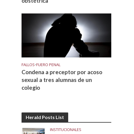
obstétrica
FALLOS
•
FUERO PENAL
Condena a preceptor por acoso
sexual a tres alumnas de un
colegio
Herald Posts List
INSTITUCIONALES