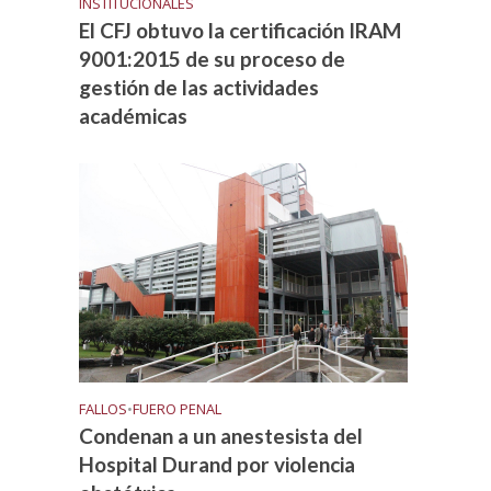
INSTITUCIONALES
El CFJ obtuvo la certificación IRAM
9001:2015 de su proceso de
gestión de las actividades
académicas
FALLOS
•
FUERO PENAL
Condenan a un anestesista del
Hospital Durand por violencia