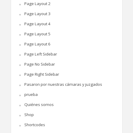
Page Layout 2
Page Layout 3
Page Layout 4
Page Layout 5
Page Layout 6
Page Left Sidebar
Page No Sidebar
Page Right Sidebar
Pasaron por nuestras cámaras y juzgados
prueba
Quiénes somos
Shop
Shortcodes