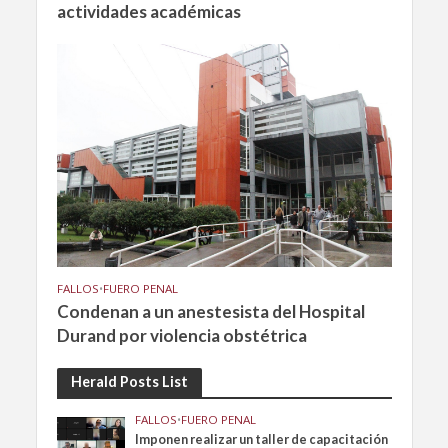
actividades académicas
FALLOS
•
FUERO PENAL
Condenan a un anestesista del Hospital
Durand por violencia obstétrica
Herald Posts List
FALLOS
•
FUERO PENAL
Imponen realizar un taller de capacitación