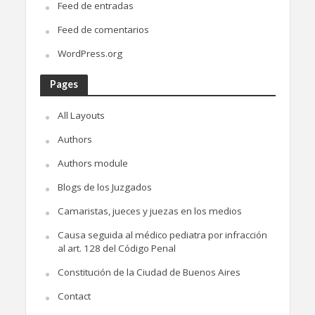
Feed de entradas
Feed de comentarios
WordPress.org
Pages
All Layouts
Authors
Authors module
Blogs de los Juzgados
Camaristas, jueces y juezas en los medios
Causa seguida al médico pediatra por infracción
al art. 128 del Código Penal
Constitución de la Ciudad de Buenos Aires
Contact