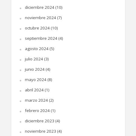
diciembre 2024
(10)
noviembre 2024
(7)
octubre 2024
(10)
septiembre 2024
(4)
agosto 2024
(5)
julio 2024
(3)
junio 2024
(4)
mayo 2024
(8)
abril 2024
(1)
marzo 2024
(2)
febrero 2024
(1)
diciembre 2023
(4)
noviembre 2023
(4)