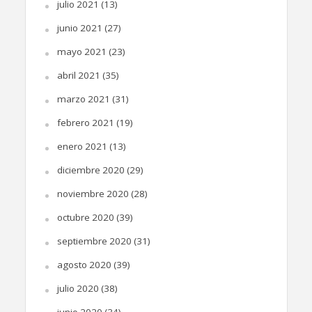
julio 2021
(13)
junio 2021
(27)
mayo 2021
(23)
abril 2021
(35)
marzo 2021
(31)
febrero 2021
(19)
enero 2021
(13)
diciembre 2020
(29)
noviembre 2020
(28)
octubre 2020
(39)
septiembre 2020
(31)
agosto 2020
(39)
julio 2020
(38)