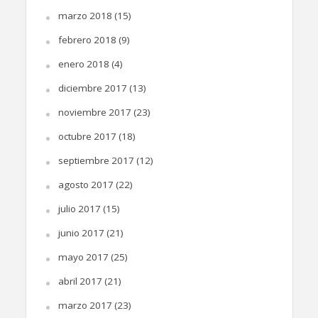
marzo 2018
(15)
febrero 2018
(9)
enero 2018
(4)
diciembre 2017
(13)
noviembre 2017
(23)
octubre 2017
(18)
septiembre 2017
(12)
agosto 2017
(22)
julio 2017
(15)
junio 2017
(21)
mayo 2017
(25)
abril 2017
(21)
marzo 2017
(23)