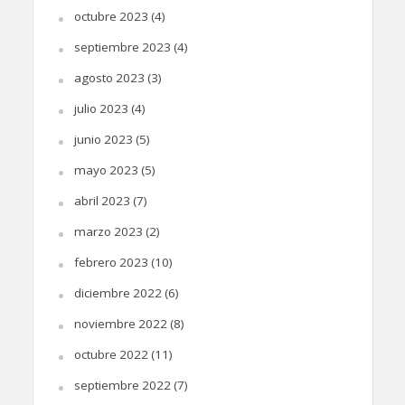
octubre 2023
(4)
septiembre 2023
(4)
agosto 2023
(3)
julio 2023
(4)
junio 2023
(5)
mayo 2023
(5)
abril 2023
(7)
marzo 2023
(2)
febrero 2023
(10)
diciembre 2022
(6)
noviembre 2022
(8)
octubre 2022
(11)
septiembre 2022
(7)