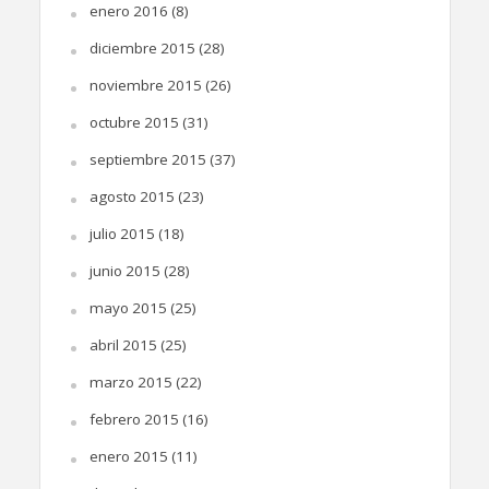
enero 2016
(8)
diciembre 2015
(28)
noviembre 2015
(26)
octubre 2015
(31)
septiembre 2015
(37)
agosto 2015
(23)
julio 2015
(18)
junio 2015
(28)
mayo 2015
(25)
abril 2015
(25)
marzo 2015
(22)
febrero 2015
(16)
enero 2015
(11)