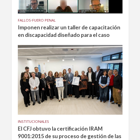
FALLOS
•
FUERO PENAL
Imponen realizar un taller de capacitación
en discapacidad diseñado para el caso
INSTITUCIONALES
El CFJ obtuvo la certificación IRAM
9001:2015 de su proceso de gestión de las