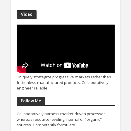
Video
Uniquely strategize progressive markets rather than
frictionless manufactured products. Collaboratively
engineer reliable.
Follow Me
Collaboratively harness market-driven processes
whereas resource-leveling internal or "organic"
sources. Competently formulate.