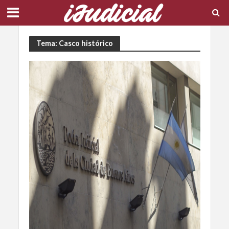
Tema: Casco histórico