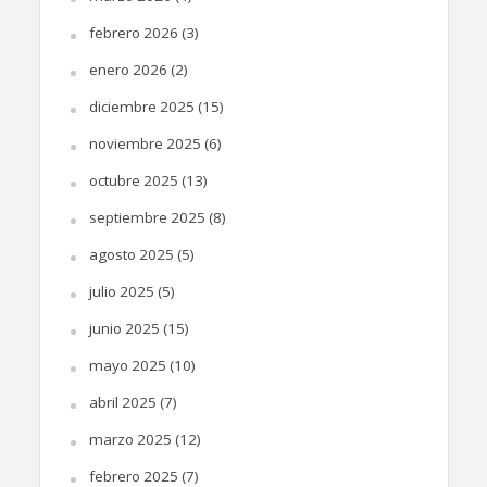
febrero 2026
(3)
enero 2026
(2)
diciembre 2025
(15)
noviembre 2025
(6)
octubre 2025
(13)
septiembre 2025
(8)
agosto 2025
(5)
julio 2025
(5)
junio 2025
(15)
mayo 2025
(10)
abril 2025
(7)
marzo 2025
(12)
febrero 2025
(7)