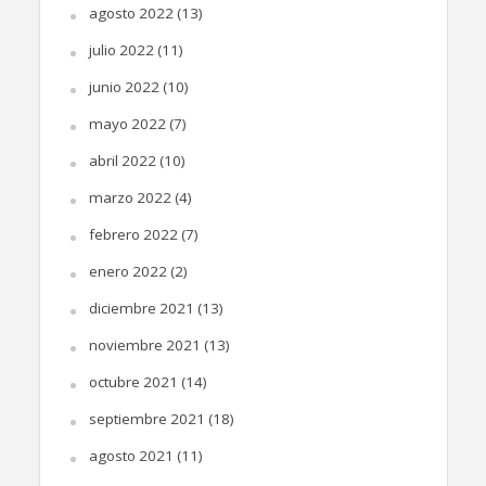
agosto 2022
(13)
julio 2022
(11)
junio 2022
(10)
mayo 2022
(7)
abril 2022
(10)
marzo 2022
(4)
febrero 2022
(7)
enero 2022
(2)
diciembre 2021
(13)
noviembre 2021
(13)
octubre 2021
(14)
septiembre 2021
(18)
agosto 2021
(11)