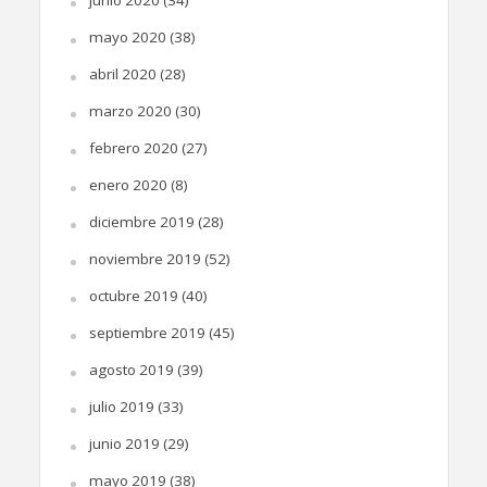
junio 2020
(34)
mayo 2020
(38)
abril 2020
(28)
marzo 2020
(30)
febrero 2020
(27)
enero 2020
(8)
diciembre 2019
(28)
noviembre 2019
(52)
octubre 2019
(40)
septiembre 2019
(45)
agosto 2019
(39)
julio 2019
(33)
junio 2019
(29)
mayo 2019
(38)