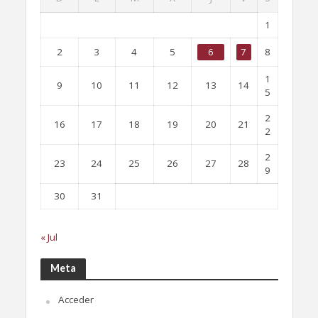
1
2
3
4
5
6
7
8
1
9
10
11
12
13
14
5
2
16
17
18
19
20
21
2
2
23
24
25
26
27
28
9
30
31
« Jul
Meta
Acceder