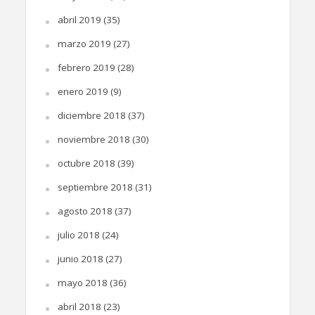
abril 2019
(35)
marzo 2019
(27)
febrero 2019
(28)
enero 2019
(9)
diciembre 2018
(37)
noviembre 2018
(30)
octubre 2018
(39)
septiembre 2018
(31)
agosto 2018
(37)
julio 2018
(24)
junio 2018
(27)
mayo 2018
(36)
abril 2018
(23)