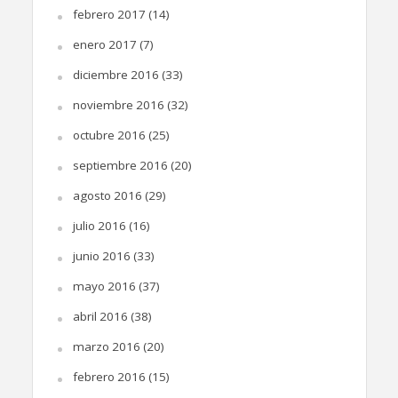
febrero 2017
(14)
enero 2017
(7)
diciembre 2016
(33)
noviembre 2016
(32)
octubre 2016
(25)
septiembre 2016
(20)
agosto 2016
(29)
julio 2016
(16)
junio 2016
(33)
mayo 2016
(37)
abril 2016
(38)
marzo 2016
(20)
febrero 2016
(15)