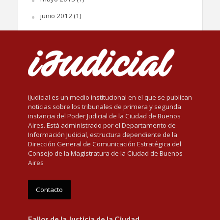
junio 2012
(1)
iJudicial es un medio institucional en el que se publican
noticias sobre los tribunales de primera y segunda
instancia del Poder Judicial de la Ciudad de Buenos
Aires. Está administrado por el Departamento de
Información Judicial, estructura dependiente de la
Dirección General de Comunicación Estratégica del
Consejo de la Magistratura de la Ciudad de Buenos
Aires
Contacto
Fallos de la Justicia de la Ciudad