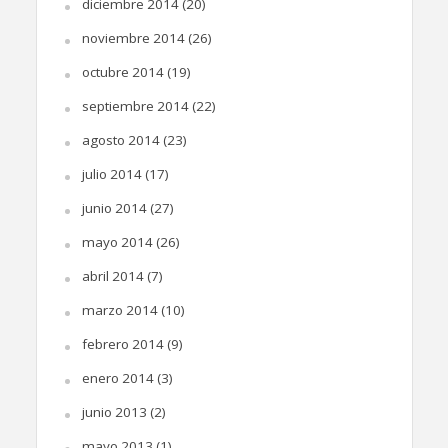
diciembre 2014
(20)
noviembre 2014
(26)
octubre 2014
(19)
septiembre 2014
(22)
agosto 2014
(23)
julio 2014
(17)
junio 2014
(27)
mayo 2014
(26)
abril 2014
(7)
marzo 2014
(10)
febrero 2014
(9)
enero 2014
(3)
junio 2013
(2)
mayo 2013
(1)