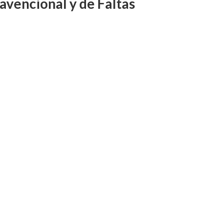
avencional y de Faltas