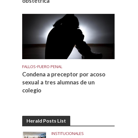
obstétrica
FALLOS
•
FUERO PENAL
Condena a preceptor por acoso
sexual a tres alumnas de un
colegio
Herald Posts List
INSTITUCIONALES