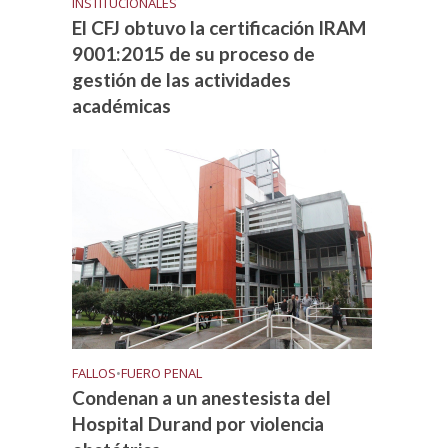
INSTITUCIONALES
El CFJ obtuvo la certificación IRAM
9001:2015 de su proceso de
gestión de las actividades
académicas
FALLOS
•
FUERO PENAL
Condenan a un anestesista del
Hospital Durand por violencia