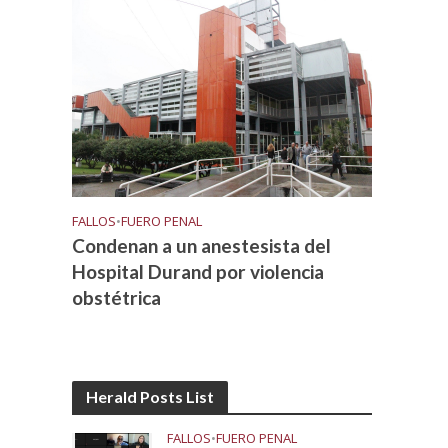
FALLOS
•
FUERO PENAL
Condenan a un anestesista del
Hospital Durand por violencia
obstétrica
Herald Posts List
FALLOS
•
FUERO PENAL