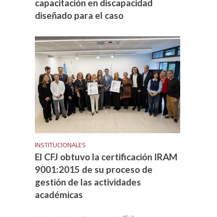
capacitación en discapacidad
diseñado para el caso
INSTITUCIONALES
El CFJ obtuvo la certificación IRAM
9001:2015 de su proceso de
gestión de las actividades
académicas