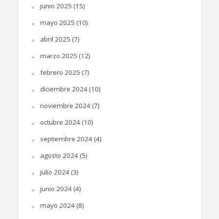
junio 2025
(15)
mayo 2025
(10)
abril 2025
(7)
marzo 2025
(12)
febrero 2025
(7)
diciembre 2024
(10)
noviembre 2024
(7)
octubre 2024
(10)
septiembre 2024
(4)
agosto 2024
(5)
julio 2024
(3)
junio 2024
(4)
mayo 2024
(8)