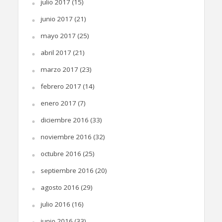
julio 2017
(15)
junio 2017
(21)
mayo 2017
(25)
abril 2017
(21)
marzo 2017
(23)
febrero 2017
(14)
enero 2017
(7)
diciembre 2016
(33)
noviembre 2016
(32)
octubre 2016
(25)
septiembre 2016
(20)
agosto 2016
(29)
julio 2016
(16)
junio 2016
(33)