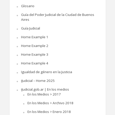
Glosario
Guía del Poder Judicial de la Ciudad de Buenos
Aires
Guía Judicial
Home Example 1
Home Example 2
Home Example 3
Home Example 4
Igualdad de género en la Justicia
iJudicial – Home 2025
iJudicial.gob.ar | En los medios
En los Medios > 2017
En los Medios > Archivo 2018
En los Medios > Enero 2018