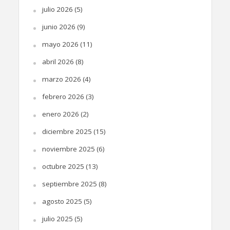
julio 2026
(5)
junio 2026
(9)
mayo 2026
(11)
abril 2026
(8)
marzo 2026
(4)
febrero 2026
(3)
enero 2026
(2)
diciembre 2025
(15)
noviembre 2025
(6)
octubre 2025
(13)
septiembre 2025
(8)
agosto 2025
(5)
julio 2025
(5)