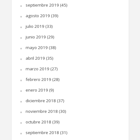
septiembre 2019
(45)
agosto 2019
(39)
julio 2019
(33)
junio 2019
(29)
mayo 2019
(38)
abril 2019
(35)
marzo 2019
(27)
febrero 2019
(28)
enero 2019
(9)
diciembre 2018
(37)
noviembre 2018
(30)
octubre 2018
(39)
septiembre 2018
(31)