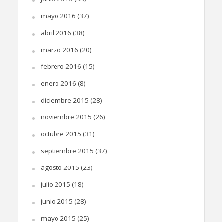
mayo 2016
(37)
abril 2016
(38)
marzo 2016
(20)
febrero 2016
(15)
enero 2016
(8)
diciembre 2015
(28)
noviembre 2015
(26)
octubre 2015
(31)
septiembre 2015
(37)
agosto 2015
(23)
julio 2015
(18)
junio 2015
(28)
mayo 2015
(25)