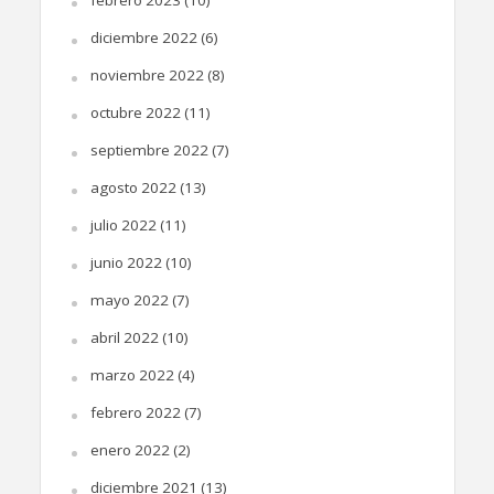
febrero 2023
(10)
diciembre 2022
(6)
noviembre 2022
(8)
octubre 2022
(11)
septiembre 2022
(7)
agosto 2022
(13)
julio 2022
(11)
junio 2022
(10)
mayo 2022
(7)
abril 2022
(10)
marzo 2022
(4)
febrero 2022
(7)
enero 2022
(2)
diciembre 2021
(13)