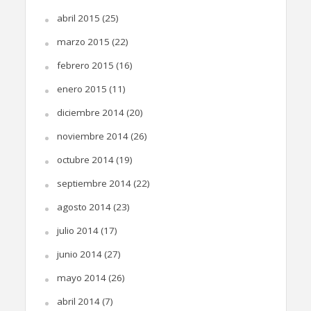
abril 2015
(25)
marzo 2015
(22)
febrero 2015
(16)
enero 2015
(11)
diciembre 2014
(20)
noviembre 2014
(26)
octubre 2014
(19)
septiembre 2014
(22)
agosto 2014
(23)
julio 2014
(17)
junio 2014
(27)
mayo 2014
(26)
abril 2014
(7)