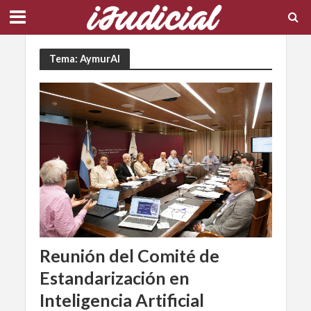
Tema: AymurAI
Reunión del Comité de
Estandarización en
Inteligencia Artificial