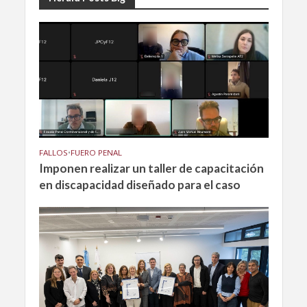
FALLOS
•
FUERO PENAL
Imponen realizar un taller de capacitación
en discapacidad diseñado para el caso