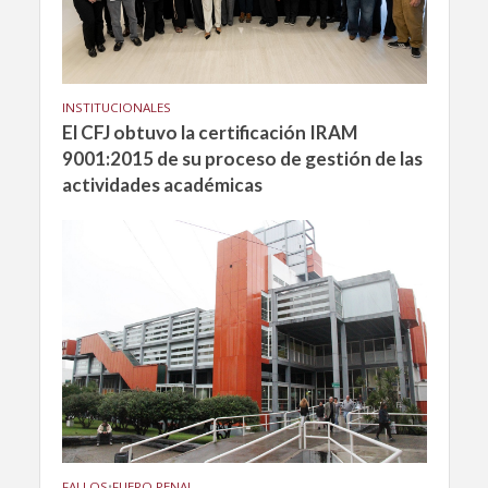
INSTITUCIONALES
El CFJ obtuvo la certificación IRAM
9001:2015 de su proceso de gestión de las
actividades académicas
FALLOS
•
FUERO PENAL