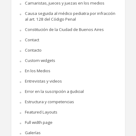
Camaristas, jueces y juezas en los medios
Causa seguida al médico pediatra por infracción
al art. 128 del Código Penal
Constitución de la Ciudad de Buenos Aires
Contact
Contacto
Custom widgets
En los Medios
Entrevistas y videos
Error en la suscripción a iJudicial
Estructura y competencias
Featured Layouts
Full width page
Galerías