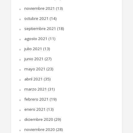
noviembre 2021
(13)
octubre 2021
(14)
septiembre 2021
(18)
agosto 2021
(11)
julio 2021
(13)
junio 2021
(27)
mayo 2021
(23)
abril 2021
(35)
marzo 2021
(31)
febrero 2021
(19)
enero 2021
(13)
diciembre 2020
(29)
noviembre 2020
(28)