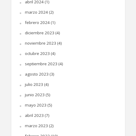
abril 2024
(1)
marzo 2024
(2)
febrero 2024
(1)
diciembre 2023
(4)
noviembre 2023
(4)
octubre 2023
(4)
septiembre 2023
(4)
agosto 2023
(3)
julio 2023
(4)
junio 2023
(5)
mayo 2023
(5)
abril 2023
(7)
marzo 2023
(2)