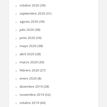
octubre 2020
(39)
septiembre 2020
(31)
agosto 2020
(39)
julio 2020
(38)
junio 2020
(34)
mayo 2020
(38)
abril 2020
(28)
marzo 2020
(30)
febrero 2020
(27)
enero 2020
(8)
diciembre 2019
(28)
noviembre 2019
(52)
octubre 2019
(40)