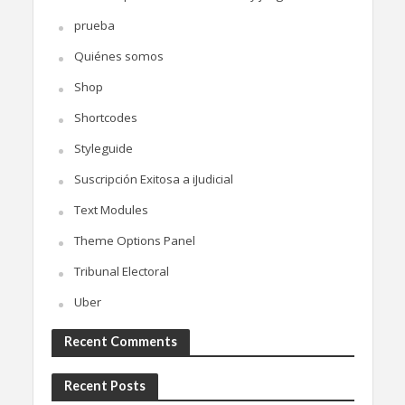
prueba
Quiénes somos
Shop
Shortcodes
Styleguide
Suscripción Exitosa a iJudicial
Text Modules
Theme Options Panel
Tribunal Electoral
Uber
Recent Comments
Recent Posts