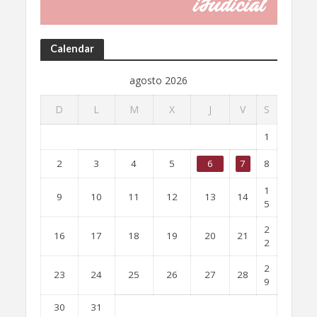
Calendar
agosto 2026
D
L
M
X
J
V
S
1
2
3
4
5
6
7
8
1
9
10
11
12
13
14
5
2
16
17
18
19
20
21
2
2
23
24
25
26
27
28
9
30
31