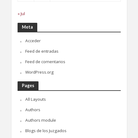
« Jul
Meta
Acceder
Feed de entradas
Feed de comentarios
WordPress.org
Pages
All Layouts
Authors
Authors module
Blogs de los Juzgados