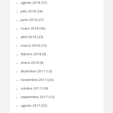
agosto 2018
(37)
julio 2018
(24)
junio 2018
(27)
mayo 2018
(36)
abril 2018
(23)
marzo 2018
(15)
febrero 2018
(9)
enero 2018
(4)
diciembre 2017
(13)
noviembre 2017
(23)
octubre 2017
(18)
septiembre 2017
(12)
agosto 2017
(22)