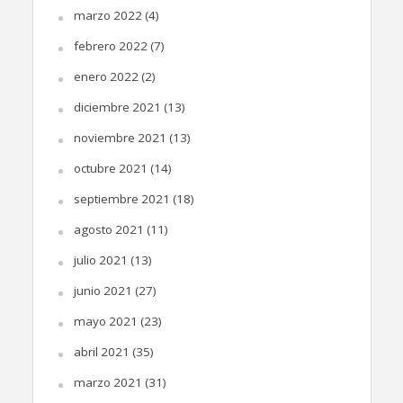
marzo 2022
(4)
febrero 2022
(7)
enero 2022
(2)
diciembre 2021
(13)
noviembre 2021
(13)
octubre 2021
(14)
septiembre 2021
(18)
agosto 2021
(11)
julio 2021
(13)
junio 2021
(27)
mayo 2021
(23)
abril 2021
(35)
marzo 2021
(31)