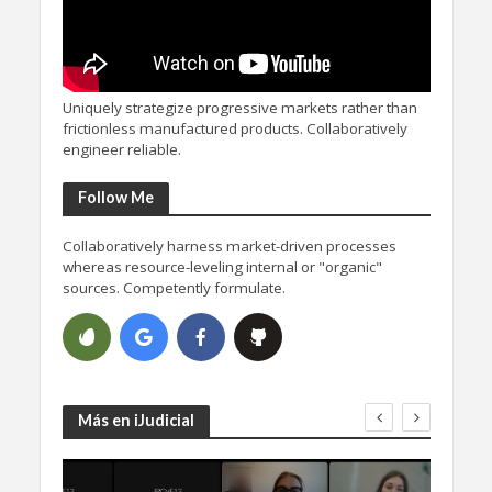
Uniquely strategize progressive markets rather than
frictionless manufactured products. Collaboratively
engineer reliable.
Follow Me
Collaboratively harness market-driven processes
whereas resource-leveling internal or "organic"
sources. Competently formulate.
Más en iJudicial