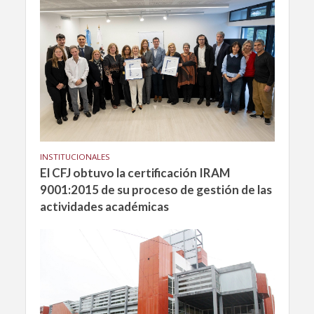
INSTITUCIONALES
El CFJ obtuvo la certificación IRAM
9001:2015 de su proceso de gestión de las
actividades académicas