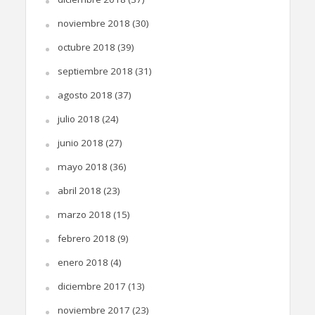
noviembre 2018
(30)
octubre 2018
(39)
septiembre 2018
(31)
agosto 2018
(37)
julio 2018
(24)
junio 2018
(27)
mayo 2018
(36)
abril 2018
(23)
marzo 2018
(15)
febrero 2018
(9)
enero 2018
(4)
diciembre 2017
(13)
noviembre 2017
(23)