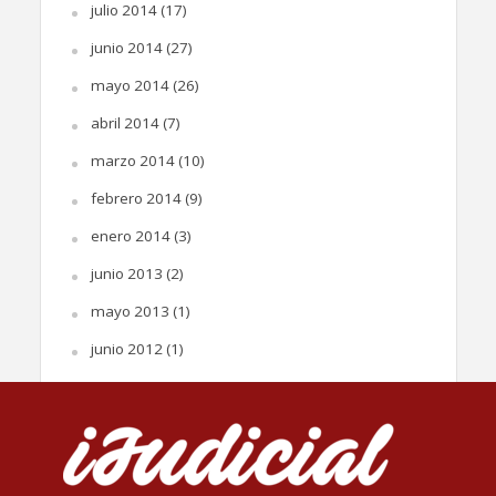
julio 2014
(17)
junio 2014
(27)
mayo 2014
(26)
abril 2014
(7)
marzo 2014
(10)
febrero 2014
(9)
enero 2014
(3)
junio 2013
(2)
mayo 2013
(1)
junio 2012
(1)