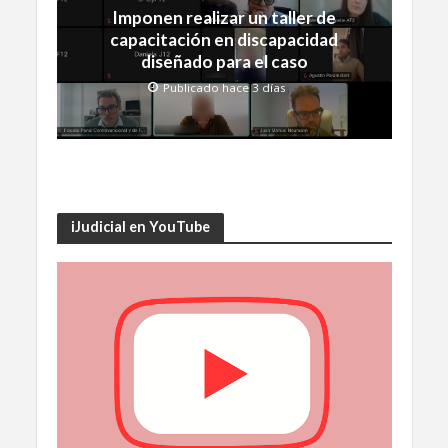
Imponen realizar un taller de
capacitación en discapacidad
diseñado para el caso
Publicado hace 3 días
iJudicial en YouTube