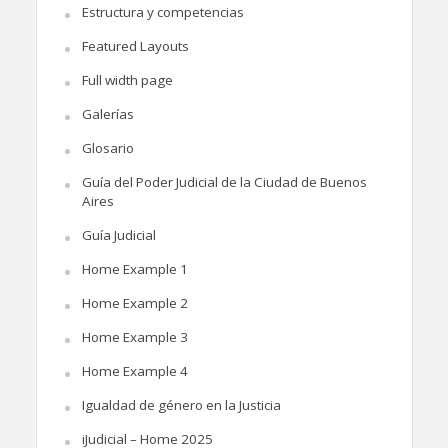
Estructura y competencias
Featured Layouts
Full width page
Galerías
Glosario
Guía del Poder Judicial de la Ciudad de Buenos
Aires
Guía Judicial
Home Example 1
Home Example 2
Home Example 3
Home Example 4
Igualdad de género en la Justicia
iJudicial – Home 2025