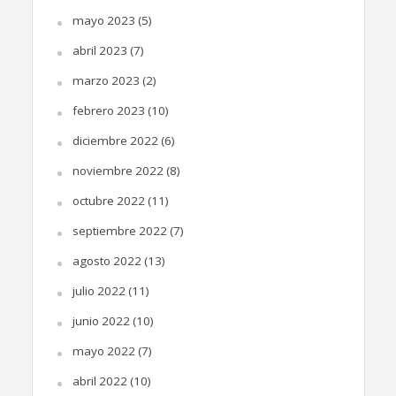
mayo 2023
(5)
abril 2023
(7)
marzo 2023
(2)
febrero 2023
(10)
diciembre 2022
(6)
noviembre 2022
(8)
octubre 2022
(11)
septiembre 2022
(7)
agosto 2022
(13)
julio 2022
(11)
junio 2022
(10)
mayo 2022
(7)
abril 2022
(10)