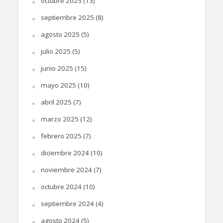
octubre 2025
(13)
septiembre 2025
(8)
agosto 2025
(5)
julio 2025
(5)
junio 2025
(15)
mayo 2025
(10)
abril 2025
(7)
marzo 2025
(12)
febrero 2025
(7)
diciembre 2024
(10)
noviembre 2024
(7)
octubre 2024
(10)
septiembre 2024
(4)
agosto 2024
(5)