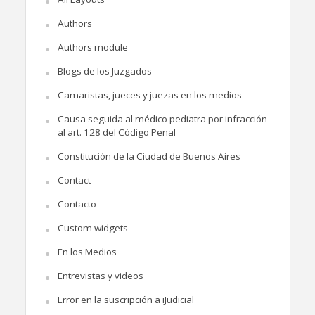
Authors
Authors module
Blogs de los Juzgados
Camaristas, jueces y juezas en los medios
Causa seguida al médico pediatra por infracción
al art. 128 del Código Penal
Constitución de la Ciudad de Buenos Aires
Contact
Contacto
Custom widgets
En los Medios
Entrevistas y videos
Error en la suscripción a iJudicial