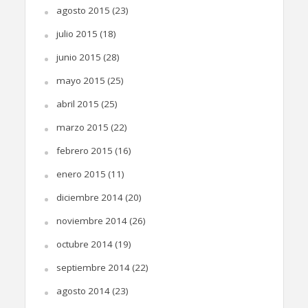
agosto 2015
(23)
julio 2015
(18)
junio 2015
(28)
mayo 2015
(25)
abril 2015
(25)
marzo 2015
(22)
febrero 2015
(16)
enero 2015
(11)
diciembre 2014
(20)
noviembre 2014
(26)
octubre 2014
(19)
septiembre 2014
(22)
agosto 2014
(23)