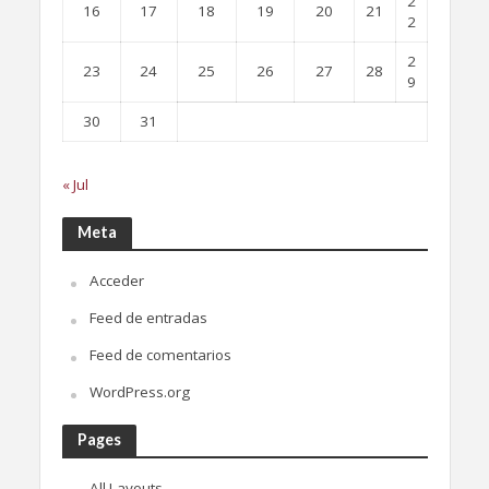
2
16
17
18
19
20
21
2
2
23
24
25
26
27
28
9
30
31
« Jul
Meta
Acceder
Feed de entradas
Feed de comentarios
WordPress.org
Pages
All Layouts