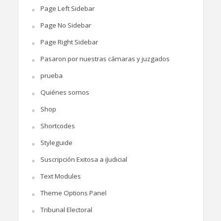
Page Left Sidebar
Page No Sidebar
Page Right Sidebar
Pasaron por nuestras cámaras y juzgados
prueba
Quiénes somos
Shop
Shortcodes
Styleguide
Suscripción Exitosa a iJudicial
Text Modules
Theme Options Panel
Tribunal Electoral