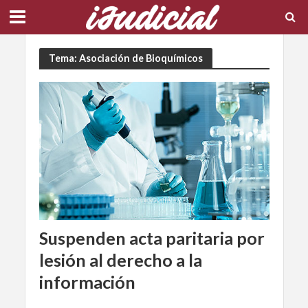
Tema: Asociación de Bioquímicos
Suspenden acta paritaria por
lesión al derecho a la
información