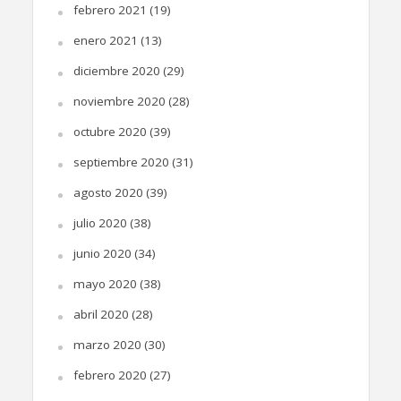
febrero 2021
(19)
enero 2021
(13)
diciembre 2020
(29)
noviembre 2020
(28)
octubre 2020
(39)
septiembre 2020
(31)
agosto 2020
(39)
julio 2020
(38)
junio 2020
(34)
mayo 2020
(38)
abril 2020
(28)
marzo 2020
(30)
febrero 2020
(27)