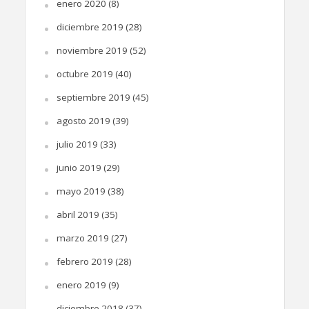
enero 2020
(8)
diciembre 2019
(28)
noviembre 2019
(52)
octubre 2019
(40)
septiembre 2019
(45)
agosto 2019
(39)
julio 2019
(33)
junio 2019
(29)
mayo 2019
(38)
abril 2019
(35)
marzo 2019
(27)
febrero 2019
(28)
enero 2019
(9)
diciembre 2018
(37)