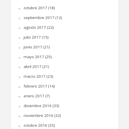
octubre 2017
(18)
septiembre 2017
(12)
agosto 2017
(22)
julio 2017
(15)
junio 2017
(21)
mayo 2017
(25)
abril 2017
(21)
marzo 2017
(23)
febrero 2017
(14)
enero 2017
(7)
diciembre 2016
(33)
noviembre 2016
(32)
octubre 2016
(25)