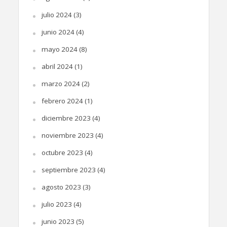
julio 2024
(3)
junio 2024
(4)
mayo 2024
(8)
abril 2024
(1)
marzo 2024
(2)
febrero 2024
(1)
diciembre 2023
(4)
noviembre 2023
(4)
octubre 2023
(4)
septiembre 2023
(4)
agosto 2023
(3)
julio 2023
(4)
junio 2023
(5)