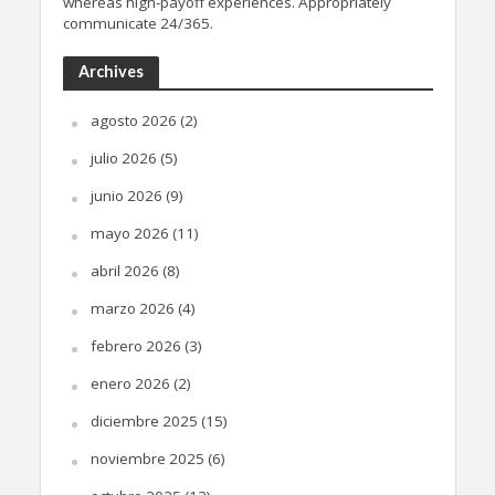
whereas high-payoff experiences. Appropriately
communicate 24/365.
Archives
agosto 2026
(2)
julio 2026
(5)
junio 2026
(9)
mayo 2026
(11)
abril 2026
(8)
marzo 2026
(4)
febrero 2026
(3)
enero 2026
(2)
diciembre 2025
(15)
noviembre 2025
(6)