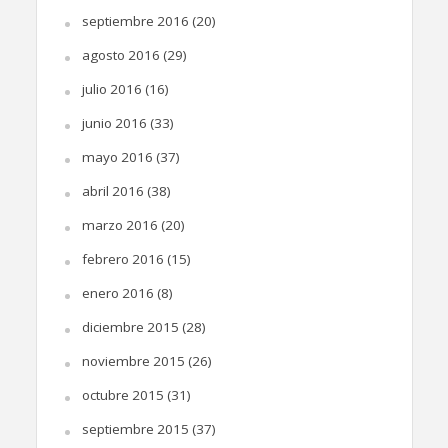
septiembre 2016
(20)
agosto 2016
(29)
julio 2016
(16)
junio 2016
(33)
mayo 2016
(37)
abril 2016
(38)
marzo 2016
(20)
febrero 2016
(15)
enero 2016
(8)
diciembre 2015
(28)
noviembre 2015
(26)
octubre 2015
(31)
septiembre 2015
(37)