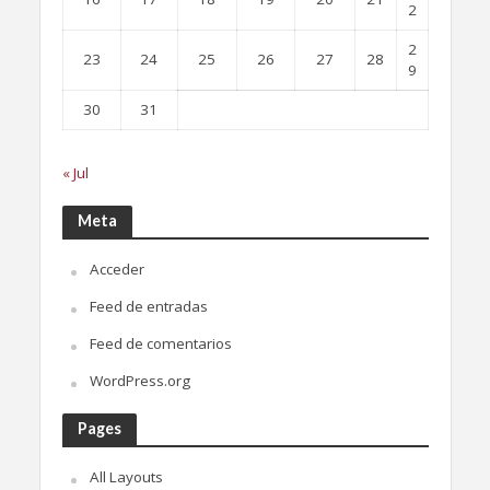
2
2
23
24
25
26
27
28
9
30
31
« Jul
Meta
Acceder
Feed de entradas
Feed de comentarios
WordPress.org
Pages
All Layouts