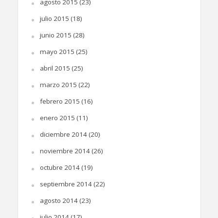
agosto 2015
(23)
julio 2015
(18)
junio 2015
(28)
mayo 2015
(25)
abril 2015
(25)
marzo 2015
(22)
febrero 2015
(16)
enero 2015
(11)
diciembre 2014
(20)
noviembre 2014
(26)
octubre 2014
(19)
septiembre 2014
(22)
agosto 2014
(23)
julio 2014
(17)