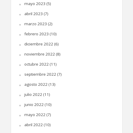
mayo 2023
(5)
abril 2023
(7)
marzo 2023
(2)
febrero 2023
(10)
diciembre 2022
(6)
noviembre 2022
(8)
octubre 2022
(11)
septiembre 2022
(7)
agosto 2022
(13)
julio 2022
(11)
junio 2022
(10)
mayo 2022
(7)
abril 2022
(10)