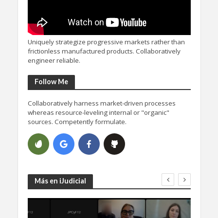
Uniquely strategize progressive markets rather than
frictionless manufactured products. Collaboratively
engineer reliable.
Follow Me
Collaboratively harness market-driven processes
whereas resource-leveling internal or "organic"
sources. Competently formulate.
Más en iJudicial