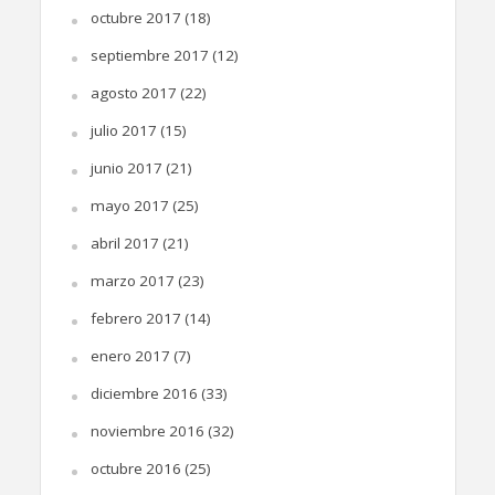
octubre 2017
(18)
septiembre 2017
(12)
agosto 2017
(22)
julio 2017
(15)
junio 2017
(21)
mayo 2017
(25)
abril 2017
(21)
marzo 2017
(23)
febrero 2017
(14)
enero 2017
(7)
diciembre 2016
(33)
noviembre 2016
(32)
octubre 2016
(25)