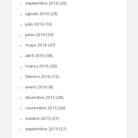
septiembre 2016
(20)
agosto 2016
(29)
julio 2016
(16)
junio 2016
(33)
mayo 2016
(37)
abril 2016
(38)
marzo 2016
(20)
febrero 2016
(15)
enero 2016
(8)
diciembre 2015
(28)
noviembre 2015
(26)
octubre 2015
(31)
septiembre 2015
(37)