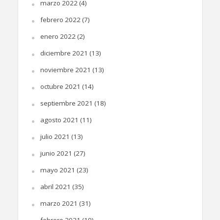
marzo 2022
(4)
febrero 2022
(7)
enero 2022
(2)
diciembre 2021
(13)
noviembre 2021
(13)
octubre 2021
(14)
septiembre 2021
(18)
agosto 2021
(11)
julio 2021
(13)
junio 2021
(27)
mayo 2021
(23)
abril 2021
(35)
marzo 2021
(31)
febrero 2021
(19)