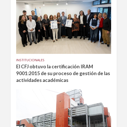
INSTITUCIONALES
El CFJ obtuvo la certificación IRAM
9001:2015 de su proceso de gestión de las
actividades académicas