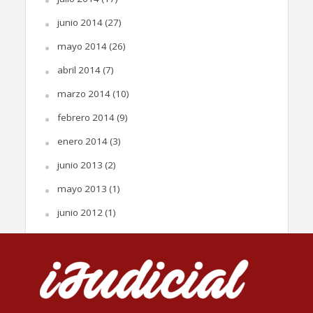
junio 2014
(27)
mayo 2014
(26)
abril 2014
(7)
marzo 2014
(10)
febrero 2014
(9)
enero 2014
(3)
junio 2013
(2)
mayo 2013
(1)
junio 2012
(1)