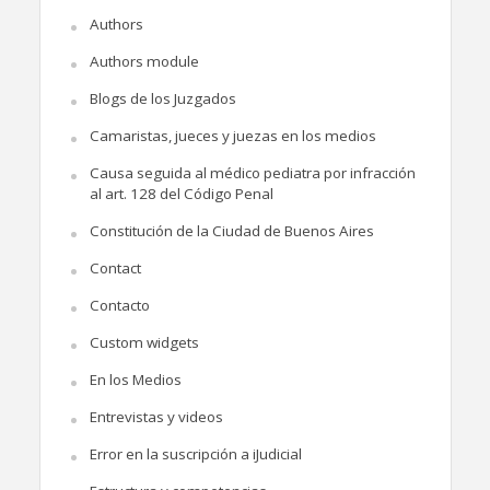
Authors
Authors module
Blogs de los Juzgados
Camaristas, jueces y juezas en los medios
Causa seguida al médico pediatra por infracción
al art. 128 del Código Penal
Constitución de la Ciudad de Buenos Aires
Contact
Contacto
Custom widgets
En los Medios
Entrevistas y videos
Error en la suscripción a iJudicial