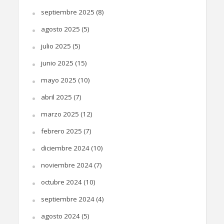
septiembre 2025
(8)
agosto 2025
(5)
julio 2025
(5)
junio 2025
(15)
mayo 2025
(10)
abril 2025
(7)
marzo 2025
(12)
febrero 2025
(7)
diciembre 2024
(10)
noviembre 2024
(7)
octubre 2024
(10)
septiembre 2024
(4)
agosto 2024
(5)