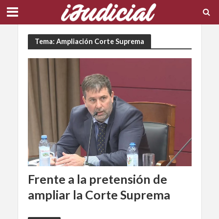
Tema: Ampliación Corte Suprema
Frente a la pretensión de
ampliar la Corte Suprema