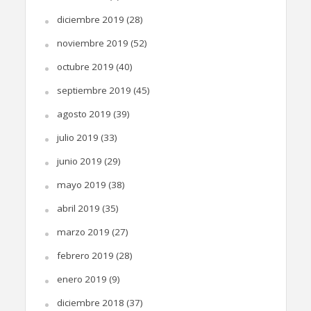
diciembre 2019
(28)
noviembre 2019
(52)
octubre 2019
(40)
septiembre 2019
(45)
agosto 2019
(39)
julio 2019
(33)
junio 2019
(29)
mayo 2019
(38)
abril 2019
(35)
marzo 2019
(27)
febrero 2019
(28)
enero 2019
(9)
diciembre 2018
(37)