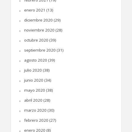
enero 2021
(13)
diciembre 2020
(29)
noviembre 2020
(28)
octubre 2020
(39)
septiembre 2020
(31)
agosto 2020
(39)
julio 2020
(38)
junio 2020
(34)
mayo 2020
(38)
abril 2020
(28)
marzo 2020
(30)
febrero 2020
(27)
enero 2020
(8)