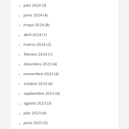
julio 2024
(3)
junio 2024
(4)
mayo 2024
(8)
abril 2024
(1)
marzo 2024
(2)
febrero 2024
(1)
diciembre 2023
(4)
noviembre 2023
(4)
octubre 2023
(4)
septiembre 2023
(4)
agosto 2023
(3)
julio 2023
(4)
junio 2023
(5)