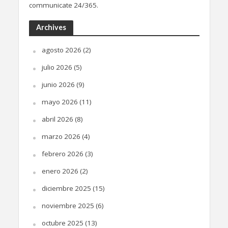
communicate 24/365.
Archives
agosto 2026
(2)
julio 2026
(5)
junio 2026
(9)
mayo 2026
(11)
abril 2026
(8)
marzo 2026
(4)
febrero 2026
(3)
enero 2026
(2)
diciembre 2025
(15)
noviembre 2025
(6)
octubre 2025
(13)