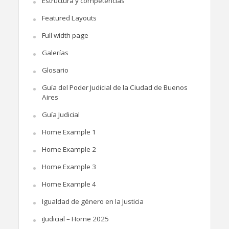
Estructura y competencias
Featured Layouts
Full width page
Galerías
Glosario
Guía del Poder Judicial de la Ciudad de Buenos
Aires
Guía Judicial
Home Example 1
Home Example 2
Home Example 3
Home Example 4
Igualdad de género en la Justicia
iJudicial – Home 2025