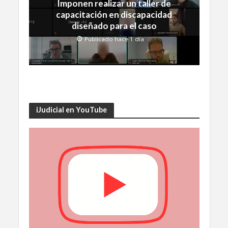
Imponen realizar un taller de
capacitación en discapacidad
diseñado para el caso
Publicado hace 1 día
iJudicial en YouTube