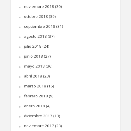
noviembre 2018
(30)
octubre 2018
(39)
septiembre 2018
(31)
agosto 2018
(37)
julio 2018
(24)
junio 2018
(27)
mayo 2018
(36)
abril 2018
(23)
marzo 2018
(15)
febrero 2018
(9)
enero 2018
(4)
diciembre 2017
(13)
noviembre 2017
(23)