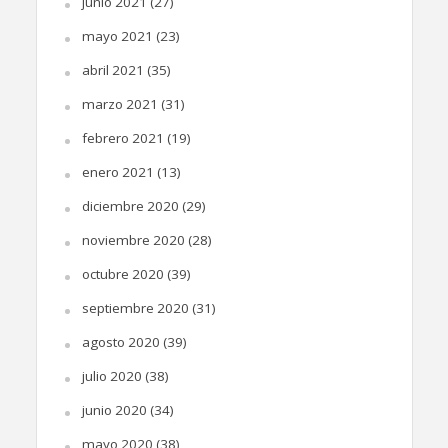
junio 2021
(27)
mayo 2021
(23)
abril 2021
(35)
marzo 2021
(31)
febrero 2021
(19)
enero 2021
(13)
diciembre 2020
(29)
noviembre 2020
(28)
octubre 2020
(39)
septiembre 2020
(31)
agosto 2020
(39)
julio 2020
(38)
junio 2020
(34)
mayo 2020
(38)