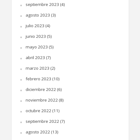
septiembre 2023
(4)
agosto 2023
(3)
julio 2023
(4)
junio 2023
(5)
mayo 2023
(5)
abril 2023
(7)
marzo 2023
(2)
febrero 2023
(10)
diciembre 2022
(6)
noviembre 2022
(8)
octubre 2022
(11)
septiembre 2022
(7)
agosto 2022
(13)