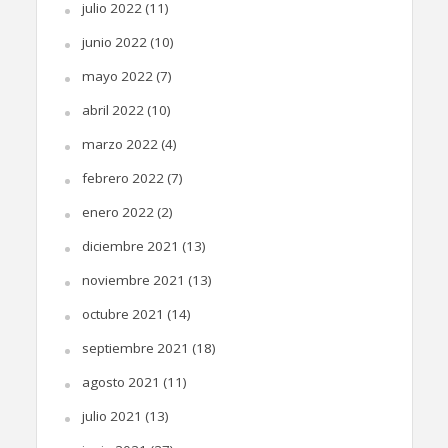
julio 2022
(11)
junio 2022
(10)
mayo 2022
(7)
abril 2022
(10)
marzo 2022
(4)
febrero 2022
(7)
enero 2022
(2)
diciembre 2021
(13)
noviembre 2021
(13)
octubre 2021
(14)
septiembre 2021
(18)
agosto 2021
(11)
julio 2021
(13)