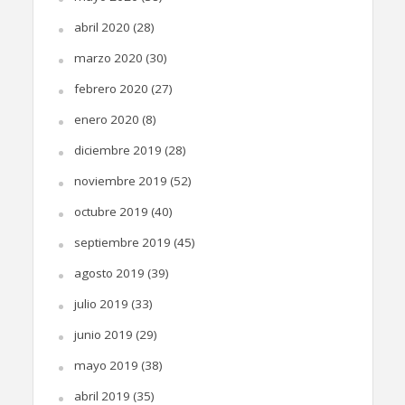
abril 2020
(28)
marzo 2020
(30)
febrero 2020
(27)
enero 2020
(8)
diciembre 2019
(28)
noviembre 2019
(52)
octubre 2019
(40)
septiembre 2019
(45)
agosto 2019
(39)
julio 2019
(33)
junio 2019
(29)
mayo 2019
(38)
abril 2019
(35)