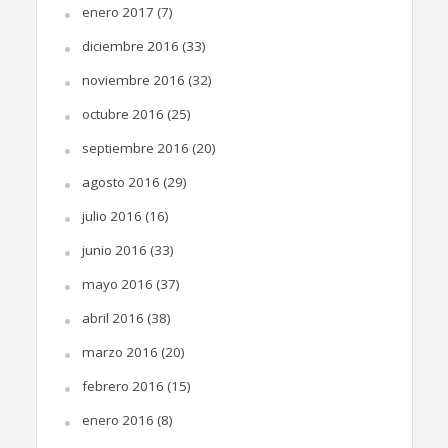
enero 2017
(7)
diciembre 2016
(33)
noviembre 2016
(32)
octubre 2016
(25)
septiembre 2016
(20)
agosto 2016
(29)
julio 2016
(16)
junio 2016
(33)
mayo 2016
(37)
abril 2016
(38)
marzo 2016
(20)
febrero 2016
(15)
enero 2016
(8)