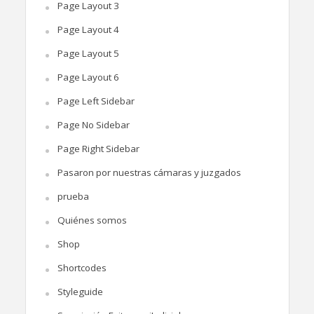
Page Layout 3
Page Layout 4
Page Layout 5
Page Layout 6
Page Left Sidebar
Page No Sidebar
Page Right Sidebar
Pasaron por nuestras cámaras y juzgados
prueba
Quiénes somos
Shop
Shortcodes
Styleguide