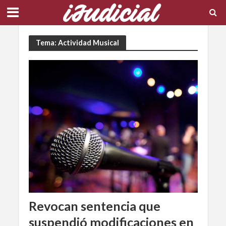
Tema: Actividad Musical
Revocan sentencia que
suspendió modificaciones en