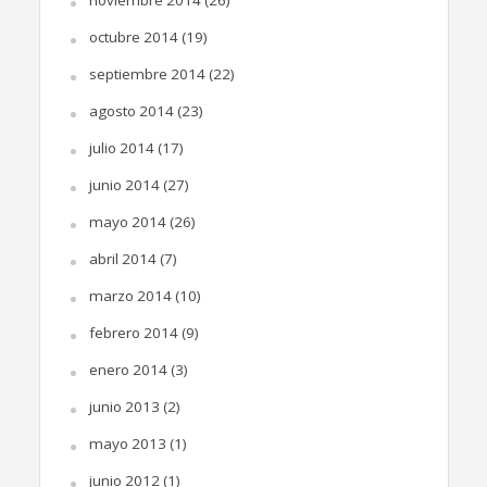
octubre 2014
(19)
septiembre 2014
(22)
agosto 2014
(23)
julio 2014
(17)
junio 2014
(27)
mayo 2014
(26)
abril 2014
(7)
marzo 2014
(10)
febrero 2014
(9)
enero 2014
(3)
junio 2013
(2)
mayo 2013
(1)
junio 2012
(1)