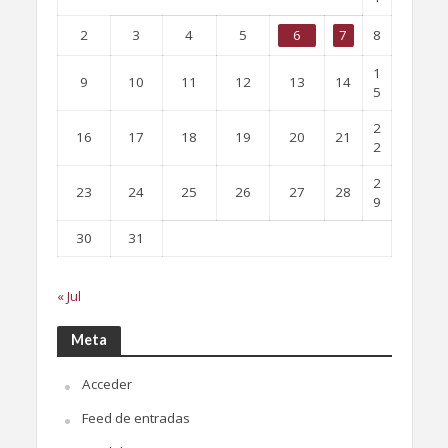
2
3
4
5
6
7
8
1
9
10
11
12
13
14
5
2
16
17
18
19
20
21
2
2
23
24
25
26
27
28
9
30
31
« Jul
Meta
Acceder
Feed de entradas