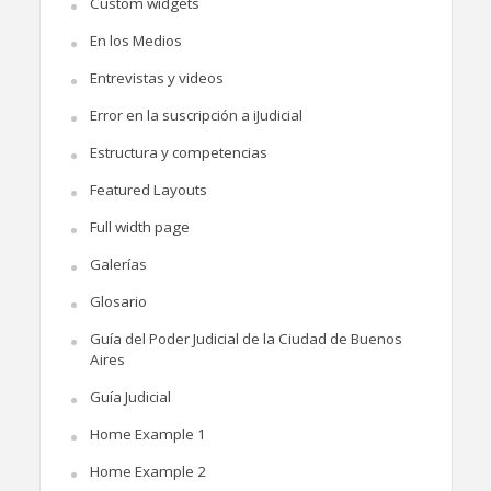
Custom widgets
En los Medios
Entrevistas y videos
Error en la suscripción a iJudicial
Estructura y competencias
Featured Layouts
Full width page
Galerías
Glosario
Guía del Poder Judicial de la Ciudad de Buenos
Aires
Guía Judicial
Home Example 1
Home Example 2