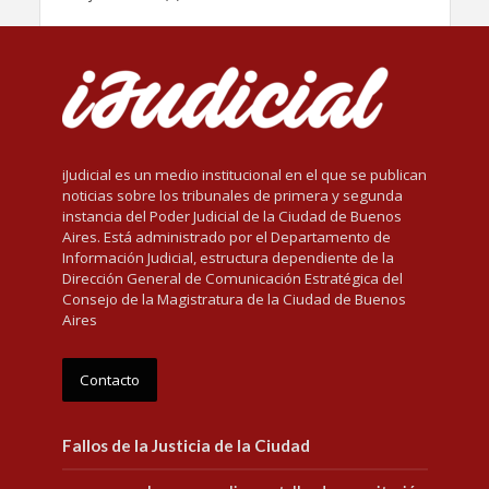
iJudicial es un medio institucional en el que se publican
noticias sobre los tribunales de primera y segunda
instancia del Poder Judicial de la Ciudad de Buenos
Aires. Está administrado por el Departamento de
Información Judicial, estructura dependiente de la
Dirección General de Comunicación Estratégica del
Consejo de la Magistratura de la Ciudad de Buenos
Aires
Contacto
Fallos de la Justicia de la Ciudad