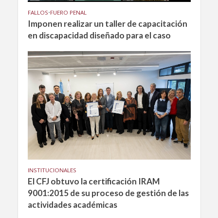
FALLOS
•
FUERO PENAL
Imponen realizar un taller de capacitación
en discapacidad diseñado para el caso
INSTITUCIONALES
El CFJ obtuvo la certificación IRAM
9001:2015 de su proceso de gestión de las
actividades académicas