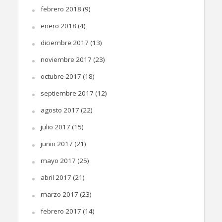
febrero 2018
(9)
enero 2018
(4)
diciembre 2017
(13)
noviembre 2017
(23)
octubre 2017
(18)
septiembre 2017
(12)
agosto 2017
(22)
julio 2017
(15)
junio 2017
(21)
mayo 2017
(25)
abril 2017
(21)
marzo 2017
(23)
febrero 2017
(14)