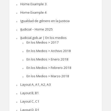
Home Example 3
Home Example 4
Igualdad de género en la Justicia
iJudicial – Home 2025
iJudicial.gob.ar | En los medios
En los Medios > 2017
En los Medios > Archivo 2018
En los Medios > Enero 2018
En los Medios > Febrero 2018
En los Medios > Marzo 2018
Layout A, A1, A2, A3
Layout B, B1
Layout C, C1
Layout D, D1