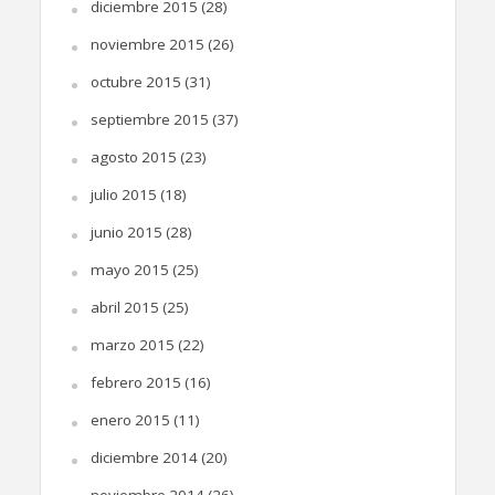
diciembre 2015
(28)
noviembre 2015
(26)
octubre 2015
(31)
septiembre 2015
(37)
agosto 2015
(23)
julio 2015
(18)
junio 2015
(28)
mayo 2015
(25)
abril 2015
(25)
marzo 2015
(22)
febrero 2015
(16)
enero 2015
(11)
diciembre 2014
(20)
noviembre 2014
(26)