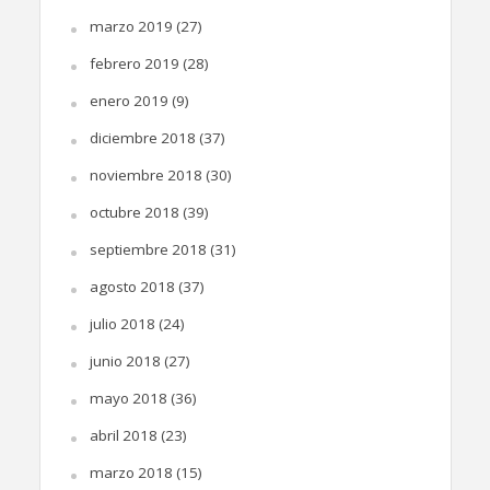
marzo 2019
(27)
febrero 2019
(28)
enero 2019
(9)
diciembre 2018
(37)
noviembre 2018
(30)
octubre 2018
(39)
septiembre 2018
(31)
agosto 2018
(37)
julio 2018
(24)
junio 2018
(27)
mayo 2018
(36)
abril 2018
(23)
marzo 2018
(15)