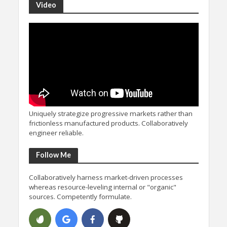
Video
Uniquely strategize progressive markets rather than
frictionless manufactured products. Collaboratively
engineer reliable.
Follow Me
Collaboratively harness market-driven processes
whereas resource-leveling internal or "organic"
sources. Competently formulate.