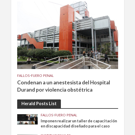
FALLOS
•
FUERO PENAL
Condenan a un anestesista del Hospital
Durand por violencia obstétrica
Herald Posts List
FALLOS
•
FUERO PENAL
Imponen realizar un taller de capacitación
en discapacidad diseñado para el caso