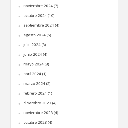
noviembre 2024
(7)
octubre 2024
(10)
septiembre 2024
(4)
agosto 2024
(5)
julio 2024
(3)
junio 2024
(4)
mayo 2024
(8)
abril 2024
(1)
marzo 2024
(2)
febrero 2024
(1)
diciembre 2023
(4)
noviembre 2023
(4)
octubre 2023
(4)