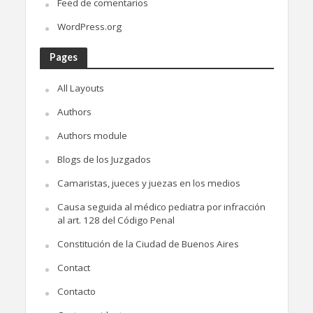
Feed de comentarios
WordPress.org
Pages
All Layouts
Authors
Authors module
Blogs de los Juzgados
Camaristas, jueces y juezas en los medios
Causa seguida al médico pediatra por infracción
al art. 128 del Código Penal
Constitución de la Ciudad de Buenos Aires
Contact
Contacto