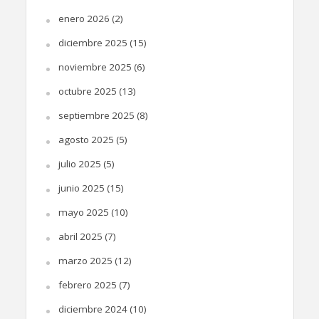
enero 2026
(2)
diciembre 2025
(15)
noviembre 2025
(6)
octubre 2025
(13)
septiembre 2025
(8)
agosto 2025
(5)
julio 2025
(5)
junio 2025
(15)
mayo 2025
(10)
abril 2025
(7)
marzo 2025
(12)
febrero 2025
(7)
diciembre 2024
(10)