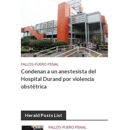
FALLOS
•
FUERO PENAL
Condenan a un anestesista del
Hospital Durand por violencia
obstétrica
Herald Posts List
FALLOS
•
FUERO PENAL