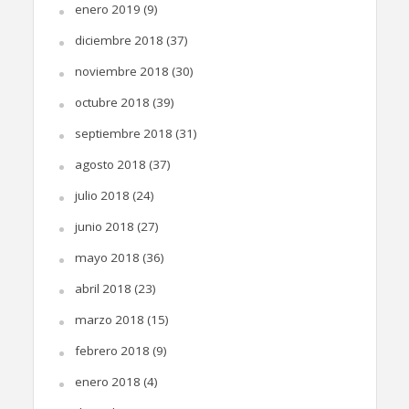
enero 2019
(9)
diciembre 2018
(37)
noviembre 2018
(30)
octubre 2018
(39)
septiembre 2018
(31)
agosto 2018
(37)
julio 2018
(24)
junio 2018
(27)
mayo 2018
(36)
abril 2018
(23)
marzo 2018
(15)
febrero 2018
(9)
enero 2018
(4)