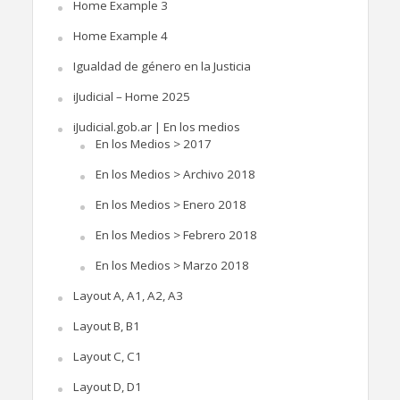
Home Example 3
Home Example 4
Igualdad de género en la Justicia
iJudicial – Home 2025
iJudicial.gob.ar | En los medios
En los Medios > 2017
En los Medios > Archivo 2018
En los Medios > Enero 2018
En los Medios > Febrero 2018
En los Medios > Marzo 2018
Layout A, A1, A2, A3
Layout B, B1
Layout C, C1
Layout D, D1