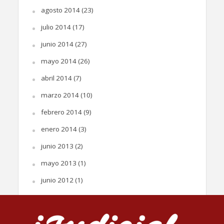
agosto 2014
(23)
julio 2014
(17)
junio 2014
(27)
mayo 2014
(26)
abril 2014
(7)
marzo 2014
(10)
febrero 2014
(9)
enero 2014
(3)
junio 2013
(2)
mayo 2013
(1)
junio 2012
(1)