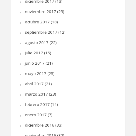
diciembre 2017
(13)
noviembre 2017
(23)
octubre 2017
(18)
septiembre 2017
(12)
agosto 2017
(22)
julio 2017
(15)
junio 2017
(21)
mayo 2017
(25)
abril 2017
(21)
marzo 2017
(23)
febrero 2017
(14)
enero 2017
(7)
diciembre 2016
(33)
noviembre 2016
(32)