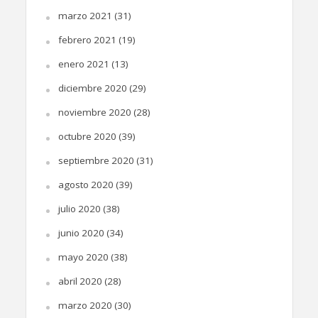
marzo 2021
(31)
febrero 2021
(19)
enero 2021
(13)
diciembre 2020
(29)
noviembre 2020
(28)
octubre 2020
(39)
septiembre 2020
(31)
agosto 2020
(39)
julio 2020
(38)
junio 2020
(34)
mayo 2020
(38)
abril 2020
(28)
marzo 2020
(30)