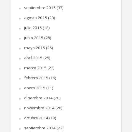
septiembre 2015
(37)
agosto 2015
(23)
julio 2015
(18)
junio 2015
(28)
mayo 2015
(25)
abril 2015
(25)
marzo 2015
(22)
febrero 2015
(16)
enero 2015
(11)
diciembre 2014
(20)
noviembre 2014
(26)
octubre 2014
(19)
septiembre 2014
(22)