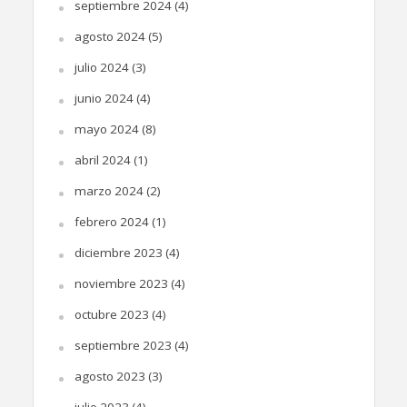
septiembre 2024
(4)
agosto 2024
(5)
julio 2024
(3)
junio 2024
(4)
mayo 2024
(8)
abril 2024
(1)
marzo 2024
(2)
febrero 2024
(1)
diciembre 2023
(4)
noviembre 2023
(4)
octubre 2023
(4)
septiembre 2023
(4)
agosto 2023
(3)
julio 2023
(4)