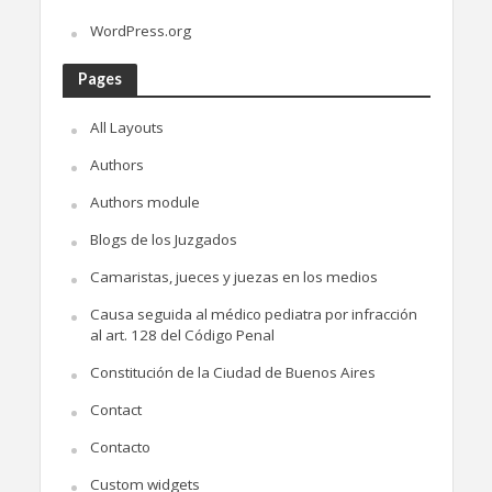
WordPress.org
Pages
All Layouts
Authors
Authors module
Blogs de los Juzgados
Camaristas, jueces y juezas en los medios
Causa seguida al médico pediatra por infracción
al art. 128 del Código Penal
Constitución de la Ciudad de Buenos Aires
Contact
Contacto
Custom widgets