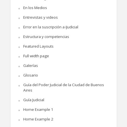
En los Medios
Entrevistas y videos
Error en la suscripción a iJudicial
Estructura y competencias
Featured Layouts
Full width page
Galerías
Glosario
Guía del Poder Judicial de la Ciudad de Buenos
Aires
Guía Judicial
Home Example 1
Home Example 2