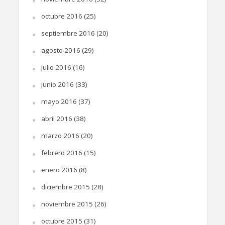
octubre 2016
(25)
septiembre 2016
(20)
agosto 2016
(29)
julio 2016
(16)
junio 2016
(33)
mayo 2016
(37)
abril 2016
(38)
marzo 2016
(20)
febrero 2016
(15)
enero 2016
(8)
diciembre 2015
(28)
noviembre 2015
(26)
octubre 2015
(31)