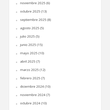
noviembre 2025
(6)
octubre 2025
(13)
septiembre 2025
(8)
agosto 2025
(5)
julio 2025
(5)
junio 2025
(15)
mayo 2025
(10)
abril 2025
(7)
marzo 2025
(12)
febrero 2025
(7)
diciembre 2024
(10)
noviembre 2024
(7)
octubre 2024
(10)