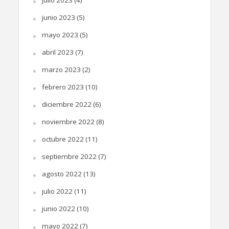
junio 2023
(5)
mayo 2023
(5)
abril 2023
(7)
marzo 2023
(2)
febrero 2023
(10)
diciembre 2022
(6)
noviembre 2022
(8)
octubre 2022
(11)
septiembre 2022
(7)
agosto 2022
(13)
julio 2022
(11)
junio 2022
(10)
mayo 2022
(7)