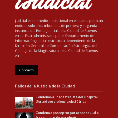
iJudicial es un medio institucional en el que se publican
noticias sobre los tribunales de primera y segunda
instancia del Poder Judicial de la Ciudad de Buenos
Aires. Está administrado por el Departamento de
Información Judicial, estructura dependiente de la
Dirección General de Comunicación Estratégica del
Consejo de la Magistratura de la Ciudad de Buenos
Aires
Contacto
Fallos de la Justicia de la Ciudad
Condenan a un anestesista del Hospital
Durand por violencia obstétrica
Condena a preceptor por acoso sexual a
tres alumnas de un colegio