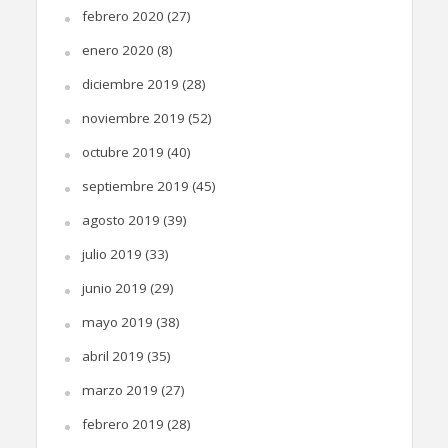
febrero 2020
(27)
enero 2020
(8)
diciembre 2019
(28)
noviembre 2019
(52)
octubre 2019
(40)
septiembre 2019
(45)
agosto 2019
(39)
julio 2019
(33)
junio 2019
(29)
mayo 2019
(38)
abril 2019
(35)
marzo 2019
(27)
febrero 2019
(28)