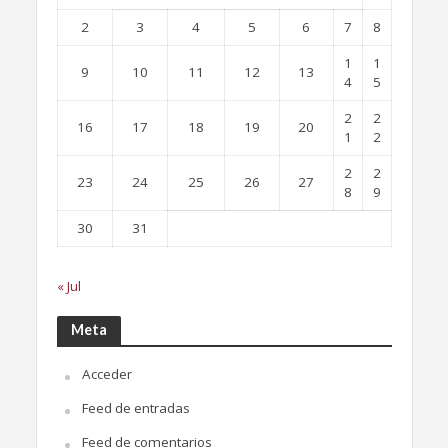
2
3
4
5
6
7
8
1
1
9
10
11
12
13
4
5
2
2
16
17
18
19
20
1
2
2
2
23
24
25
26
27
8
9
30
31
« Jul
Meta
Acceder
Feed de entradas
Feed de comentarios