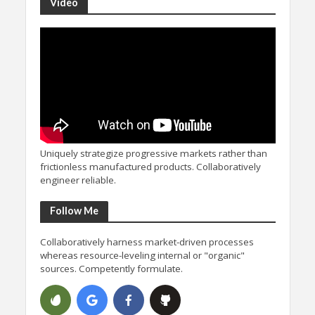
Video
Uniquely strategize progressive markets rather than
frictionless manufactured products. Collaboratively
engineer reliable.
Follow Me
Collaboratively harness market-driven processes
whereas resource-leveling internal or "organic"
sources. Competently formulate.