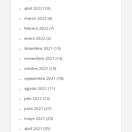
abril 2022
(10)
marzo 2022
(4)
febrero 2022
(7)
enero 2022
(2)
diciembre 2021
(13)
noviembre 2021
(13)
octubre 2021
(14)
septiembre 2021
(18)
agosto 2021
(11)
julio 2021
(13)
junio 2021
(27)
mayo 2021
(23)
abril 2021
(35)