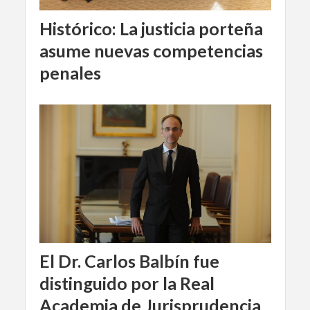
Histórico: La justicia porteña
asume nuevas competencias
penales
El Dr. Carlos Balbín fue
distinguido por la Real
Academia de Jurisprudencia