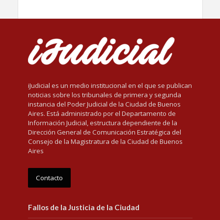
iJudicial es un medio institucional en el que se publican
noticias sobre los tribunales de primera y segunda
instancia del Poder Judicial de la Ciudad de Buenos
Aires. Está administrado por el Departamento de
Información Judicial, estructura dependiente de la
Dirección General de Comunicación Estratégica del
Consejo de la Magistratura de la Ciudad de Buenos
Aires
Contacto
Fallos de la Justicia de la Ciudad