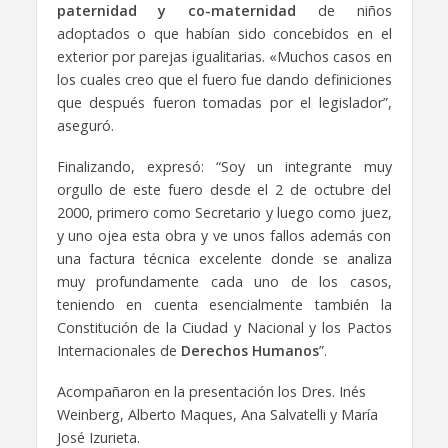
paternidad y co-maternidad
de niños
adoptados o que habían sido concebidos en el
exterior por parejas igualitarias. «Muchos casos en
los cuales creo que el fuero fue dando definiciones
que después fueron tomadas por el legislador”,
aseguró.
Finalizando, expresó: “Soy un integrante muy
orgullo de este fuero desde el 2 de octubre del
2000, primero como Secretario y luego como juez,
y uno ojea esta obra y ve unos fallos además con
una factura técnica excelente donde se analiza
muy profundamente cada uno de los casos,
teniendo en cuenta esencialmente también la
Constitución de la Ciudad y Nacional y los Pactos
Internacionales de
Derechos Humanos
”.
Acompañaron en la presentación los Dres. Inés
Weinberg, Alberto Maques, Ana Salvatelli y María
José Izurieta.