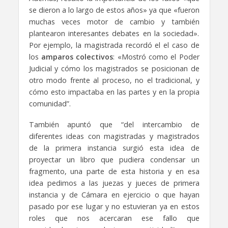
se dieron a lo largo de estos años» ya que «fueron
muchas veces motor de cambio y también
plantearon interesantes debates en la sociedad».
Por ejemplo, la magistrada recordó el el caso de
los
amparos colectivos
: «Mostró como el Poder
Judicial y cómo los magistrados se posicionan de
otro modo frente al proceso, no el tradicional, y
cómo esto impactaba en las partes y en la propia
comunidad”.
También apuntó que “del intercambio de
diferentes ideas con magistradas y magistrados
de la primera instancia surgió esta idea de
proyectar un libro que pudiera condensar un
fragmento, una parte de esta historia y en esa
idea pedimos a las juezas y jueces de primera
instancia y de Cámara en ejercicio o que hayan
pasado por ese lugar y no estuvieran ya en estos
roles que nos acercaran ese fallo que