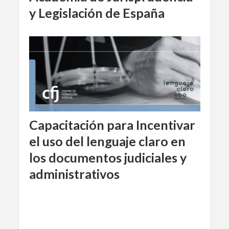
y Legislación de España
Capacitación para Incentivar
el uso del lenguaje claro en
los documentos judiciales y
administrativos