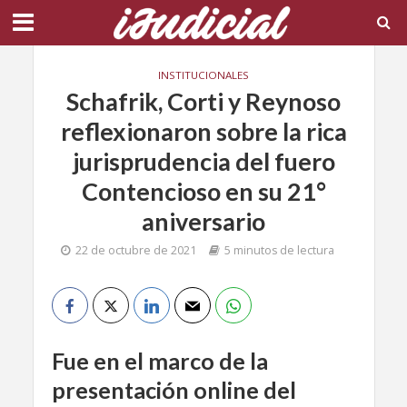
INSTITUCIONALES
Schafrik, Corti y Reynoso
reflexionaron sobre la rica
jurisprudencia del fuero
Contencioso en su 21°
aniversario
22 de octubre de 2021
5 minutos de lectura
Fue en el marco de la
presentación online del