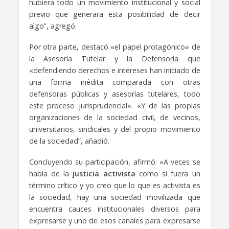
hubiera todo un movimiento institucional y social
previo que generara esta posibilidad de decir
algo”, agregó.
Por otra parte, destacó «el papel protagónico» de
la Asesoría Tutelar y la Defensoría que
«defendiendo derechos e intereses han iniciado de
una forma inédita comparada con otras
defensoras públicas y asesorías tutelares, todo
este proceso jurisprudencial». «Y de las propias
organizaciones de la sociedad civil, de vecinos,
universitarios, sindicales y del propio movimiento
de la sociedad”, añadió.
Concluyendo su participación, afirmó: «A veces se
habla de la
justicia activista
como si fuera un
término crítico y yo creo que lo que es activista es
la sociedad, hay una sociedad movilizada que
encuentra cauces institucionales diversos para
expresarse y uno de esos canales para expresarse