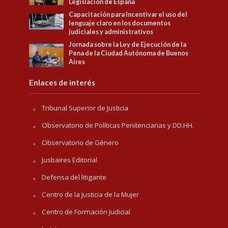
Legislación de España
Capacitación para Incentivar el uso del
lenguaje claro en los documentos
judiciales y administrativos
Jornada sobre la Ley de Ejecución de la
Pena de la Ciudad Autónoma de Buenos
Aires
Enlaces de interés
Tribunal Superior de Justicia
Observatorio de Políticas Penitenciarias y DD.HH.
Observatorio de Género
Jusbaires Editorial
Defensa del litigante
Centro de la Justicia de la Mujer
Centro de Formación Judicial