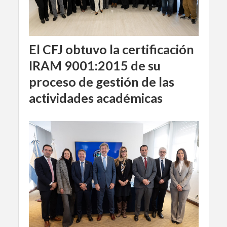
El CFJ obtuvo la certificación
IRAM 9001:2015 de su
proceso de gestión de las
actividades académicas