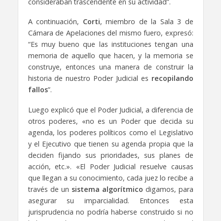
consideraban trascendente en su actividad”.
A continuación,
Corti
, miembro de la Sala 3 de
Cámara de Apelaciones del mismo fuero, expresó:
“Es muy bueno que las instituciones tengan una
memoria de aquello que hacen, y la memoria se
construye, entonces una manera de construir la
historia de nuestro Poder Judicial es
recopilando
fallos
”.
Luego explicó que el Poder Judicial, a diferencia de
otros poderes, «no es un Poder que decida su
agenda, los poderes políticos como el Legislativo
y el Ejecutivo que tienen su agenda propia que la
deciden fijando sus prioridades, sus planes de
acción, etc.». «El Poder Judicial resuelve causas
que llegan a su conocimiento, cada juez lo recibe a
través de un
sistema algorítmico
digamos, para
asegurar su imparcialidad. Entonces esta
jurisprudencia no podría haberse construido si no