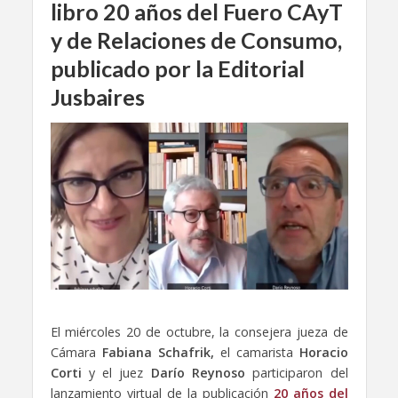
libro 20 años del Fuero CAyT
y de Relaciones de Consumo,
publicado por la Editorial
Jusbaires
El miércoles 20 de octubre, la consejera jueza de
Cámara
Fabiana Schafrik,
el camarista
Horacio
Corti
y el juez
Darío Reynoso
participaron del
lanzamiento virtual de la publicación
20 años del