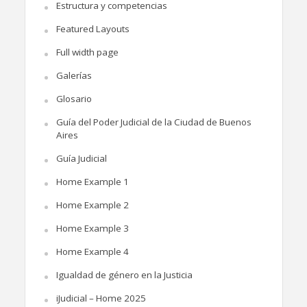
Estructura y competencias
Featured Layouts
Full width page
Galerías
Glosario
Guía del Poder Judicial de la Ciudad de Buenos
Aires
Guía Judicial
Home Example 1
Home Example 2
Home Example 3
Home Example 4
Igualdad de género en la Justicia
iJudicial – Home 2025