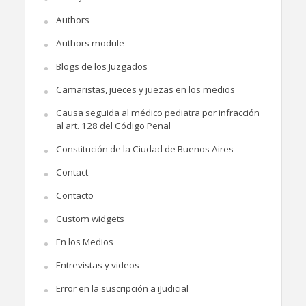
Authors
Authors module
Blogs de los Juzgados
Camaristas, jueces y juezas en los medios
Causa seguida al médico pediatra por infracción
al art. 128 del Código Penal
Constitución de la Ciudad de Buenos Aires
Contact
Contacto
Custom widgets
En los Medios
Entrevistas y videos
Error en la suscripción a iJudicial