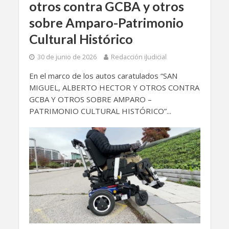
otros contra GCBA y otros
sobre Amparo-Patrimonio
Cultural Histórico
30 de junio de 2026
Redacción iJudicial
En el marco de los autos caratulados “SAN
MIGUEL, ALBERTO HECTOR Y OTROS CONTRA
GCBA Y OTROS SOBRE AMPARO –
PATRIMONIO CULTURAL HISTÓRICO”...