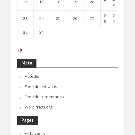
16
17
18
19
20
1
2
2
2
23
24
25
26
27
8
9
30
31
« Jul
Meta
Acceder
Feed de entradas
Feed de comentarios
WordPress.org
Pages
All Layouts