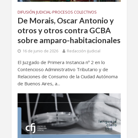
DIFUSIÓN JUDICIAL
PROCESOS COLECTIVOS
•
De Morais, Oscar Antonio y
otros y otros contra GCBA
sobre amparo-habitacionales
16 de junio de 2026
Redacción iJudicial
El Juzgado de Primera Instancia nº 2 en lo
Contencioso Administrativo Tributario y de
Relaciones de Consumo de la Ciudad Autónoma
de Buenos Aires, a...