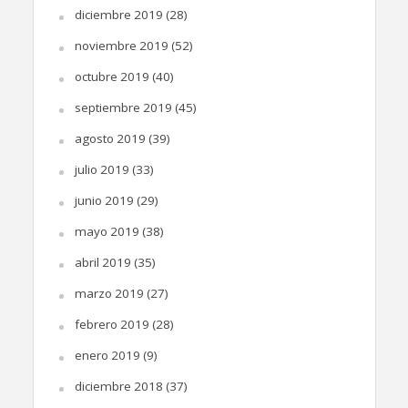
diciembre 2019
(28)
noviembre 2019
(52)
octubre 2019
(40)
septiembre 2019
(45)
agosto 2019
(39)
julio 2019
(33)
junio 2019
(29)
mayo 2019
(38)
abril 2019
(35)
marzo 2019
(27)
febrero 2019
(28)
enero 2019
(9)
diciembre 2018
(37)