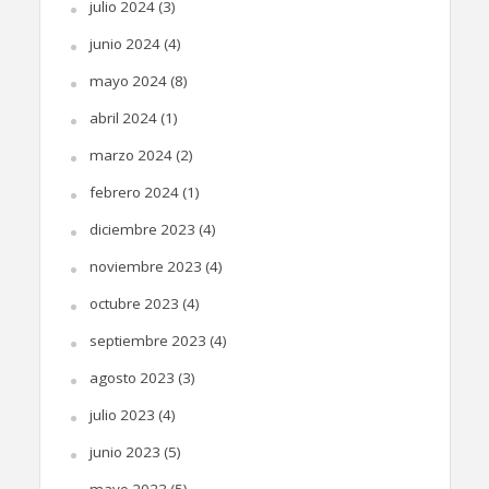
julio 2024
(3)
junio 2024
(4)
mayo 2024
(8)
abril 2024
(1)
marzo 2024
(2)
febrero 2024
(1)
diciembre 2023
(4)
noviembre 2023
(4)
octubre 2023
(4)
septiembre 2023
(4)
agosto 2023
(3)
julio 2023
(4)
junio 2023
(5)