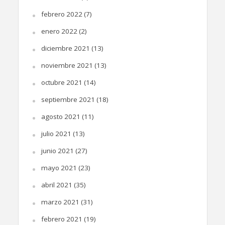
febrero 2022
(7)
enero 2022
(2)
diciembre 2021
(13)
noviembre 2021
(13)
octubre 2021
(14)
septiembre 2021
(18)
agosto 2021
(11)
julio 2021
(13)
junio 2021
(27)
mayo 2021
(23)
abril 2021
(35)
marzo 2021
(31)
febrero 2021
(19)