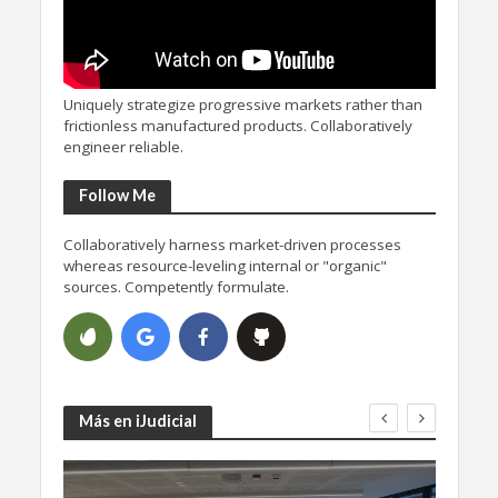
Uniquely strategize progressive markets rather than
frictionless manufactured products. Collaboratively
engineer reliable.
Follow Me
Collaboratively harness market-driven processes
whereas resource-leveling internal or "organic"
sources. Competently formulate.
Más en iJudicial