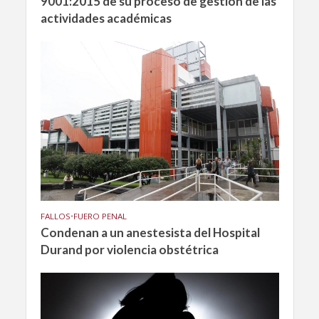
9001:2015 de su proceso de gestión de las
actividades académicas
FALLOS
•
FUERO PENAL
Condenan a un anestesista del Hospital
Durand por violencia obstétrica