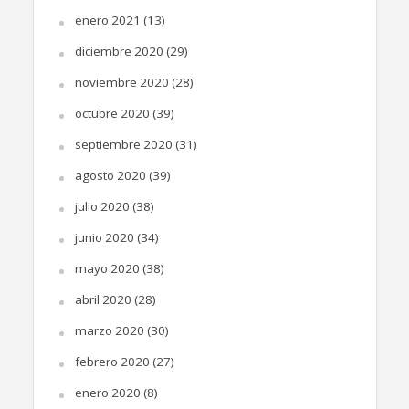
enero 2021
(13)
diciembre 2020
(29)
noviembre 2020
(28)
octubre 2020
(39)
septiembre 2020
(31)
agosto 2020
(39)
julio 2020
(38)
junio 2020
(34)
mayo 2020
(38)
abril 2020
(28)
marzo 2020
(30)
febrero 2020
(27)
enero 2020
(8)