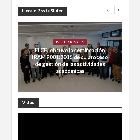
Herald Posts Slider
INSTITUCIONALES
El CFJ obtuvo la certificación
IRAM 9001:2015 de su proceso
de gestión de las actividades
académicas
Video