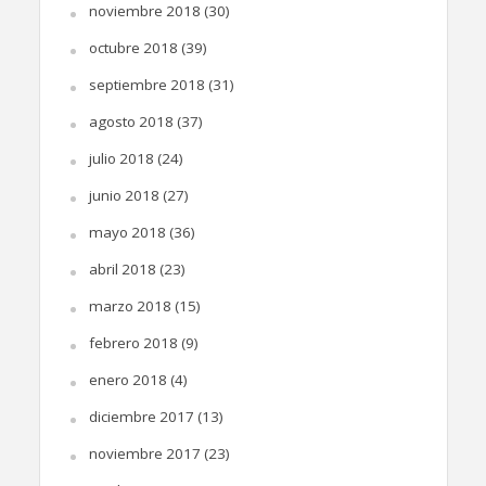
noviembre 2018
(30)
octubre 2018
(39)
septiembre 2018
(31)
agosto 2018
(37)
julio 2018
(24)
junio 2018
(27)
mayo 2018
(36)
abril 2018
(23)
marzo 2018
(15)
febrero 2018
(9)
enero 2018
(4)
diciembre 2017
(13)
noviembre 2017
(23)