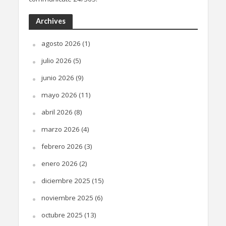
Archives
agosto 2026
(1)
julio 2026
(5)
junio 2026
(9)
mayo 2026
(11)
abril 2026
(8)
marzo 2026
(4)
febrero 2026
(3)
enero 2026
(2)
diciembre 2025
(15)
noviembre 2025
(6)
octubre 2025
(13)