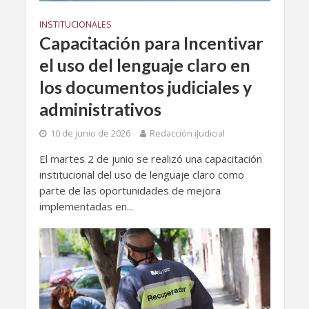
INSTITUCIONALES
Capacitación para Incentivar
el uso del lenguaje claro en
los documentos judiciales y
administrativos
10 de junio de 2026
Redacción iJudicial
El martes 2 de junio se realizó una capacitación
institucional del uso de lenguaje claro como
parte de las oportunidades de mejora
implementadas en...