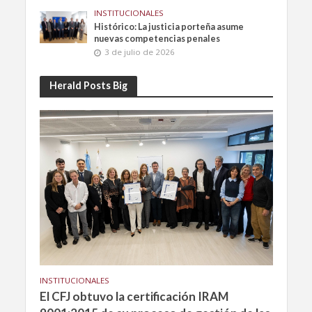
INSTITUCIONALES
Histórico: La justicia porteña asume
nuevas competencias penales
3 de julio de 2026
Herald Posts Big
INSTITUCIONALES
El CFJ obtuvo la certificación IRAM