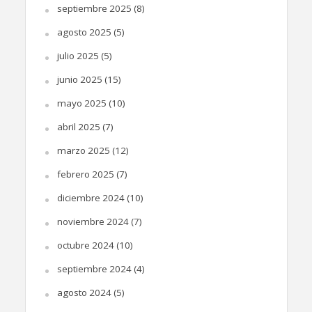
septiembre 2025
(8)
agosto 2025
(5)
julio 2025
(5)
junio 2025
(15)
mayo 2025
(10)
abril 2025
(7)
marzo 2025
(12)
febrero 2025
(7)
diciembre 2024
(10)
noviembre 2024
(7)
octubre 2024
(10)
septiembre 2024
(4)
agosto 2024
(5)