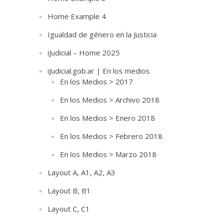
Home Example 4
Igualdad de género en la Justicia
iJudicial – Home 2025
iJudicial.gob.ar | En los medios
En los Medios > 2017
En los Medios > Archivo 2018
En los Medios > Enero 2018
En los Medios > Febrero 2018
En los Medios > Marzo 2018
Layout A, A1, A2, A3
Layout B, B1
Layout C, C1