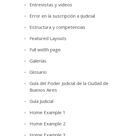
Entrevistas y videos
Error en la suscripción a iJudicial
Estructura y competencias
Featured Layouts
Full width page
Galerías
Glosario
Guía del Poder Judicial de la Ciudad de
Buenos Aires
Guía Judicial
Home Example 1
Home Example 2
Home Example 3