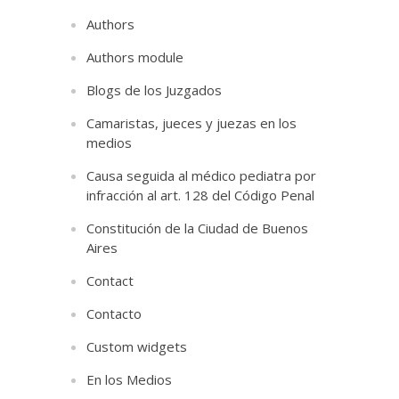
Authors
Authors module
Blogs de los Juzgados
Camaristas, jueces y juezas en los
medios
Causa seguida al médico pediatra por
infracción al art. 128 del Código Penal
Constitución de la Ciudad de Buenos
Aires
Contact
Contacto
Custom widgets
En los Medios