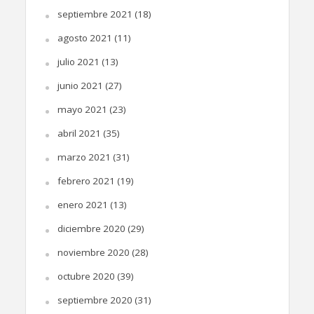
septiembre 2021
(18)
agosto 2021
(11)
julio 2021
(13)
junio 2021
(27)
mayo 2021
(23)
abril 2021
(35)
marzo 2021
(31)
febrero 2021
(19)
enero 2021
(13)
diciembre 2020
(29)
noviembre 2020
(28)
octubre 2020
(39)
septiembre 2020
(31)