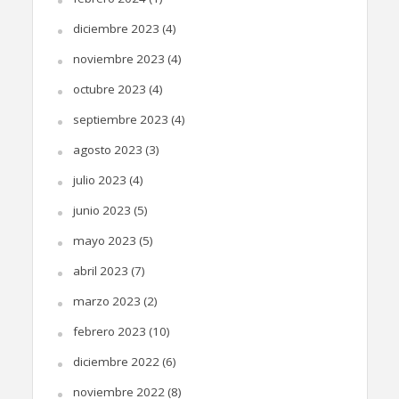
diciembre 2023
(4)
noviembre 2023
(4)
octubre 2023
(4)
septiembre 2023
(4)
agosto 2023
(3)
julio 2023
(4)
junio 2023
(5)
mayo 2023
(5)
abril 2023
(7)
marzo 2023
(2)
febrero 2023
(10)
diciembre 2022
(6)
noviembre 2022
(8)