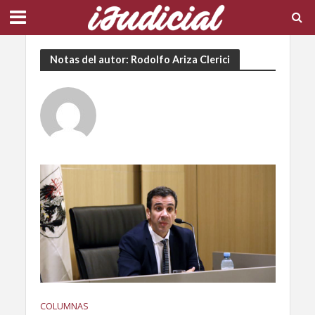
Notas del autor: Rodolfo Ariza Clerici
COLUMNAS