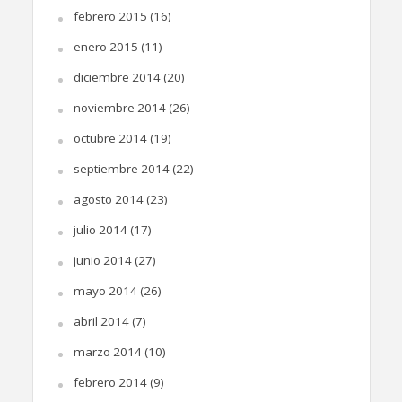
febrero 2015
(16)
enero 2015
(11)
diciembre 2014
(20)
noviembre 2014
(26)
octubre 2014
(19)
septiembre 2014
(22)
agosto 2014
(23)
julio 2014
(17)
junio 2014
(27)
mayo 2014
(26)
abril 2014
(7)
marzo 2014
(10)
febrero 2014
(9)