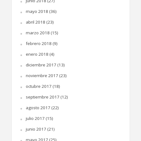
junio 2018
(27)
mayo 2018
(36)
abril 2018
(23)
marzo 2018
(15)
febrero 2018
(9)
enero 2018
(4)
diciembre 2017
(13)
noviembre 2017
(23)
octubre 2017
(18)
septiembre 2017
(12)
agosto 2017
(22)
julio 2017
(15)
junio 2017
(21)
mayo 2017
(25)