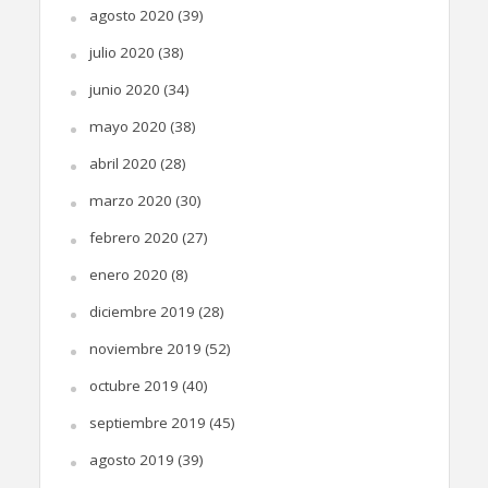
agosto 2020
(39)
julio 2020
(38)
junio 2020
(34)
mayo 2020
(38)
abril 2020
(28)
marzo 2020
(30)
febrero 2020
(27)
enero 2020
(8)
diciembre 2019
(28)
noviembre 2019
(52)
octubre 2019
(40)
septiembre 2019
(45)
agosto 2019
(39)