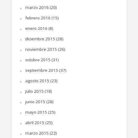
marzo 2016
(20)
febrero 2016
(15)
enero 2016
(8)
diciembre 2015
(28)
noviembre 2015
(26)
octubre 2015
(31)
septiembre 2015
(37)
agosto 2015
(23)
julio 2015
(18)
junio 2015
(28)
mayo 2015
(25)
abril 2015
(25)
marzo 2015
(22)