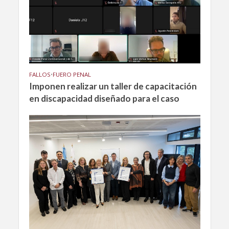
FALLOS
•
FUERO PENAL
Imponen realizar un taller de capacitación
en discapacidad diseñado para el caso