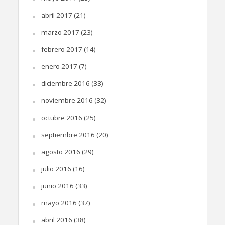
abril 2017
(21)
marzo 2017
(23)
febrero 2017
(14)
enero 2017
(7)
diciembre 2016
(33)
noviembre 2016
(32)
octubre 2016
(25)
septiembre 2016
(20)
agosto 2016
(29)
julio 2016
(16)
junio 2016
(33)
mayo 2016
(37)
abril 2016
(38)