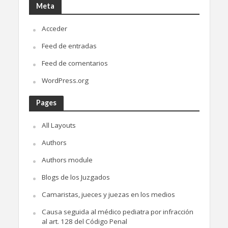
Meta
Acceder
Feed de entradas
Feed de comentarios
WordPress.org
Pages
All Layouts
Authors
Authors module
Blogs de los Juzgados
Camaristas, jueces y juezas en los medios
Causa seguida al médico pediatra por infracción
al art. 128 del Código Penal