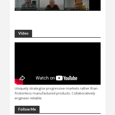
Video
Uniquely strategize progressive markets rather than
frictionless manufactured products. Collaboratively
engineer reliable.
Follow Me