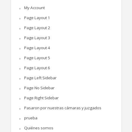
My Account
Page Layout 1
Page Layout 2
Page Layout 3
Page Layout 4
Page Layout 5
Page Layout 6
Page Left Sidebar
Page No Sidebar
Page Right Sidebar
Pasaron por nuestras cámaras y juzgados
prueba
Quiénes somos