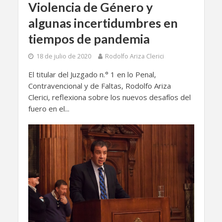
Violencia de Género y
algunas incertidumbres en
tiempos de pandemia
18 de julio de 2020
Rodolfo Ariza Clerici
El titular del Juzgado n.° 1 en lo Penal,
Contravencional y de Faltas, Rodolfo Ariza
Clerici, reflexiona sobre los nuevos desafíos del
fuero en el...