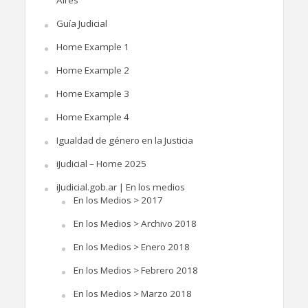
Guía Judicial
Home Example 1
Home Example 2
Home Example 3
Home Example 4
Igualdad de género en la Justicia
iJudicial – Home 2025
iJudicial.gob.ar | En los medios
En los Medios > 2017
En los Medios > Archivo 2018
En los Medios > Enero 2018
En los Medios > Febrero 2018
En los Medios > Marzo 2018