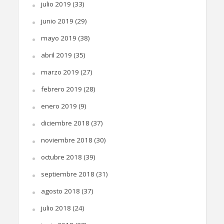
julio 2019
(33)
junio 2019
(29)
mayo 2019
(38)
abril 2019
(35)
marzo 2019
(27)
febrero 2019
(28)
enero 2019
(9)
diciembre 2018
(37)
noviembre 2018
(30)
octubre 2018
(39)
septiembre 2018
(31)
agosto 2018
(37)
julio 2018
(24)