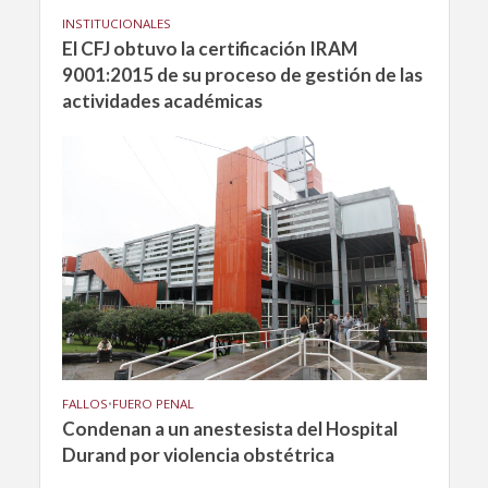
INSTITUCIONALES
El CFJ obtuvo la certificación IRAM
9001:2015 de su proceso de gestión de las
actividades académicas
FALLOS
•
FUERO PENAL
Condenan a un anestesista del Hospital
Durand por violencia obstétrica