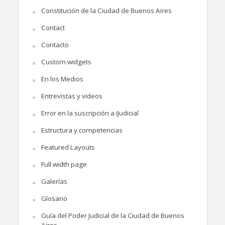
Constitución de la Ciudad de Buenos Aires
Contact
Contacto
Custom widgets
En los Medios
Entrevistas y videos
Error en la suscripción a iJudicial
Estructura y competencias
Featured Layouts
Full width page
Galerías
Glosario
Guía del Poder Judicial de la Ciudad de Buenos
Aires