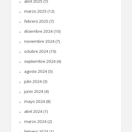
abril 2025
(7)
marzo 2025
(12)
febrero 2025
(7)
diciembre 2024
(10)
noviembre 2024
(7)
octubre 2024
(10)
septiembre 2024
(4)
agosto 2024
(5)
julio 2024
(3)
junio 2024
(4)
mayo 2024
(8)
abril 2024
(1)
marzo 2024
(2)
febrero 2024
(1)