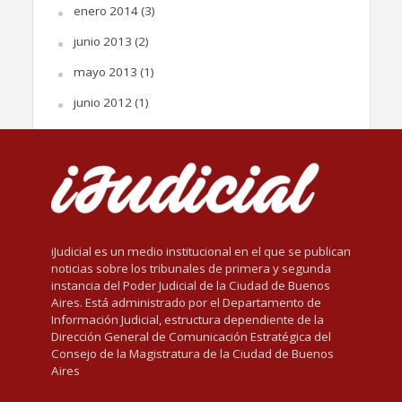
enero 2014
(3)
junio 2013
(2)
mayo 2013
(1)
junio 2012
(1)
iJudicial es un medio institucional en el que se publican
noticias sobre los tribunales de primera y segunda
instancia del Poder Judicial de la Ciudad de Buenos
Aires. Está administrado por el Departamento de
Información Judicial, estructura dependiente de la
Dirección General de Comunicación Estratégica del
Consejo de la Magistratura de la Ciudad de Buenos
Aires