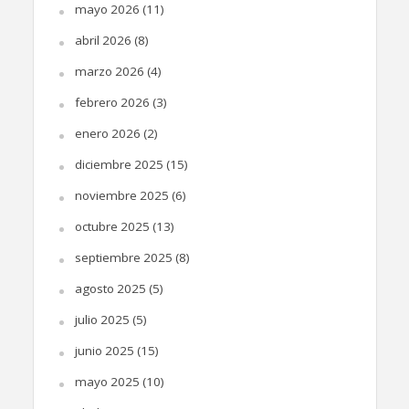
mayo 2026
(11)
abril 2026
(8)
marzo 2026
(4)
febrero 2026
(3)
enero 2026
(2)
diciembre 2025
(15)
noviembre 2025
(6)
octubre 2025
(13)
septiembre 2025
(8)
agosto 2025
(5)
julio 2025
(5)
junio 2025
(15)
mayo 2025
(10)