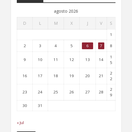
agosto 2026
D
L
M
X
J
V
S
1
2
3
4
5
6
7
8
1
9
10
11
12
13
14
5
2
16
17
18
19
20
21
2
2
23
24
25
26
27
28
9
30
31
« Jul