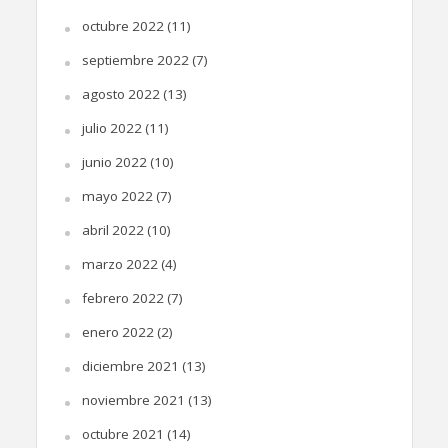
octubre 2022
(11)
septiembre 2022
(7)
agosto 2022
(13)
julio 2022
(11)
junio 2022
(10)
mayo 2022
(7)
abril 2022
(10)
marzo 2022
(4)
febrero 2022
(7)
enero 2022
(2)
diciembre 2021
(13)
noviembre 2021
(13)
octubre 2021
(14)