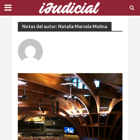
Notas del autor: Natalia Marcela Molina