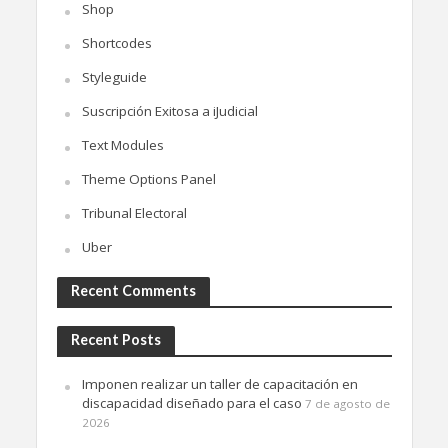
Shop
Shortcodes
Styleguide
Suscripción Exitosa a iJudicial
Text Modules
Theme Options Panel
Tribunal Electoral
Uber
Recent Comments
Recent Posts
Imponen realizar un taller de capacitación en
discapacidad diseñado para el caso
7 de agosto de
2026