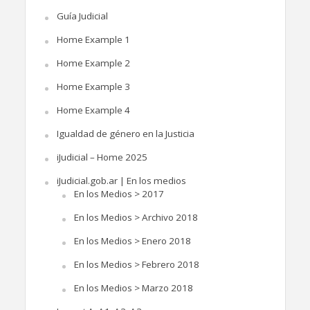
Guía Judicial
Home Example 1
Home Example 2
Home Example 3
Home Example 4
Igualdad de género en la Justicia
iJudicial – Home 2025
iJudicial.gob.ar | En los medios
En los Medios > 2017
En los Medios > Archivo 2018
En los Medios > Enero 2018
En los Medios > Febrero 2018
En los Medios > Marzo 2018