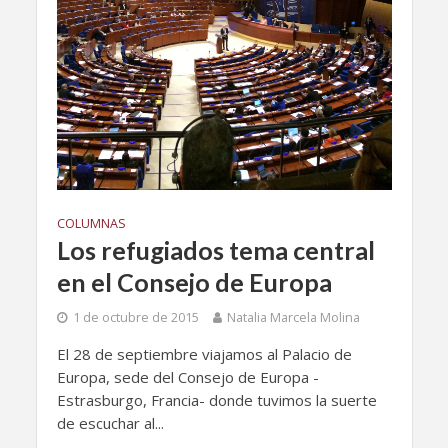
COLUMNAS
Los refugiados tema central
en el Consejo de Europa
1 de octubre de 2015
Natalia Marcela Molina
El 28 de septiembre viajamos al Palacio de
Europa, sede del Consejo de Europa -
Estrasburgo, Francia- donde tuvimos la suerte
de escuchar al...