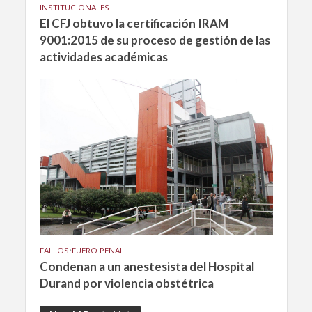
INSTITUCIONALES
El CFJ obtuvo la certificación IRAM
9001:2015 de su proceso de gestión de las
actividades académicas
FALLOS
•
FUERO PENAL
Condenan a un anestesista del Hospital
Durand por violencia obstétrica