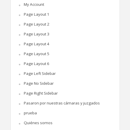
My Account
Page Layout 1
Page Layout 2
Page Layout 3
Page Layout 4
Page Layout 5
Page Layout 6
Page Left Sidebar
Page No Sidebar
Page Right Sidebar
Pasaron por nuestras cámaras y juzgados
prueba
Quiénes somos