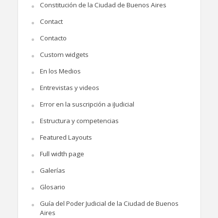
Constitución de la Ciudad de Buenos Aires
Contact
Contacto
Custom widgets
En los Medios
Entrevistas y videos
Error en la suscripción a iJudicial
Estructura y competencias
Featured Layouts
Full width page
Galerías
Glosario
Guía del Poder Judicial de la Ciudad de Buenos
Aires