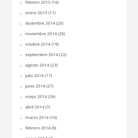
febrero 2015
(16)
enero 2015
(11)
diciembre 2014
(20)
noviembre 2014
(26)
octubre 2014
(19)
septiembre 2014
(22)
agosto 2014
(23)
julio 2014
(17)
junio 2014
(27)
mayo 2014
(26)
abril 2014
(7)
marzo 2014
(10)
febrero 2014
(9)