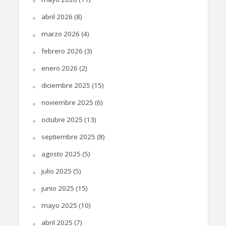
abril 2026
(8)
marzo 2026
(4)
febrero 2026
(3)
enero 2026
(2)
diciembre 2025
(15)
noviembre 2025
(6)
octubre 2025
(13)
septiembre 2025
(8)
agosto 2025
(5)
julio 2025
(5)
junio 2025
(15)
mayo 2025
(10)
abril 2025
(7)