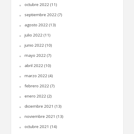
octubre 2022
(11)
septiembre 2022
(7)
agosto 2022
(13)
julio 2022
(11)
junio 2022
(10)
mayo 2022
(7)
abril 2022
(10)
marzo 2022
(4)
febrero 2022
(7)
enero 2022
(2)
diciembre 2021
(13)
noviembre 2021
(13)
octubre 2021
(14)