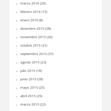
marzo 2016
(20)
febrero 2016
(15)
enero 2016
(8)
diciembre 2015
(28)
noviembre 2015
(26)
octubre 2015
(31)
septiembre 2015
(37)
agosto 2015
(23)
julio 2015
(18)
junio 2015
(28)
mayo 2015
(25)
abril 2015
(25)
marzo 2015
(22)