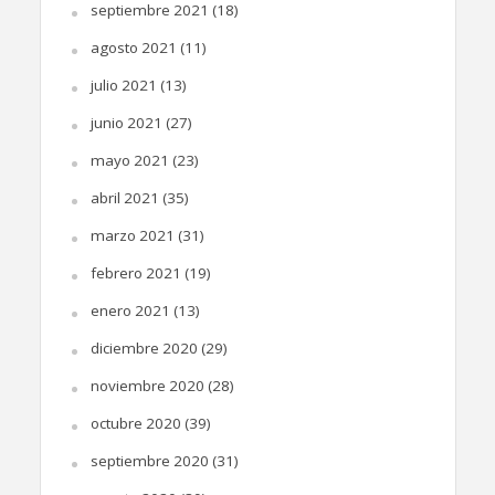
septiembre 2021
(18)
agosto 2021
(11)
julio 2021
(13)
junio 2021
(27)
mayo 2021
(23)
abril 2021
(35)
marzo 2021
(31)
febrero 2021
(19)
enero 2021
(13)
diciembre 2020
(29)
noviembre 2020
(28)
octubre 2020
(39)
septiembre 2020
(31)