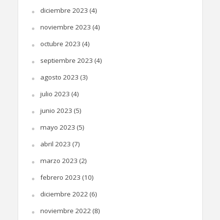
diciembre 2023
(4)
noviembre 2023
(4)
octubre 2023
(4)
septiembre 2023
(4)
agosto 2023
(3)
julio 2023
(4)
junio 2023
(5)
mayo 2023
(5)
abril 2023
(7)
marzo 2023
(2)
febrero 2023
(10)
diciembre 2022
(6)
noviembre 2022
(8)