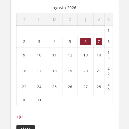
agosto 2026
D
L
M
X
J
V
S
1
2
3
4
5
6
7
8
1
9
10
11
12
13
14
5
2
16
17
18
19
20
21
2
2
23
24
25
26
27
28
9
30
31
« Jul