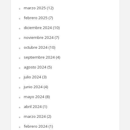
marzo 2025
(12)
febrero 2025
(7)
diciembre 2024
(10)
noviembre 2024
(7)
octubre 2024
(10)
septiembre 2024
(4)
agosto 2024
(5)
julio 2024
(3)
junio 2024
(4)
mayo 2024
(8)
abril 2024
(1)
marzo 2024
(2)
febrero 2024
(1)