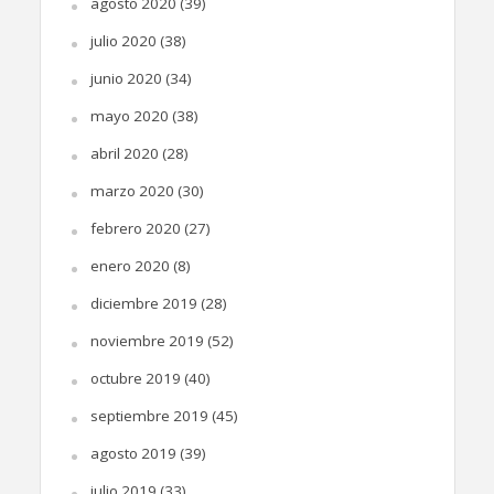
agosto 2020
(39)
julio 2020
(38)
junio 2020
(34)
mayo 2020
(38)
abril 2020
(28)
marzo 2020
(30)
febrero 2020
(27)
enero 2020
(8)
diciembre 2019
(28)
noviembre 2019
(52)
octubre 2019
(40)
septiembre 2019
(45)
agosto 2019
(39)
julio 2019
(33)