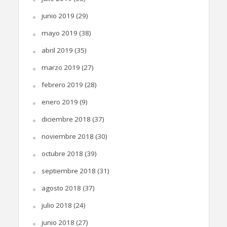
junio 2019
(29)
mayo 2019
(38)
abril 2019
(35)
marzo 2019
(27)
febrero 2019
(28)
enero 2019
(9)
diciembre 2018
(37)
noviembre 2018
(30)
octubre 2018
(39)
septiembre 2018
(31)
agosto 2018
(37)
julio 2018
(24)
junio 2018
(27)