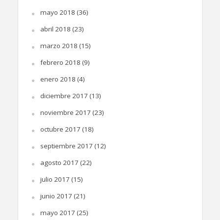
mayo 2018
(36)
abril 2018
(23)
marzo 2018
(15)
febrero 2018
(9)
enero 2018
(4)
diciembre 2017
(13)
noviembre 2017
(23)
octubre 2017
(18)
septiembre 2017
(12)
agosto 2017
(22)
julio 2017
(15)
junio 2017
(21)
mayo 2017
(25)