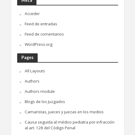
Meta
Acceder
Feed de entradas
Feed de comentarios
WordPress.org
Pages
All Layouts
Authors
Authors module
Blogs de los Juzgados
Camaristas, jueces y juezas en los medios
Causa seguida al médico pediatra por infracción
al art. 128 del Código Penal