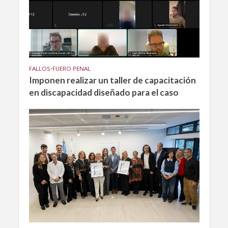
FALLOS
•
FUERO PENAL
Imponen realizar un taller de capacitación
en discapacidad diseñado para el caso