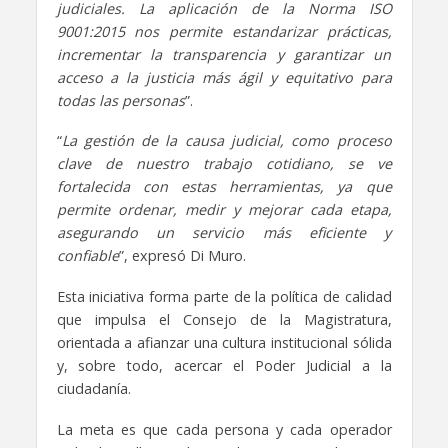
judiciales. La aplicación de la Norma ISO
9001:2015 nos permite estandarizar prácticas,
incrementar la transparencia y garantizar un
acceso a la justicia más ágil y equitativo para
todas las personas
”.
“
La gestión de la causa judicial, como proceso
clave de nuestro trabajo cotidiano, se ve
fortalecida con estas herramientas, ya que
permite ordenar, medir y mejorar cada etapa,
asegurando un servicio más eficiente y
confiable
”, expresó Di Muro.
Esta iniciativa forma parte de la política de calidad
que impulsa el Consejo de la Magistratura,
orientada a afianzar una cultura institucional sólida
y, sobre todo, acercar el Poder Judicial a la
ciudadanía.
La meta es que cada persona y cada operador