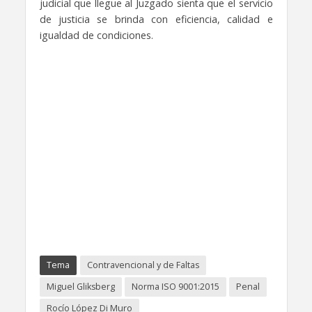
judicial que llegue al Juzgado sienta que el servicio
de justicia se brinda con eficiencia, calidad e
igualdad de condiciones.
Tema
Contravencional y de Faltas
Miguel Gliksberg
Norma ISO 9001:2015
Penal
Rocío López Di Muro