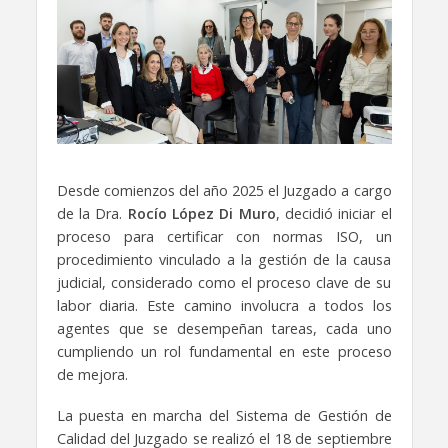
Desde comienzos del año 2025 el Juzgado a cargo
de la Dra.
Rocío López Di Muro
, decidió iniciar el
proceso para certificar con normas ISO, un
procedimiento vinculado a la gestión de la causa
judicial, considerado como el proceso clave de su
labor diaria. Este camino involucra a todos los
agentes que se desempeñan tareas, cada uno
cumpliendo un rol fundamental en este proceso
de mejora.
La puesta en marcha del Sistema de Gestión de
Calidad del Juzgado se realizó el 18 de septiembre