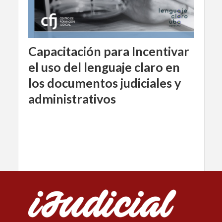
Capacitación para Incentivar
el uso del lenguaje claro en
los documentos judiciales y
administrativos