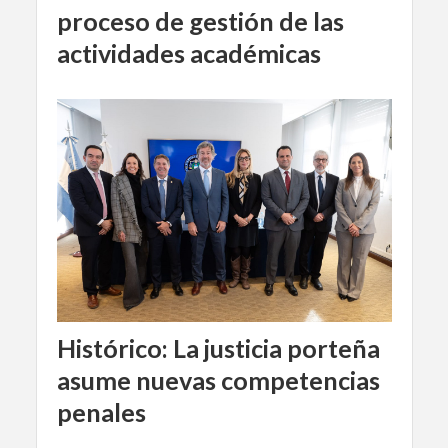
proceso de gestión de las
actividades académicas
Histórico: La justicia porteña
asume nuevas competencias
penales