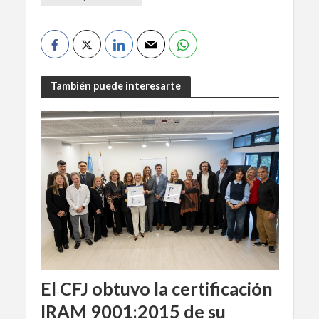
También puede interesarte
El CFJ obtuvo la certificación
IRAM 9001:2015 de su