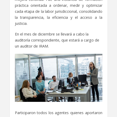
práctica orientada a ordenar, medir y optimizar
cada etapa de la labor jurisdiccional, consolidando
la transparencia, la eficiencia y el acceso a la
justicia.
En el mes de diciembre se llevará a cabo la
auditoría correspondiente, que estará a cargo de
un auditor de IRAM.
Participaron todos los agentes quienes aportaron