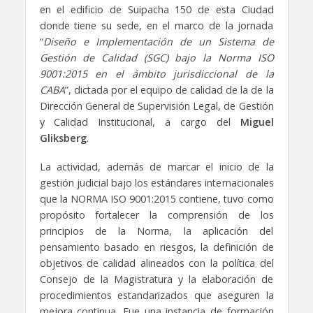
en el edificio de Suipacha 150 de esta Ciudad
donde tiene su sede, en el marco de la jornada
“
Diseño e Implementación de un Sistema de
Gestión de Calidad (SGC) bajo la Norma ISO
9001:2015 en el ámbito jurisdiccional de la
CABA
”, dictada por el equipo de calidad de la de la
Dirección General de Supervisión Legal, de Gestión
y Calidad Institucional, a cargo del
Miguel
Gliksberg
.
La actividad, además de marcar el inicio de la
gestión judicial bajo los estándares internacionales
que la NORMA ISO 9001:2015 contiene, tuvo como
propósito fortalecer la comprensión de los
principios de la Norma, la aplicación del
pensamiento basado en riesgos, la definición de
objetivos de calidad alineados con la política del
Consejo de la Magistratura y la elaboración de
procedimientos estandarizados que aseguren la
mejora continua. Fue una instancia de formación