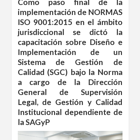
Como paso final de la
implementación de NORMAS
ISO 9001:2015 en el ámbito
jurisdiccional se dictó la
capacitación sobre Diseño e
Implementación de un
Sistema de Gestión de
Calidad (SGC) bajo la Norma
a cargo de la Dirección
General de Supervisión
Legal, de Gestión y Calidad
Institucional dependiente de
la SAGyP