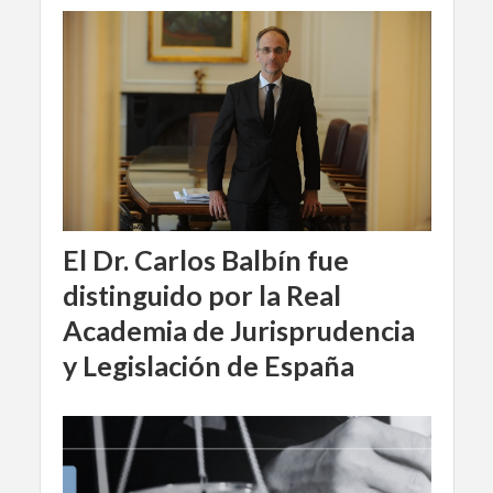
El Dr. Carlos Balbín fue
distinguido por la Real
Academia de Jurisprudencia
y Legislación de España