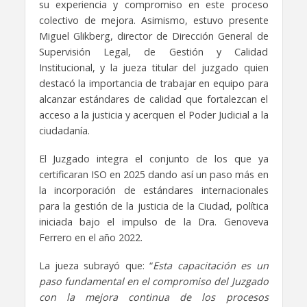
su experiencia y compromiso en este proceso
colectivo de mejora. Asimismo, estuvo presente
Miguel Glikberg, director de Dirección General de
Supervisión Legal, de Gestión y Calidad
Institucional, y la jueza titular del juzgado quien
destacó la importancia de trabajar en equipo para
alcanzar estándares de calidad que fortalezcan el
acceso a la justicia y acerquen el Poder Judicial a la
ciudadanía.
El Juzgado integra el conjunto de los que ya
certificaran ISO en 2025 dando así un paso más en
la incorporación de estándares internacionales
para la gestión de la justicia de la Ciudad, política
iniciada bajo el impulso de la Dra. Genoveva
Ferrero en el año 2022.
La jueza subrayó que: “
Esta capacitación es un
paso fundamental en el compromiso del Juzgado
con la mejora continua de los procesos