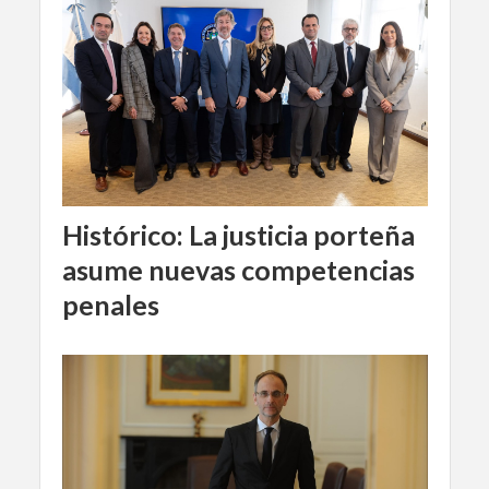
Histórico: La justicia porteña
asume nuevas competencias
penales