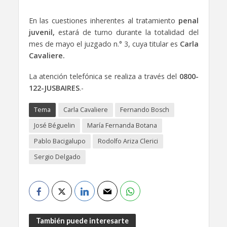
En las cuestiones inherentes al tratamiento
penal
juvenil,
estará de turno durante la totalidad del
mes de mayo el juzgado n.° 3, cuya titular es
Carla
Cavaliere.
La atención telefónica se realiza a través del
0800-
122-JUSBAIRES
.-
Tema
Carla Cavaliere
Fernando Bosch
José Béguelin
María Fernanda Botana
Pablo Bacigalupo
Rodolfo Ariza Clerici
Sergio Delgado
También puede interesarte