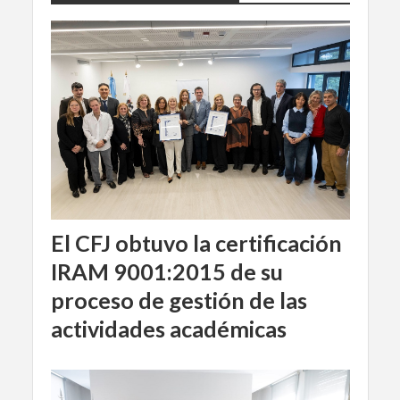
El CFJ obtuvo la certificación
IRAM 9001:2015 de su
proceso de gestión de las
actividades académicas