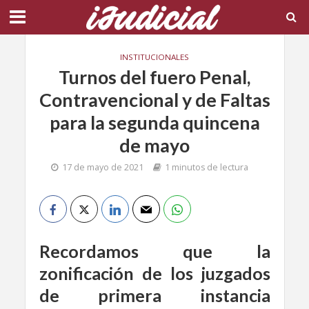
INSTITUCIONALES
Turnos del fuero Penal,
Contravencional y de Faltas
para la segunda quincena
de mayo
17 de mayo de 2021
1 minutos de lectura
Recordamos que la
zonificación de los juzgados
de primera instancia