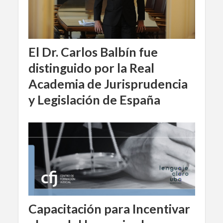
El Dr. Carlos Balbín fue
distinguido por la Real
Academia de Jurisprudencia
y Legislación de España
Capacitación para Incentivar