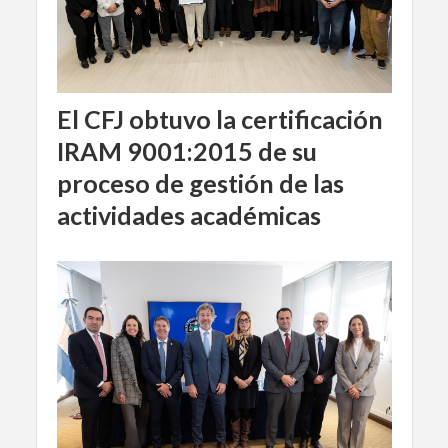
El CFJ obtuvo la certificación
IRAM 9001:2015 de su
proceso de gestión de las
actividades académicas