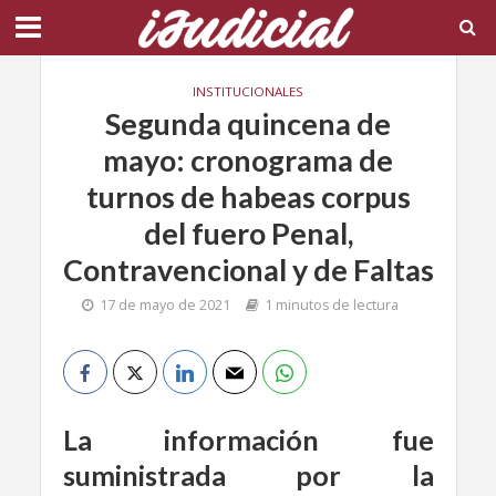
INSTITUCIONALES
Segunda quincena de
mayo: cronograma de
turnos de habeas corpus
del fuero Penal,
Contravencional y de Faltas
17 de mayo de 2021
1 minutos de lectura
La información fue
suministrada por la