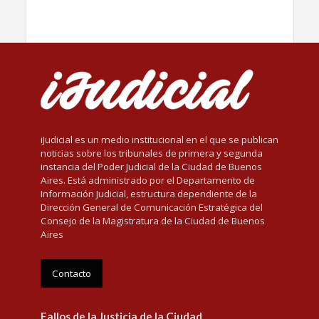
iJudicial es un medio institucional en el que se publican
noticias sobre los tribunales de primera y segunda
instancia del Poder Judicial de la Ciudad de Buenos
Aires. Está administrado por el Departamento de
Información Judicial, estructura dependiente de la
Dirección General de Comunicación Estratégica del
Consejo de la Magistratura de la Ciudad de Buenos
Aires
Contacto
Fallos de la Justicia de la Ciudad