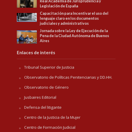
Real Academia de Jurisprudencia y
Legislación de España
Capacitación para Incentivar el uso del
lenguaje claro en los documentos
judiciales y administrativos
Jornada sobre la Ley de Ejecución de la
Pena de la Ciudad Autónoma de Buenos
Aires
Enlaces de interés
Tribunal Superior de Justicia
Observatorio de Políticas Penitenciarias y DD.HH.
Observatorio de Género
Jusbaires Editorial
Defensa del litigante
Centro de la Justicia de la Mujer
Centro de Formación Judicial