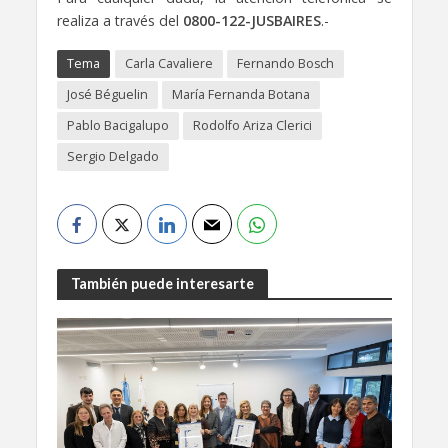
realiza a través del
0800-122-JUSBAIRES
.-
Tema
Carla Cavaliere
Fernando Bosch
José Béguelin
María Fernanda Botana
Pablo Bacigalupo
Rodolfo Ariza Clerici
Sergio Delgado
También puede interesarte