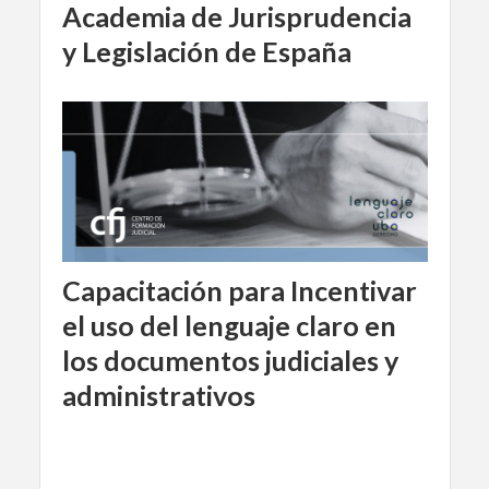
Academia de Jurisprudencia
y Legislación de España
Capacitación para Incentivar
el uso del lenguaje claro en
los documentos judiciales y
administrativos