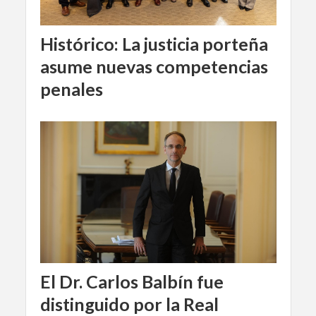
Histórico: La justicia porteña
asume nuevas competencias
penales
El Dr. Carlos Balbín fue
distinguido por la Real