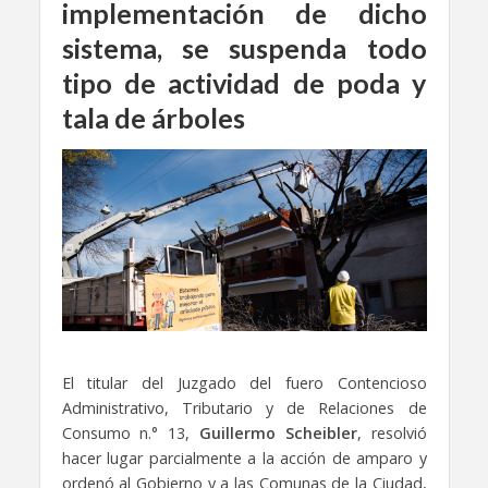
implementación de dicho
sistema,
se suspenda todo
tipo de actividad de poda y
tala de árboles
El titular del Juzgado del fuero Contencioso
Administrativo, Tributario y de Relaciones de
Consumo n.° 13,
Guillermo Scheibler
, resolvió
hacer lugar parcialmente a la acción de amparo y
ordenó al Gobierno y a las Comunas de la Ciudad,