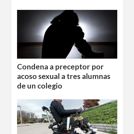
Condena a preceptor por
acoso sexual a tres alumnas
de un colegio