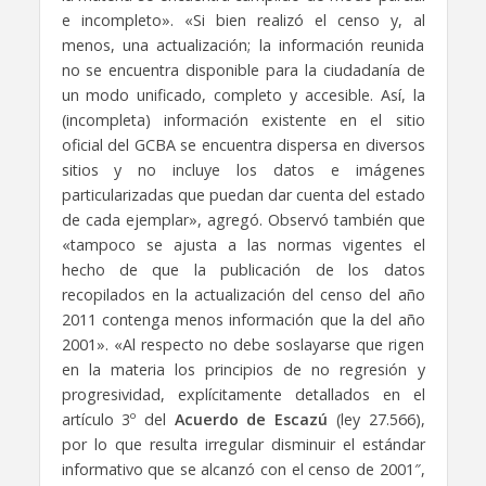
e incompleto». «Si bien realizó el censo y, al
menos, una actualización; la información reunida
no se encuentra disponible para la ciudadanía de
un modo unificado, completo y accesible. Así, la
(incompleta) información existente en el sitio
oficial del GCBA se encuentra dispersa en diversos
sitios y no incluye los datos e imágenes
particularizadas que puedan dar cuenta del estado
de cada ejemplar», agregó. Observó también que
«tampoco se ajusta a las normas vigentes el
hecho de que la publicación de los datos
recopilados en la actualización del censo del año
2011 contenga menos información que la del año
2001». «Al respecto no debe soslayarse que rigen
en la materia los principios de no regresión y
progresividad, explícitamente detallados en el
artículo 3º del
Acuerdo de Escazú
(ley 27.566),
por lo que resulta irregular disminuir el estándar
informativo que se alcanzó con el censo de 2001″,