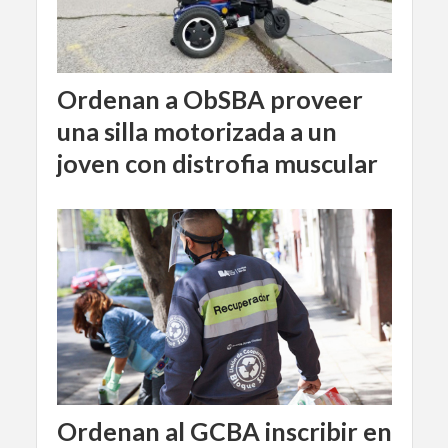
Ordenan a ObSBA proveer
una silla motorizada a un
joven con distrofia muscular
Ordenan al GCBA inscribir en