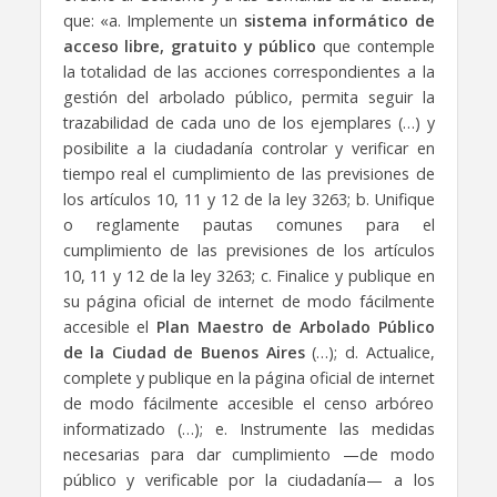
que: «a. Implemente un
sistema informático de
acceso libre, gratuito y público
que contemple
la totalidad de las acciones correspondientes a la
gestión del arbolado público, permita seguir la
trazabilidad de cada uno de los ejemplares (…) y
posibilite a la ciudadanía controlar y verificar en
tiempo real el cumplimiento de las previsiones de
los artículos 10, 11 y 12 de la ley 3263; b. Unifique
o reglamente pautas comunes para el
cumplimiento de las previsiones de los artículos
10, 11 y 12 de la ley 3263; c. Finalice y publique en
su página oficial de internet de modo fácilmente
accesible el
Plan Maestro de Arbolado Público
de la Ciudad de Buenos Aires
(…); d. Actualice,
complete y publique en la página oficial de internet
de modo fácilmente accesible el censo arbóreo
informatizado (…); e. Instrumente las medidas
necesarias para dar cumplimiento —de modo
público y verificable por la ciudadanía— a los