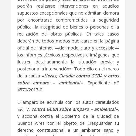
podrán realizarse intervenciones en aquellos
supuestos excepcionales que no admitan demora
por encontrarse comprometidas la seguridad
pública, la integridad de bienes o personas o la
realización de obras públicas. En tales casos
deberán de todos modos publicarse en la página
oficial de internet —de modo claro y accesible—
los informes técnicos respectivos e imágenes que
ilustren detalladamente la situación previa y
posterior a la intervención». Todo ello en el marco
de la causa
«Heras, Claudia contra GCBA y otros
sobre amparo – ambiental»
, Expediente n.°
4570/2017-0.
El amparo se acumula con los autos caratulados
«F., V. contra GCBA sobre amparo – ambiental»
,
y acciona contra el Gobierno de la Ciudad de
Buenos Aires con el objeto de «resguardar su
derecho constitucional a un ambiente sano y