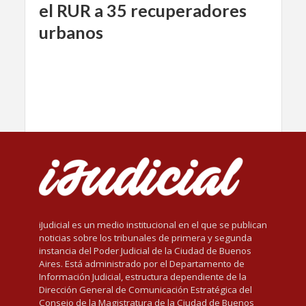
el RUR a 35 recuperadores
urbanos
iJudicial es un medio institucional en el que se publican
noticias sobre los tribunales de primera y segunda
instancia del Poder Judicial de la Ciudad de Buenos
Aires. Está administrado por el Departamento de
Información Judicial, estructura dependiente de la
Dirección General de Comunicación Estratégica del
Consejo de la Magistratura de la Ciudad de Buenos