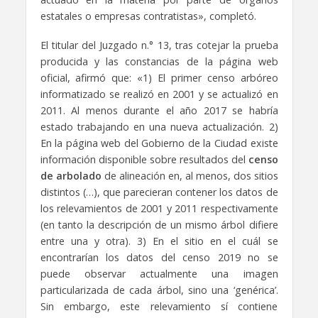
estatales o empresas contratistas», completó.
El titular del Juzgado n.° 13, tras cotejar la prueba
producida y las constancias de la página web
oficial, afirmó que: «1) El primer censo arbóreo
informatizado se realizó en 2001 y se actualizó en
2011. Al menos durante el año 2017 se habría
estado trabajando en una nueva actualización. 2)
En la página web del Gobierno de la Ciudad existe
información disponible sobre resultados del
censo
de arbolado
de alineación en, al menos, dos sitios
distintos (…), que parecieran contener los datos de
los relevamientos de 2001 y 2011 respectivamente
(en tanto la descripción de un mismo árbol difiere
entre una y otra). 3) En el sitio en el cuál se
encontrarían los datos del censo 2019 no se
puede observar actualmente una imagen
particularizada de cada árbol, sino una ‘genérica’.
Sin embargo, este relevamiento sí contiene