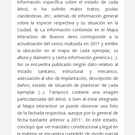
información específica sobre el estado de cada
árbol, si ha sufrido malos tratos, podas
clandestinas, etc.; además de información general
sobre la especie respectiva y su situación en la
Ciudad. 4) La información contenida en el Mapa
Interactivo de Buenos Aires corresponde a la
actualización del censo realizada en 2011 y exhibe
la ubicación en el mapa de cada ejemplar, su
altura y diámetro y cierta información genérica (…).
No se encuentra publicado ningún dato relativo al
‘estado sanitario, estructural y mecánico,
adecuación al sitio de implantación, descripción de
daños, estado de situación de planteras’ de cada
ejemplar (…). Tampoco contiene una imagen
particularizada del árbol, si bien al estar integrado
al ‘Mapa interactivo’ se puede observar una foto
de la fachada respectiva, aunque por lo general de
fecha bastante anterior a 2011″. En este estado,
concluyó que «el mandato constitucional y legal en
la materia se encuentra cumplido de modo parcial