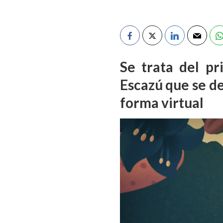
Se trata del p
Escazú que se de
forma virtual