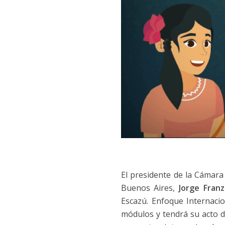
El presidente de la Cámara 
Buenos Aires,
Jorge Franz
Escazú. Enfoque Internacio
módulos y tendrá su acto 