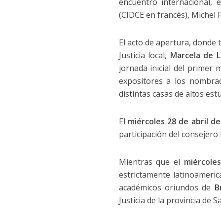
encuentro internacional,
(CIDCE en francés), Michel P
El acto de apertura, donde t
Justicia local,
Marcela de 
jornada inicial del primer
expositores a los nombra
distintas casas de altos estu
El
miércoles 28 de abril de
participación del consejero 
Mientras que el
miércole
estrictamente latinoameri
académicos oriundos de
B
Justicia de la provincia de S