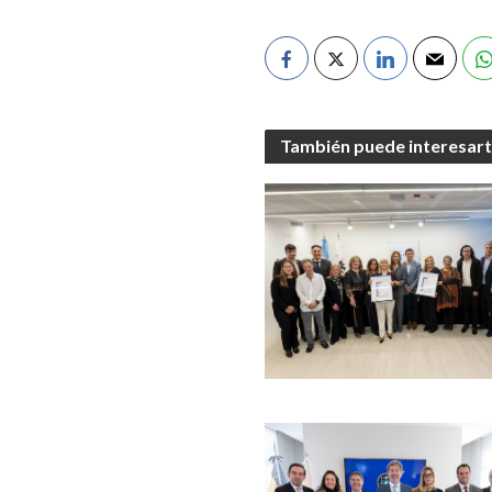
También puede interesar