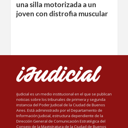
una silla motorizada a un
joven con distrofia muscular
iJudicial es un medio institucional en el que se publican
noticias sobre los tribunales de primera y segunda
instancia del Poder Judicial de la Ciudad de Buenos
Aires. Está administrado por el Departamento de
Información Judicial, estructura dependiente de la
Dirección General de Comunicación Estratégica del
Consejo de la Magistratura de la Ciudad de Buenos