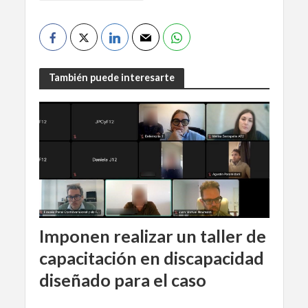
También puede interesarte
Imponen realizar un taller de
capacitación en discapacidad
diseñado para el caso