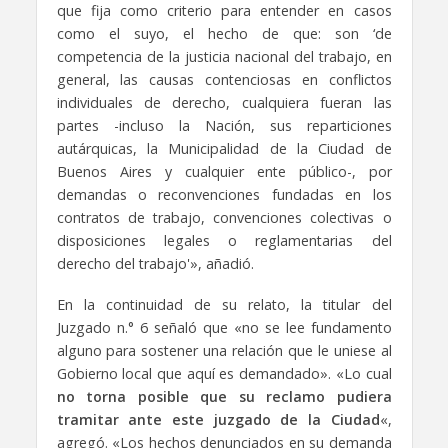
que fija como criterio para entender en casos
como el suyo, el hecho de que: son ‘de
competencia de la justicia nacional del trabajo, en
general, las causas contenciosas en conflictos
individuales de derecho, cualquiera fueran las
partes -incluso la Nación, sus reparticiones
autárquicas, la Municipalidad de la Ciudad de
Buenos Aires y cualquier ente público-, por
demandas o reconvenciones fundadas en los
contratos de trabajo, convenciones colectivas o
disposiciones legales o reglamentarias del
derecho del trabajo'», añadió.
En la continuidad de su relato, la titular del
Juzgado n.° 6 señaló que «no se lee fundamento
alguno para sostener una relación que le uniese al
Gobierno local que aquí es demandado». «Lo cual
no torna posible que su reclamo pudiera
tramitar ante este juzgado de la Ciudad
«,
agregó. «Los hechos denunciados en su demanda