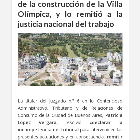
de la construcción de la Villa
Olímpica, y lo remitió a la
justicia nacional del trabajo
La titular del Juzgado n.° 6 en lo Contencioso
Administrativo, Tributario y de Relaciones de
Consumo de la Ciudad de Buenos Aires,
Patricia
López Vergara
, resolvió «
declarar la
incompetencia del tribunal
para intervenir en las
presentes actuaciones y en consecuencia,
remitir