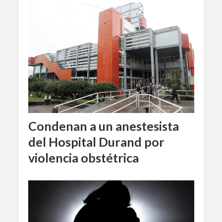
Condenan a un anestesista
del Hospital Durand por
violencia obstétrica