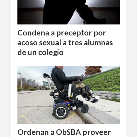
Condena a preceptor por
acoso sexual a tres alumnas
de un colegio
Ordenan a ObSBA proveer