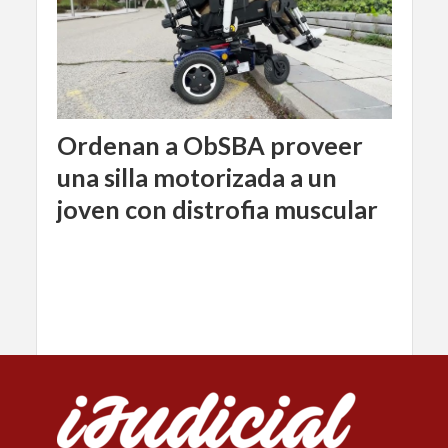
Ordenan a ObSBA proveer
una silla motorizada a un
joven con distrofia muscular