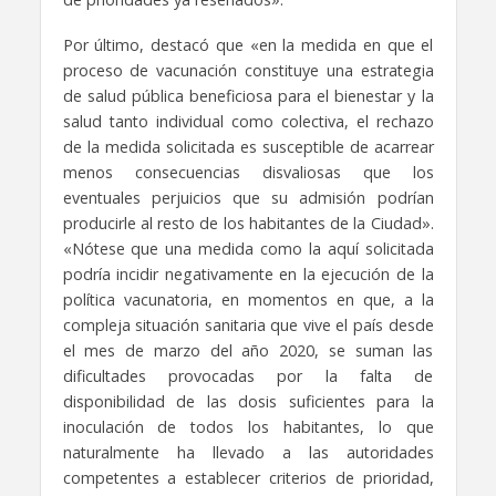
Por último, destacó que «en la medida en que el
proceso de vacunación constituye una estrategia
de salud pública beneficiosa para el bienestar y la
salud tanto individual como colectiva, el rechazo
de la medida solicitada es susceptible de acarrear
menos consecuencias disvaliosas que los
eventuales perjuicios que su admisión podrían
producirle al resto de los habitantes de la Ciudad».
«Nótese que una medida como la aquí solicitada
podría incidir negativamente en la ejecución de la
política vacunatoria, en momentos en que, a la
compleja situación sanitaria que vive el país desde
el mes de marzo del año 2020, se suman las
dificultades provocadas por la falta de
disponibilidad de las dosis suficientes para la
inoculación de todos los habitantes, lo que
naturalmente ha llevado a las autoridades
competentes a establecer criterios de prioridad,