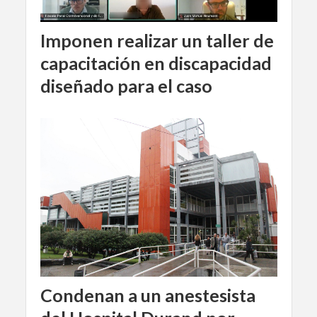
Imponen realizar un taller de
capacitación en discapacidad
diseñado para el caso
Condenan a un anestesista