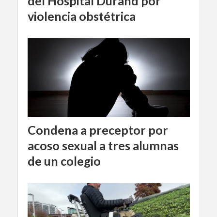
del Hospital Durand por
violencia obstétrica
Condena a preceptor por
acoso sexual a tres alumnas
de un colegio