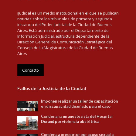
iJudicial es un medio institucional en el que se publican
noticias sobre los tribunales de primera y segunda
instancia del Poder Judicial de la Ciudad de Buenos
Aires. Está administrado por el Departamento de
Información Judicial, estructura dependiente de la
Dirección General de Comunicación Estratégica del
Consejo de la Magistratura de la Ciudad de Buenos
Aires
Contacto
Fallos de la Justicia de la Ciudad
Imponen realizar un taller de capacitación
en discapacidad diseñado para el caso
Condenan a un anestesista del Hospital
Durand por violencia obstétrica
Condena a preceptor por acoso sexual a