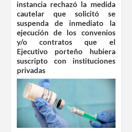
instancia rechazó la medida
cautelar que solicitó se
suspenda de inmediato la
ejecución de los convenios
y/o contratos que el
Ejecutivo porteño hubiera
suscripto con instituciones
privadas