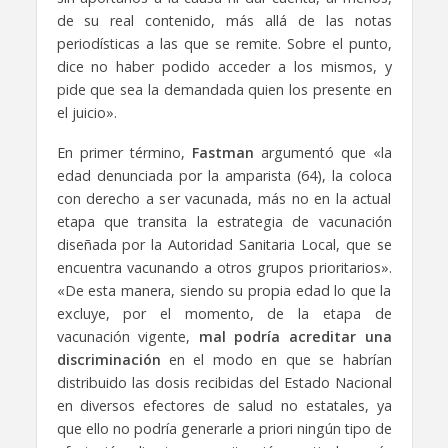
de su real contenido, más allá de las notas
periodísticas a las que se remite. Sobre el punto,
dice no haber podido acceder a los mismos, y
pide que sea la demandada quien los presente en
el juicio».
En primer término,
Fastman
argumentó que «la
edad denunciada por la amparista (64), la coloca
con derecho a ser vacunada, más no en la actual
etapa que transita la estrategia de vacunación
diseñada por la Autoridad Sanitaria Local, que se
encuentra vacunando a otros grupos prioritarios».
«De esta manera, siendo su propia edad lo que la
excluye, por el momento, de la etapa de
vacunación vigente,
mal podría acreditar una
discriminación
en el modo en que se habrían
distribuido las dosis recibidas del Estado Nacional
en diversos efectores de salud no estatales, ya
que ello no podría generarle a priori ningún tipo de