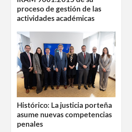
proceso de gestión de las
actividades académicas
Histórico: La justicia porteña
asume nuevas competencias
penales