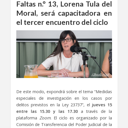
Faltas n.° 13, Lorena Tula del
Moral, será capacitadora en
el tercer encuentro del ciclo
De este modo, expondrá sobre el tema “Medidas
especiales de investigación en los casos por
delitos previstos en la Ley 23737”, el
jueves 15
entre las 15.30 y las 17.30
a través de la
plataforma
Zoom
. El ciclo es organizado por la
Comisión de Transferencia del Poder Judicial de la