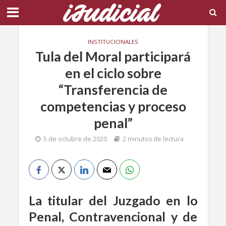
INSTITUCIONALES
Tula del Moral participará
en el ciclo sobre
“Transferencia de
competencias y proceso
penal”
5 de octubre de 2020
2 minutos de lectura
La titular del Juzgado en lo
Penal, Contravencional y de