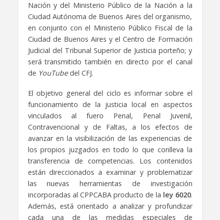
Nación y del Ministerio Público de la Nación a la
Ciudad Autónoma de Buenos Aires del organismo,
en conjunto con el Ministerio Público Fiscal de la
Ciudad de Buenos Aires y el Centro de Formación
Judicial del Tribunal Superior de Justicia porteño; y
será transmitido también en directo por el canal
de
YouTube
del CFJ.
El objetivo general del ciclo es informar sobre el
funcionamiento de la justicia local en aspectos
vinculados al fuero Penal, Penal Juvenil,
Contravencional y de Faltas, a los efectos de
avanzar en la visibilización de las experiencias de
los propios juzgados en todo lo que conlleva la
transferencia de competencias. Los contenidos
están direccionados a examinar y problematizar
las nuevas herramientas de investigación
incorporadas al CPPCABA producto de la
ley 6020
.
Además, está orientado a analizar y profundizar
cada una de las medidas especiales de