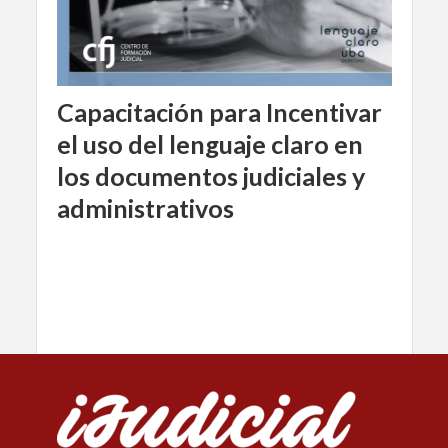
Capacitación para Incentivar
el uso del lenguaje claro en
los documentos judiciales y
administrativos