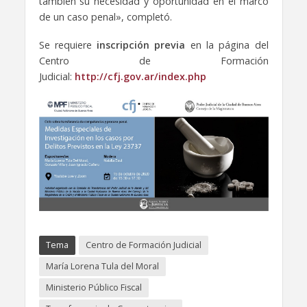
también su necesidad y oportunidad en el marco
de un caso penal», completó.
Se requiere
inscripción previa
en la página del
Centro de Formación
Judicial:
http://cfj.gov.ar/index.php
Tema
Centro de Formación Judicial
María Lorena Tula del Moral
Ministerio Público Fiscal