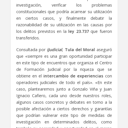
investigación, verificar los problemas
constitucionales que podría acarrear su utilización
en ciertos casos, y finalmente debatir la
razonabilidad de su utilización en las causas por
los delitos previstos en la
ley 23.737
que fueron
transferidos.
Consultada por
iJudicial
,
Tula del Moral
aseguró
que «siempre es una gran oportunidad participar
en este tipo de encuentros que organiza el Centro
de Formación Judicial por la riqueza que se
obtiene en el
intercambio de experiencias
con
operadores judiciales de todo el país». «En este
caso, plantearemos junto a Gonzalo Viña y Juan
Ignacio Cafiero, cada uno desde nuestros roles,
algunos casos concretos y debates en torno a la
posible afectación a ciertos derechos y garantías
que podrían vulnerar este tipo de medidas de
investigación en determinados delitos, como