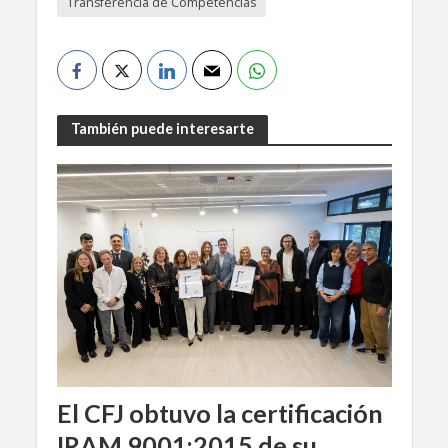
Transferencia de Competencias
También puede interesarte
El CFJ obtuvo la certificación
IRAM 9001:2015 de su