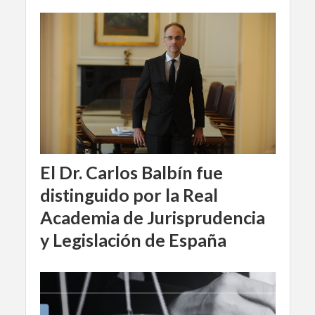
El Dr. Carlos Balbín fue
distinguido por la Real
Academia de Jurisprudencia
y Legislación de España