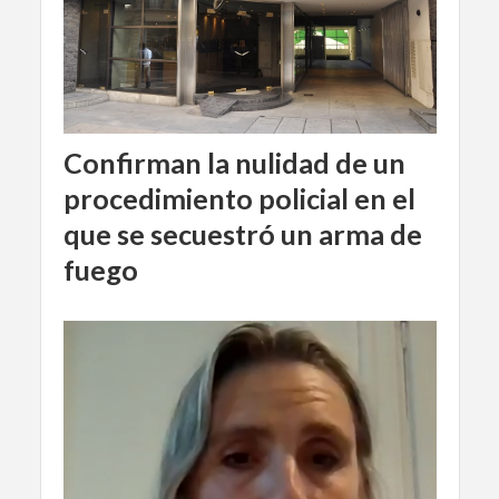
Confirman la nulidad de un
procedimiento policial en el
que se secuestró un arma de
fuego