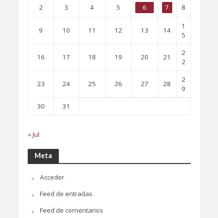
2
3
4
5
6
7
8
1
9
10
11
12
13
14
5
2
16
17
18
19
20
21
2
2
23
24
25
26
27
28
9
30
31
« Jul
Meta
Acceder
Feed de entradas
Feed de comentarios