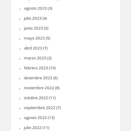
agosto 2023
(3)
julio 2023
(4)
junio 2023
(5)
mayo 2023
(5)
abril 2023
(7)
marzo 2023
(2)
febrero 2023
(10)
diciembre 2022
(6)
noviembre 2022
(8)
octubre 2022
(11)
septiembre 2022
(7)
agosto 2022
(13)
julio 2022
(11)