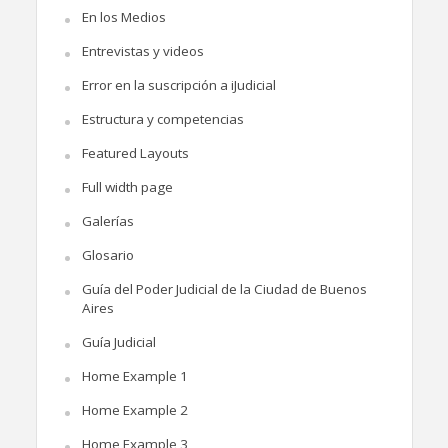
En los Medios
Entrevistas y videos
Error en la suscripción a iJudicial
Estructura y competencias
Featured Layouts
Full width page
Galerías
Glosario
Guía del Poder Judicial de la Ciudad de Buenos
Aires
Guía Judicial
Home Example 1
Home Example 2
Home Example 3