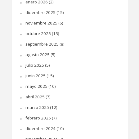
enero 2026
(2)
diciembre 2025
(15)
noviembre 2025
(6)
octubre 2025
(13)
septiembre 2025
(8)
agosto 2025
(5)
julio 2025
(5)
junio 2025
(15)
mayo 2025
(10)
abril 2025
(7)
marzo 2025
(12)
febrero 2025
(7)
diciembre 2024
(10)