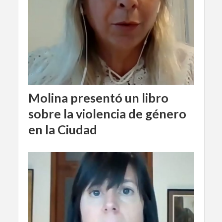
Molina presentó un libro
sobre la violencia de género
en la Ciudad