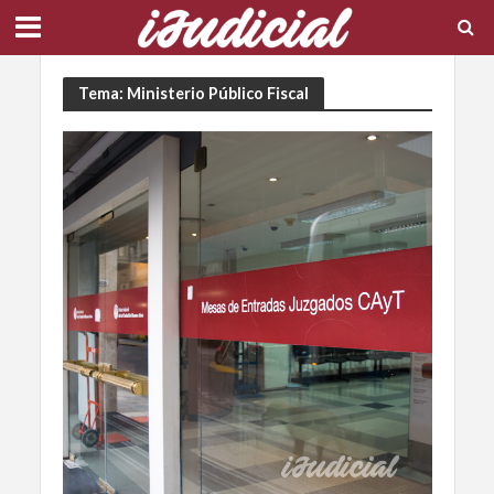
Tema: Ministerio Público Fiscal