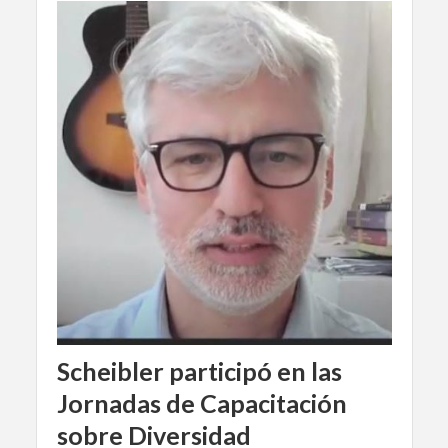
Scheibler participó en las
Jornadas de Capacitación
sobre Diversidad