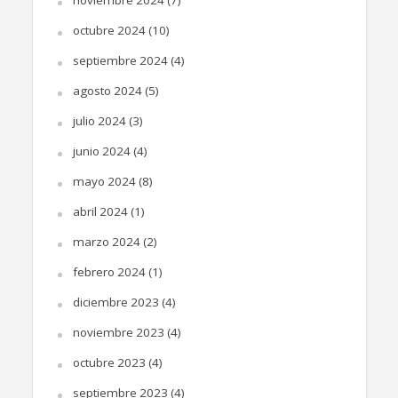
noviembre 2024
(7)
octubre 2024
(10)
septiembre 2024
(4)
agosto 2024
(5)
julio 2024
(3)
junio 2024
(4)
mayo 2024
(8)
abril 2024
(1)
marzo 2024
(2)
febrero 2024
(1)
diciembre 2023
(4)
noviembre 2023
(4)
octubre 2023
(4)
septiembre 2023
(4)