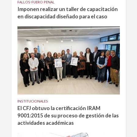
FALLOS
•
FUERO PENAL
Imponen realizar un taller de capacitación
en discapacidad diseñado para el caso
INSTITUCIONALES
El CFJ obtuvo la certificación IRAM
9001:2015 de su proceso de gestión de las
actividades académicas