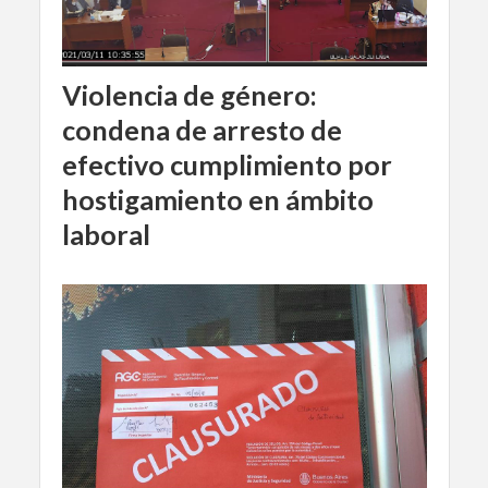
Violencia de género:
condena de arresto de
efectivo cumplimiento por
hostigamiento en ámbito
laboral