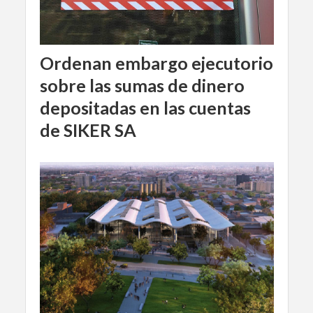
Ordenan embargo ejecutorio
sobre las sumas de dinero
depositadas en las cuentas
de SIKER SA