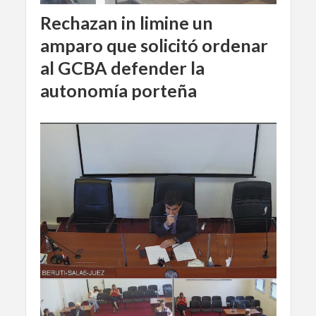
Rechazan in limine un
amparo que solicitó ordenar
al GCBA defender la
autonomía porteña