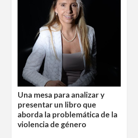
Una mesa para analizar y
presentar un libro que
aborda la problemática de la
violencia de género