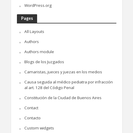
WordPress.org
Pages
All Layouts
Authors
Authors module
Blogs de los Juzgados
Camaristas, jueces y juezas en los medios
Causa seguida al médico pediatra por infracción
al art. 128 del Código Penal
Constitución de la Ciudad de Buenos Aires
Contact
Contacto
Custom widgets