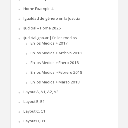
Home Example 4
Igualdad de género en la Justicia
iJudicial – Home 2025
iJudicial.gob.ar | En los medios
En los Medios > 2017
En los Medios > Archivo 2018
En los Medios > Enero 2018
En los Medios > Febrero 2018
En los Medios > Marzo 2018
Layout A, A1, A2, A3
Layout B, B1
Layout C, C1
Layout D, D1