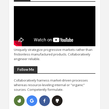
Uniquely strategize progressive markets rather than
frictionless manufactured products. Collaboratively
engineer reliable.
Follow Me
Collaboratively harness market-driven processes
whereas resource-leveling internal or "organic"
sources. Competently formulate.