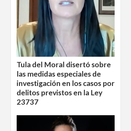
Tula del Moral disertó sobre
las medidas especiales de
investigación en los casos por
delitos previstos en la Ley
23737