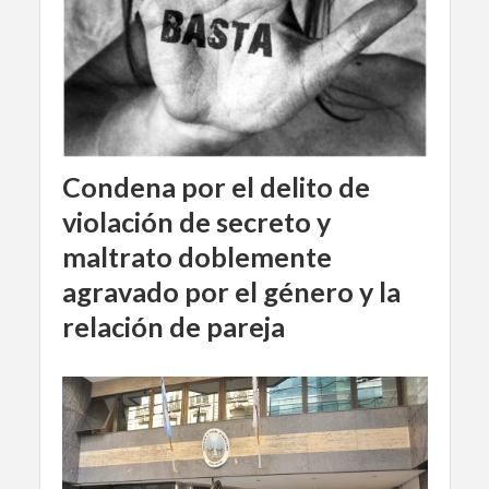
Condena por el delito de
violación de secreto y
maltrato doblemente
agravado por el género y la
relación de pareja