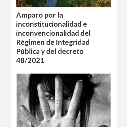
Amparo por la
inconstitucionalidad e
inconvencionalidad del
Régimen de Integridad
Pública y del decreto
48/2021