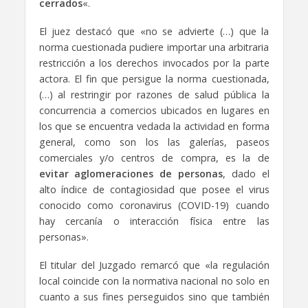
cerrados
«.
El juez destacó que «no se advierte (…) que la
norma cuestionada pudiere importar una arbitraria
restricción a los derechos invocados por la parte
actora. El fin que persigue la norma cuestionada,
(…) al restringir por razones de salud pública la
concurrencia a comercios ubicados en lugares en
los que se encuentra vedada la actividad en forma
general, como son los las galerías, paseos
comerciales y/o centros de compra, es la de
evitar aglomeraciones de personas
, dado el
alto índice de contagiosidad que posee el virus
conocido como coronavirus (COVID-19) cuando
hay cercanía o interacción física entre las
personas».
El titular del Juzgado remarcó que «la regulación
local coincide con la normativa nacional no solo en
cuanto a sus fines perseguidos sino que también