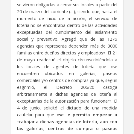
se vieron obligadas a cerrar sus locales a partir del
20 de marzo del corriente (…); siendo que, hasta el
momento de inicio de la acción, el servicio de
lotería no se encontraba dentro de las actividades
exceptuadas del cumplimiento del aislamiento
social y preventivo. Agregó que de las 1276
agencias que representa dependen más de 3000
familias entre dueños directos y empleados». El 21
de mayo readecuó el objeto circunscribiéndola a
los locales de agentes de lotería que «se
encuentren ubicados en galerías, paseos
comerciales y/o centros de compras ya que, según
esgrimió, el Decreto 206/20 castiga
arbitrariamente a dichas agencias de lotería al
exceptuarlas de la autorización para funcionar». El
4 de junio, solicitó el dictado de una medida
cautelar para que «
se le permita empezar a
trabajar a dichas agencias de lotería, aun con
las galerías, centros de compra o paseos