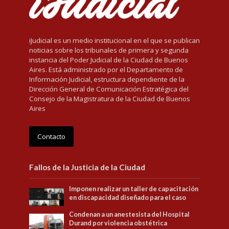
iJudicial es un medio institucional en el que se publican
noticias sobre los tribunales de primera y segunda
instancia del Poder Judicial de la Ciudad de Buenos
Aires. Está administrado por el Departamento de
Información Judicial, estructura dependiente de la
Dirección General de Comunicación Estratégica del
Consejo de la Magistratura de la Ciudad de Buenos
Aires
Contacto
Fallos de la Justicia de la Ciudad
Imponen realizar un taller de capacitación
en discapacidad diseñado para el caso
Condenan a un anestesista del Hospital
Durand por violencia obstétrica