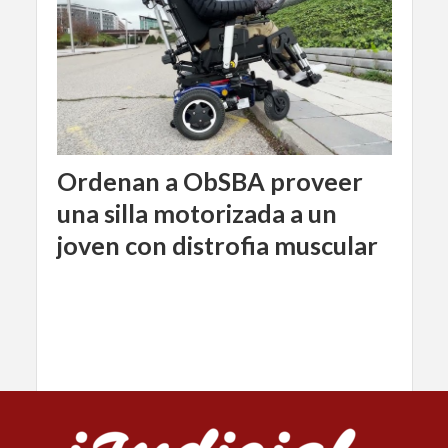
Ordenan a ObSBA proveer
una silla motorizada a un
joven con distrofia muscular