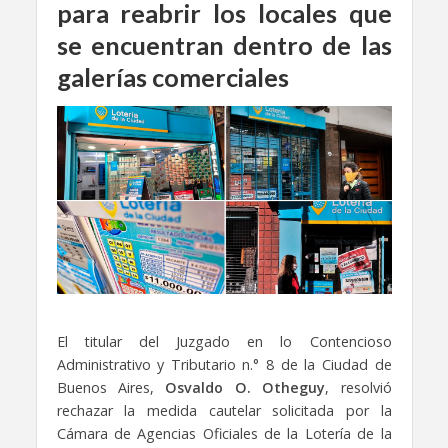
para reabrir los locales que
se encuentran dentro de las
galerías comerciales
El titular del Juzgado en lo Contencioso
Administrativo y Tributario n.° 8 de la Ciudad de
Buenos Aires,
Osvaldo O. Otheguy
, resolvió
rechazar la medida cautelar solicitada por la
Cámara de Agencias Oficiales de la Lotería de la