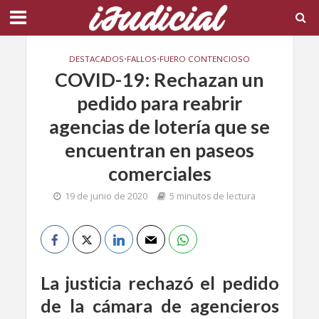
DESTACADOS
•
FALLOS
•
FUERO CONTENCIOSO
COVID-19: Rechazan un
pedido para reabrir
agencias de lotería que se
encuentran en paseos
comerciales
19 de junio de 2020
5 minutos de lectura
La justicia rechazó el pedido
de la cámara de agencieros