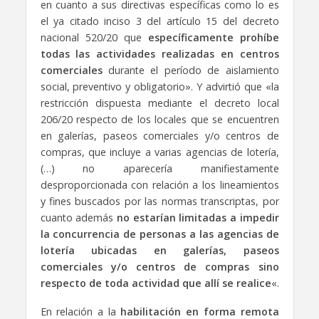
en cuanto a sus directivas específicas como lo es
el ya citado inciso 3 del artículo 15 del decreto
nacional 520/20 que
específicamente prohíbe
todas las actividades realizadas en centros
comerciales
durante el período de aislamiento
social, preventivo y obligatorio». Y advirtió que «la
restricción dispuesta mediante el decreto local
206/20 respecto de los locales que se encuentren
en galerías, paseos comerciales y/o centros de
compras, que incluye a varias agencias de lotería,
(…) no aparecería manifiestamente
desproporcionada con relación a los lineamientos
y fines buscados por las normas transcriptas, por
cuanto además
no estarían limitadas a impedir
la concurrencia de personas a las agencias de
lotería ubicadas en galerías, paseos
comerciales y/o centros de compras sino
respecto de toda actividad que allí se realice
«.
En relación a la
habilitación en forma remota