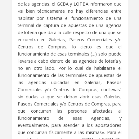
de las agencias, el GCBA y LOTBA informaron que
«si bien técnicamente no hay diferencias entre
habilitar por sistema el funcionamiento de una
terminal de captura de apuestas de una agencia
de lotería que da a la calle respecto de una que se
encuentra en Galerías, Paseos Comerciales y/o
Centros de Compras, lo cierto es que el
funcionamiento de esas terminales (…) solo puede
llevarse a cabo dentro de las agencias de lotería y
no en otro lado. Por lo cual de habilitarse el
funcionamiento de las terminales de apuestas de
las agencias ubicadas en Galerías, Paseos
Comerciales y/o Centros de Compras, conllevará
sin dudas a que se deban abrir esas Galerías,
Paseos Comerciales y/o Centros de Compras, para
que concurran las personas afectadas al
funcionamiento de esas Agencias, y
eventualmente, para atender a los apostadores
que concurran físicamente a las mismas». Para el