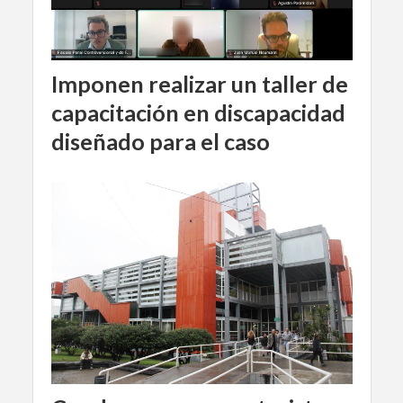
Imponen realizar un taller de
capacitación en discapacidad
diseñado para el caso