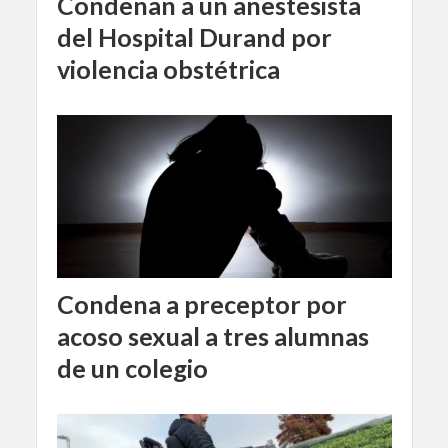
Condenan a un anestesista
del Hospital Durand por
violencia obstétrica
Condena a preceptor por
acoso sexual a tres alumnas
de un colegio