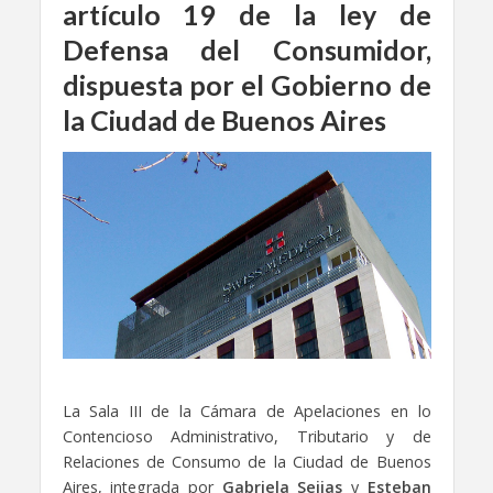
artículo 19 de la ley de
Defensa del Consumidor,
dispuesta por el Gobierno de
la Ciudad de Buenos Aires
La Sala III de la Cámara de Apelaciones en lo
Contencioso Administrativo, Tributario y de
Relaciones de Consumo de la Ciudad de Buenos
Aires, integrada por
Gabriela Seijas
y
Esteban