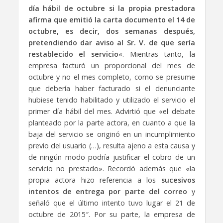
día hábil de octubre si la propia prestadora
afirma que emitió la carta documento el 14 de
octubre, es decir, dos semanas después,
pretendiendo dar aviso al Sr. V. de que sería
restablecido el servicio
«. Mientras tanto, la
empresa facturó un proporcional del mes de
octubre y no el mes completo, como se presume
que debería haber facturado si el denunciante
hubiese tenido habilitado y utilizado el servicio el
primer día hábil del mes. Advirtió que «el debate
planteado por la parte actora, en cuanto a que la
baja del servicio se originó en un incumplimiento
previo del usuario (…), resulta ajeno a esta causa y
de ningún modo podría justificar el cobro de un
servicio no prestado». Recordó además que «la
propia actora hizo referencia a los
sucesivos
intentos de entrega por parte del correo
y
señaló que el último intento tuvo lugar el 21 de
octubre de 2015″. Por su parte, la empresa de