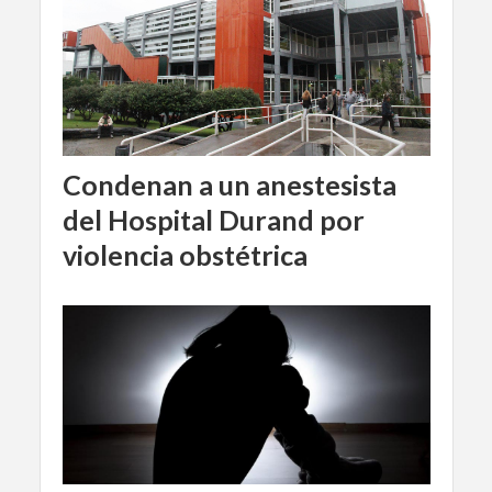
Condenan a un anestesista
del Hospital Durand por
violencia obstétrica