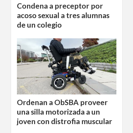
Condena a preceptor por
acoso sexual a tres alumnas
de un colegio
Ordenan a ObSBA proveer
una silla motorizada a un
joven con distrofia muscular