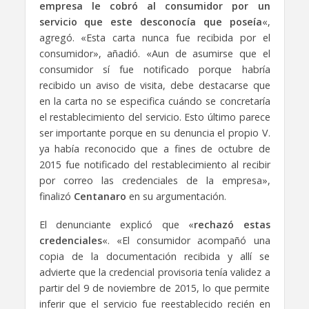
empresa le cobró al consumidor por un
servicio que este desconocía que poseía
«,
agregó. «Esta carta nunca fue recibida por el
consumidor», añadió. «Aun de asumirse que el
consumidor sí fue notificado porque habría
recibido un aviso de visita, debe destacarse que
en la carta no se especifica cuándo se concretaría
el restablecimiento del servicio. Esto último parece
ser importante porque en su denuncia el propio V.
ya había reconocido que a fines de octubre de
2015 fue notificado del restablecimiento al recibir
por correo las credenciales de la empresa»,
finalizó
Centanaro
en su argumentación.
El denunciante explicó que «
rechazó estas
credenciales
«. «El consumidor acompañó una
copia de la documentación recibida y allí se
advierte que la credencial provisoria tenía validez a
partir del 9 de noviembre de 2015, lo que permite
inferir que el servicio fue reestablecido recién en