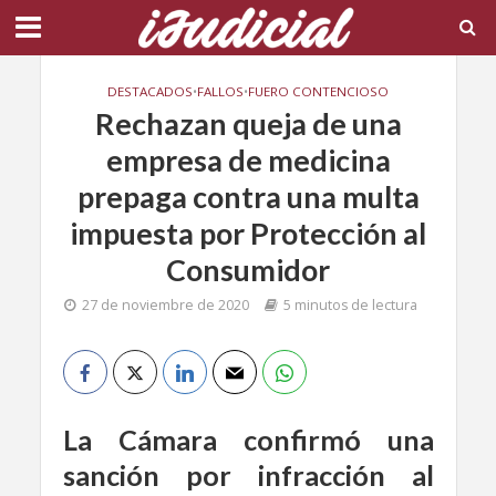
DESTACADOS
•
FALLOS
•
FUERO CONTENCIOSO
Rechazan queja de una
empresa de medicina
prepaga contra una multa
impuesta por Protección al
Consumidor
27 de noviembre de 2020
5 minutos de lectura
La Cámara confirmó una
sanción por infracción al