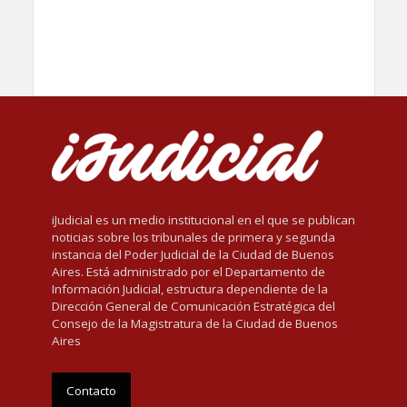
iJudicial es un medio institucional en el que se publican
noticias sobre los tribunales de primera y segunda
instancia del Poder Judicial de la Ciudad de Buenos
Aires. Está administrado por el Departamento de
Información Judicial, estructura dependiente de la
Dirección General de Comunicación Estratégica del
Consejo de la Magistratura de la Ciudad de Buenos
Aires
Contacto