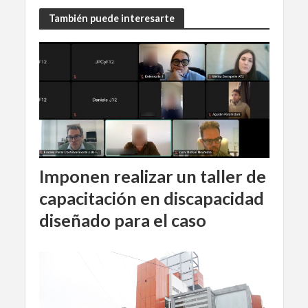
También puede interesarte
Imponen realizar un taller de
capacitación en discapacidad
diseñado para el caso