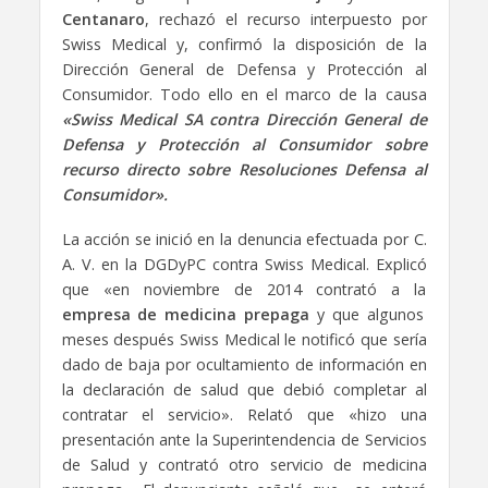
Centanaro
, rechazó el recurso interpuesto por
Swiss Medical y, confirmó la disposición de la
Dirección General de Defensa y Protección al
Consumidor. Todo ello en el marco de la causa
«Swiss Medical SA contra Dirección General de
Defensa y Protección al Consumidor sobre
recurso directo sobre Resoluciones Defensa al
Consumidor».
La acción se inició en la denuncia efectuada por C.
A. V. en la DGDyPC contra Swiss Medical. Explicó
que «en noviembre de 2014 contrató a la
empresa de medicina prepaga
y que algunos
meses después Swiss Medical le notificó que sería
dado de baja por ocultamiento de información en
la declaración de salud que debió completar al
contratar el servicio». Relató que «hizo una
presentación ante la Superintendencia de Servicios
de Salud y contrató otro servicio de medicina