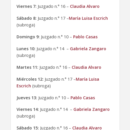
Viernes 7:
Juzgado n.° 16 –
Claudia Alvaro
Sábado 8:
Juzgado n.° 17 –
María Luisa Escrich
(subroga)
Domingo 9:
Juzgado n.° 10 –
Pablo Casas
Lunes 10:
Juzgado n.° 14 –
Gabriela Zangaro
(subroga)
Martes 11:
Juzgado n.° 16 –
Claudia Alvaro
Miércoles 12:
Juzgado n.° 17 –
María Luisa
Escrich
(subroga)
Jueves 13:
Juzgado n.° 10 –
Pablo Casas
Viernes 14:
Juzgado n.° 14 –
Gabriela Zangaro
(subroga)
Sábado 15:
Juzgado n.° 16 –
Claudia Alvaro