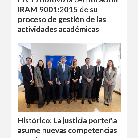
IRAM 9001:2015 de su
proceso de gestión de las
actividades académicas
Histórico: La justicia porteña
asume nuevas competencias