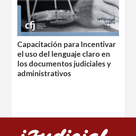
Capacitación para Incentivar
el uso del lenguaje claro en
los documentos judiciales y
administrativos