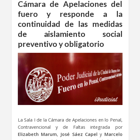
Cámara de Apelaciones del
fuero y responde a la
continuidad de las medidas
de aislamiento social
preventivo y obligatorio
La Sala I de la Cámara de Apelaciones en lo Penal,
Contravencional y de Faltas integrada por
Elizabeth Marum
,
José Sáez Capel
y
Marcelo