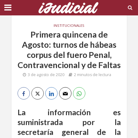
INSTITUCIONALES
Primera quincena de
Agosto: turnos de hábeas
corpus del fuero Penal,
Contravencional y de Faltas
3 de agosto de 2020
2 minutos de lectura
La información es
suministrada por la
secretaría general de la