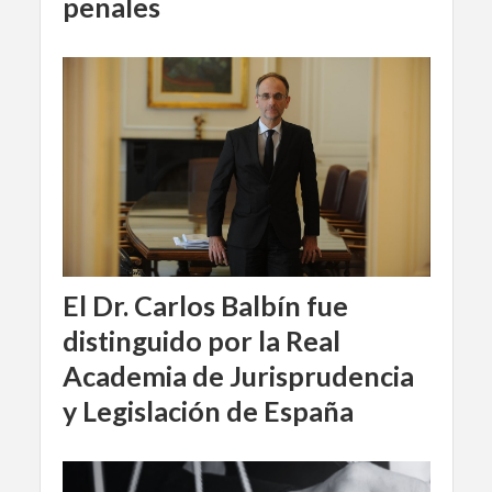
penales
El Dr. Carlos Balbín fue
distinguido por la Real
Academia de Jurisprudencia
y Legislación de España