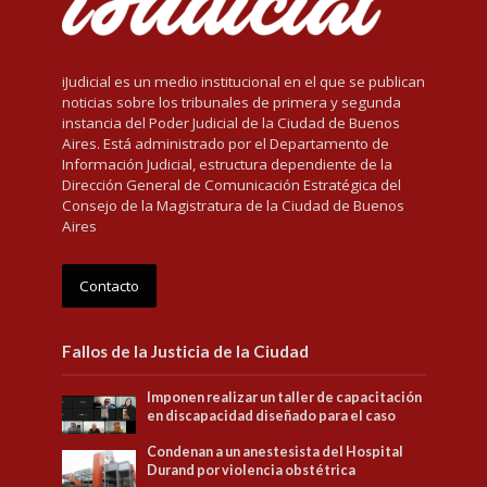
iJudicial es un medio institucional en el que se publican
noticias sobre los tribunales de primera y segunda
instancia del Poder Judicial de la Ciudad de Buenos
Aires. Está administrado por el Departamento de
Información Judicial, estructura dependiente de la
Dirección General de Comunicación Estratégica del
Consejo de la Magistratura de la Ciudad de Buenos
Aires
Contacto
Fallos de la Justicia de la Ciudad
Imponen realizar un taller de capacitación
en discapacidad diseñado para el caso
Condenan a un anestesista del Hospital
Durand por violencia obstétrica