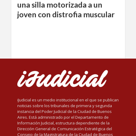
una silla motorizada a un
joven con distrofia muscular
iJudicial es un medio institucional en el que se publican
noticias sobre los tribunales de primera y segunda
instancia del Poder Judicial de la Ciudad de Buenos
Aires. Está administrado por el Departamento de
Información Judicial, estructura dependiente de la
Dirección General de Comunicación Estratégica del
Consejo de la Magistratura de la Ciudad de Buenos