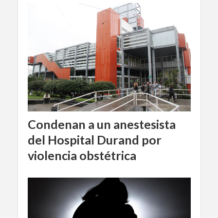
Condenan a un anestesista
del Hospital Durand por
violencia obstétrica