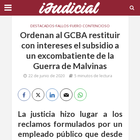
DESTACADOS
•
FALLOS
•
FUERO CONTENCIOSO
Ordenan al GCBA restituir
con intereses el subsidio a
un excombatiente de la
Guerra de Malvinas
22 de junio de 2020
5 minutos de lectura
La justicia hizo lugar a los
reclamos formulados por un
empleado público que desde