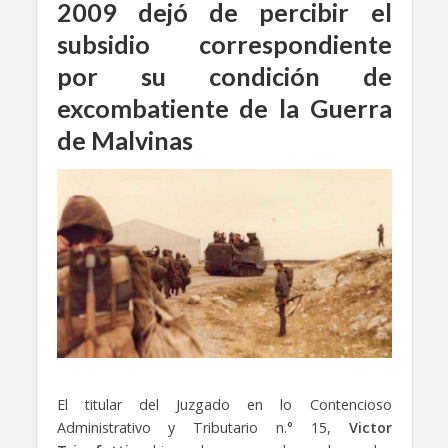
2009 dejó de percibir el
subsidio correspondiente
por su condición de
excombatiente de la Guerra
de Malvinas
El titular del Juzgado en lo Contencioso
Administrativo y Tributario n.° 15,
Victor