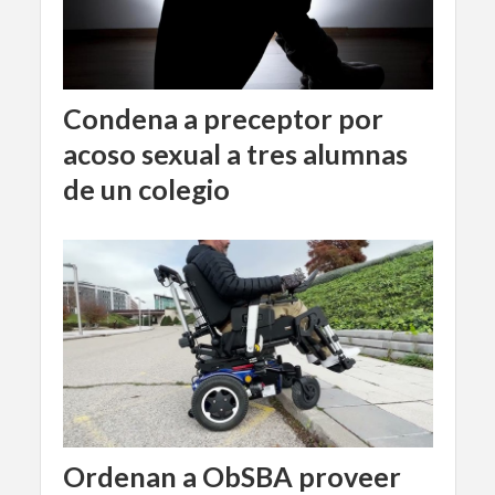
Condena a preceptor por
acoso sexual a tres alumnas
de un colegio
Ordenan a ObSBA proveer