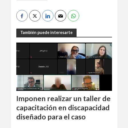
También puede interesarte
Imponen realizar un taller de
capacitación en discapacidad
diseñado para el caso