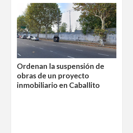
Ordenan la suspensión de
obras de un proyecto
inmobiliario en Caballito