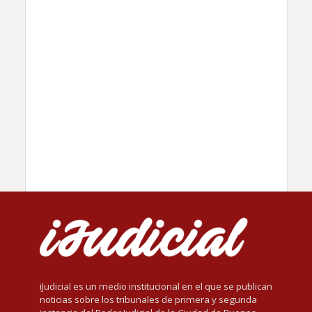
iJudicial es un medio institucional en el que se publican
noticias sobre los tribunales de primera y segunda