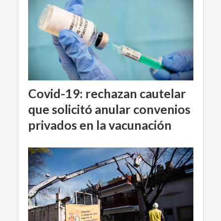
Covid-19: rechazan cautelar
que solicitó anular convenios
privados en la vacunación