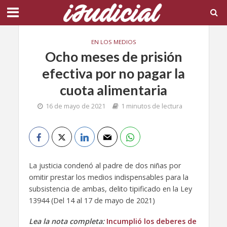
EN LOS MEDIOS
Ocho meses de prisión
efectiva por no pagar la
cuota alimentaria
16 de mayo de 2021
1 minutos de lectura
La justicia condenó al padre de dos niñas por
omitir prestar los medios indispensables para la
subsistencia de ambas, delito tipificado en la Ley
13944 (Del 14 al 17 de mayo de 2021)
Lea la nota completa:
Incumplió los deberes de