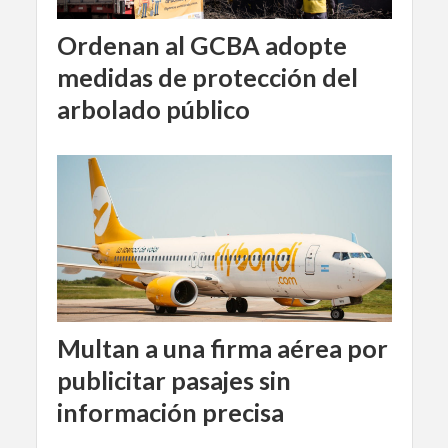
Ordenan al GCBA adopte
medidas de protección del
arbolado público
Multan a una firma aérea por
publicitar pasajes sin
información precisa