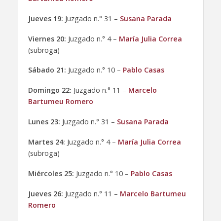
Jueves 19:
Juzgado n.° 31 –
Susana Parada
Viernes 20:
Juzgado n.° 4 –
María Julia Correa
(subroga)
Sábado 21:
Juzgado n.° 10 –
Pablo Casas
Domingo 22:
Juzgado n.° 11 –
Marcelo
Bartumeu Romero
Lunes 23:
Juzgado n.° 31 –
Susana Parada
Martes 24:
Juzgado n.° 4 –
María Julia Correa
(subroga)
Miércoles 25:
Juzgado n.° 10 –
Pablo Casas
Jueves 26:
Juzgado n.° 11 –
Marcelo Bartumeu
Romero