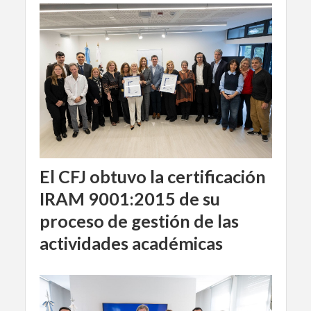
El CFJ obtuvo la certificación
IRAM 9001:2015 de su
proceso de gestión de las
actividades académicas