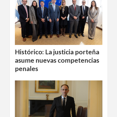
Histórico: La justicia porteña
asume nuevas competencias
penales