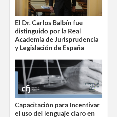
El Dr. Carlos Balbín fue
distinguido por la Real
Academia de Jurisprudencia
y Legislación de España
Capacitación para Incentivar
el uso del lenguaje claro en