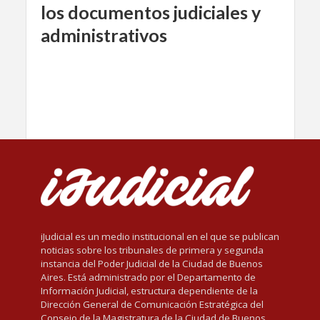
los documentos judiciales y
administrativos
iJudicial es un medio institucional en el que se publican
noticias sobre los tribunales de primera y segunda
instancia del Poder Judicial de la Ciudad de Buenos
Aires. Está administrado por el Departamento de
Información Judicial, estructura dependiente de la
Dirección General de Comunicación Estratégica del
Consejo de la Magistratura de la Ciudad de Buenos