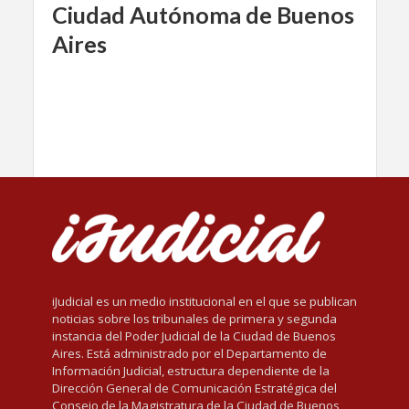
Ciudad Autónoma de Buenos
Aires
iJudicial es un medio institucional en el que se publican
noticias sobre los tribunales de primera y segunda
instancia del Poder Judicial de la Ciudad de Buenos
Aires. Está administrado por el Departamento de
Información Judicial, estructura dependiente de la
Dirección General de Comunicación Estratégica del
Consejo de la Magistratura de la Ciudad de Buenos