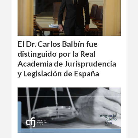
El Dr. Carlos Balbín fue
distinguido por la Real
Academia de Jurisprudencia
y Legislación de España