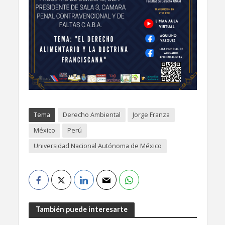
Tema
Derecho Ambiental
Jorge Franza
México
Perú
Universidad Nacional Autónoma de México
También puede interesarte