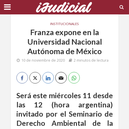
INSTITUCIONALES
Franza expone en la
Universidad Nacional
Autónoma de México
10 de noviembre de 2020
2 minutos de lectura
Será este miércoles 11 desde
las 12 (hora argentina)
invitado por el Seminario de
Derecho Ambiental de la