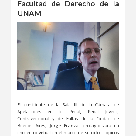
Facultad de Derecho de la
UNAM
El presidente de la Sala III de la Cámara de
Apelaciones en lo Penal, Penal Juvenil,
Contravencional y de Faltas de la Ciudad de
Buenos Aires,
Jorge Franza
, protagonizará un
encuentro virtual en el marco de su ciclo: Tópicos