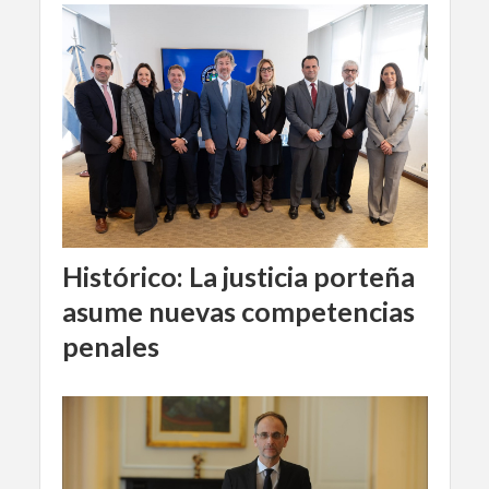
Histórico: La justicia porteña
asume nuevas competencias
penales