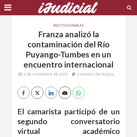
INSTITUCIONALES
Franza analizó la
contaminación del Río
Puyango-Tumbes en un
encuentro internacional
3 de noviembre de 2020
3 minutos de lectura
El camarista participó de un
segundo conversatorio
virtual académico