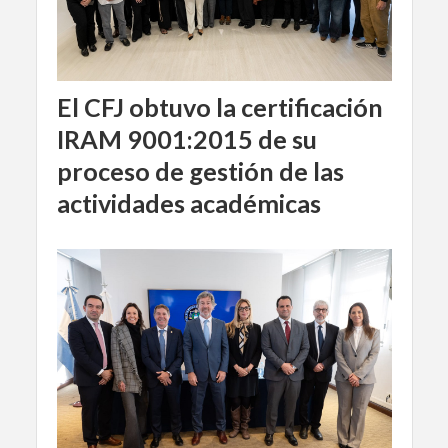
El CFJ obtuvo la certificación
IRAM 9001:2015 de su
proceso de gestión de las
actividades académicas