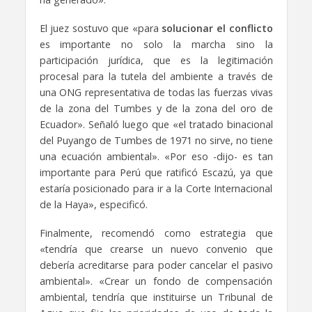
El juez sostuvo que «para
solucionar el conflicto
es importante no solo la marcha sino la
participación jurídica, que es la legitimación
procesal para la tutela del ambiente a través de
una ONG representativa de todas las fuerzas vivas
de la zona del Tumbes y de la zona del oro de
Ecuador». Señaló luego que «el tratado binacional
del Puyango de Tumbes de 1971 no sirve, no tiene
una ecuación ambiental». «Por eso -dijo- es tan
importante para Perú que ratificó Escazú, ya que
estaría posicionado para ir a la Corte Internacional
de la Haya», especificó.
Finalmente, recomendó como estrategia que
«tendría que crearse un nuevo convenio que
debería acreditarse para poder cancelar el pasivo
ambiental». «Crear un fondo de compensación
ambiental, tendría que instituirse un Tribunal de