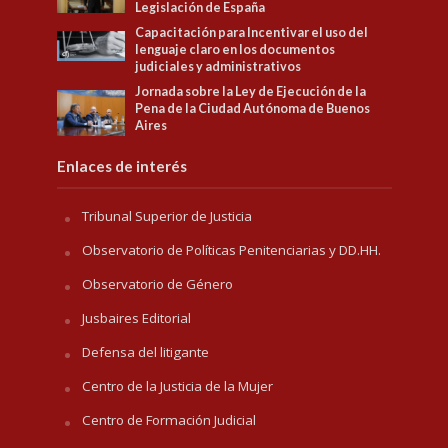
Legislación de España
Capacitación para Incentivar el uso del
lenguaje claro en los documentos
judiciales y administrativos
Jornada sobre la Ley de Ejecución de la
Pena de la Ciudad Autónoma de Buenos
Aires
Enlaces de interés
Tribunal Superior de Justicia
Observatorio de Políticas Penitenciarias y DD.HH.
Observatorio de Género
Jusbaires Editorial
Defensa del litigante
Centro de la Justicia de la Mujer
Centro de Formación Judicial