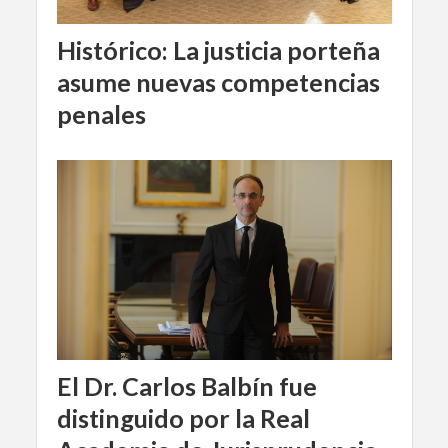
Histórico: La justicia porteña
asume nuevas competencias
penales
El Dr. Carlos Balbín fue
distinguido por la Real