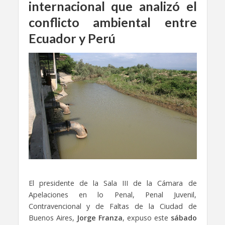
internacional que analizó el
conflicto ambiental entre
Ecuador y Perú
El presidente de la Sala III de la Cámara de
Apelaciones en lo Penal, Penal Juvenil,
Contravencional y de Faltas de la Ciudad de
Buenos Aires,
Jorge Franza
, expuso este
sábado