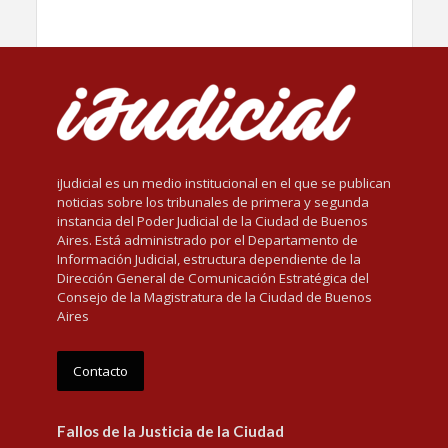
iJudicial es un medio institucional en el que se publican
noticias sobre los tribunales de primera y segunda
instancia del Poder Judicial de la Ciudad de Buenos
Aires. Está administrado por el Departamento de
Información Judicial, estructura dependiente de la
Dirección General de Comunicación Estratégica del
Consejo de la Magistratura de la Ciudad de Buenos
Aires
Contacto
Fallos de la Justicia de la Ciudad