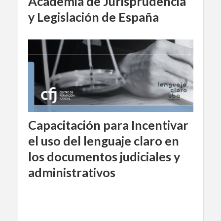
Academia de Jurisprudencia
y Legislación de España
Capacitación para Incentivar
el uso del lenguaje claro en
los documentos judiciales y
administrativos