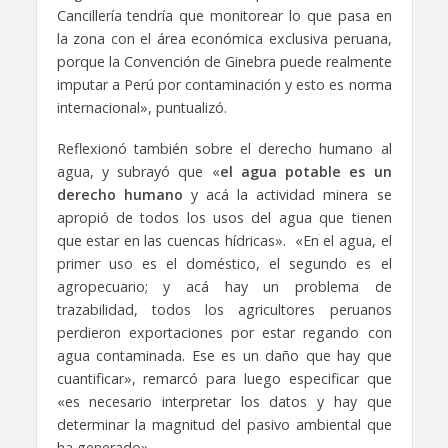
Cancillería tendría que monitorear lo que pasa en
la zona con el área económica exclusiva peruana,
porque la Convención de Ginebra puede realmente
imputar a Perú por contaminación y esto es norma
internacional», puntualizó.
Reflexionó también sobre el derecho humano al
agua, y subrayó que «
el agua potable es un
derecho humano
y acá la actividad minera se
apropió de todos los usos del agua que tienen
que estar en las cuencas hídricas». «En el agua, el
primer uso es el doméstico, el segundo es el
agropecuario; y acá hay un problema de
trazabilidad, todos los agricultores peruanos
perdieron exportaciones por estar regando con
agua contaminada. Ese es un daño que hay que
cuantificar», remarcó para luego especificar que
«es necesario interpretar los datos y hay que
determinar la magnitud del pasivo ambiental que
ha generado».