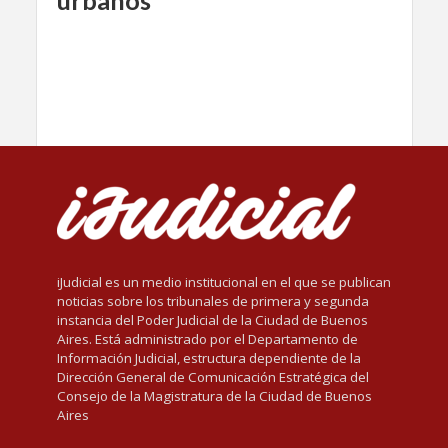
urbanos
iJudicial es un medio institucional en el que se publican
noticias sobre los tribunales de primera y segunda
instancia del Poder Judicial de la Ciudad de Buenos
Aires. Está administrado por el Departamento de
Información Judicial, estructura dependiente de la
Dirección General de Comunicación Estratégica del
Consejo de la Magistratura de la Ciudad de Buenos
Aires