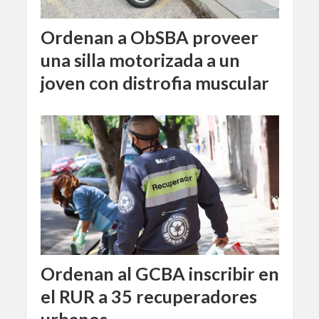
Ordenan a ObSBA proveer
una silla motorizada a un
joven con distrofia muscular
Ordenan al GCBA inscribir en
el RUR a 35 recuperadores