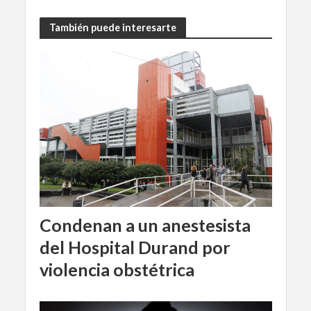
También puede interesarte
Condenan a un anestesista
del Hospital Durand por
violencia obstétrica