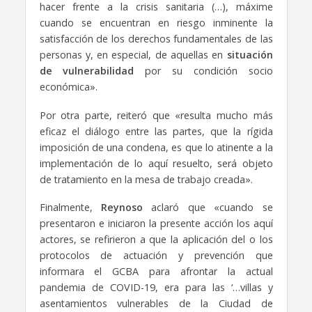
hacer frente a la crisis sanitaria (…), máxime
cuando se encuentran en riesgo inminente la
satisfacción de los derechos fundamentales de las
personas y, en especial, de aquellas en
situación
de vulnerabilidad
por su condición socio
económica».
Por otra parte, reiteró que «resulta mucho más
eficaz el diálogo entre las partes, que la rígida
imposición de una condena, es que lo atinente a la
implementación de lo aquí resuelto, será objeto
de tratamiento en la mesa de trabajo creada».
Finalmente,
Reynoso
aclaró que «cuando se
presentaron e iniciaron la presente acción los aquí
actores, se refirieron a que la aplicación del o los
protocolos de actuación y prevención que
informara el GCBA para afrontar la actual
pandemia de COVID-19, era para las ‘…villas y
asentamientos vulnerables de la Ciudad de