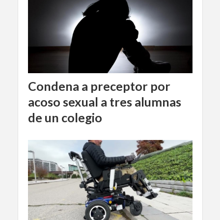
Condena a preceptor por
acoso sexual a tres alumnas
de un colegio