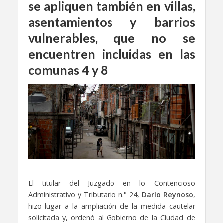
se apliquen también en villas,
asentamientos y barrios
vulnerables, que no se
encuentren incluidas en las
comunas 4 y 8
El titular del Juzgado en lo Contencioso
Administrativo y Tributario n.° 24,
Darío Reynoso
,
hizo lugar a la ampliación de la medida cautelar
solicitada y, ordenó al Gobierno de la Ciudad de