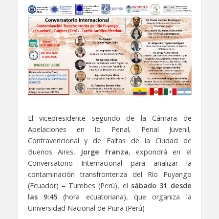
El vicepresidente segundo de la Cámara de
Apelaciones en lo Penal, Penal Juvenil,
Contravencional y de Faltas de la Ciudad de
Buenos Aires,
Jorge Franza
, expondrá en el
Conversatorio Internacional para analizar la
contaminación transfronteriza del Río Puyango
(Ecuador) – Tumbes (Perú), el
sábado 31 desde
las 9:45
(hora ecuatoriana), que organiza la
Universidad Nacional de Piura (Perú)