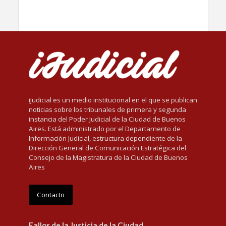
iJudicial es un medio institucional en el que se publican
noticias sobre los tribunales de primera y segunda
instancia del Poder Judicial de la Ciudad de Buenos
Aires. Está administrado por el Departamento de
Información Judicial, estructura dependiente de la
Dirección General de Comunicación Estratégica del
Consejo de la Magistratura de la Ciudad de Buenos
Aires
Contacto
Fallos de la Justicia de la Ciudad