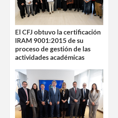
El CFJ obtuvo la certificación
IRAM 9001:2015 de su
proceso de gestión de las
actividades académicas