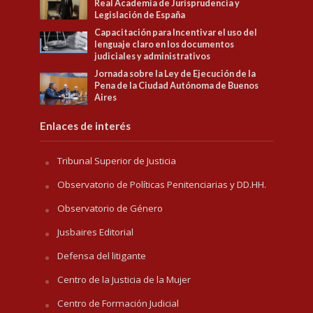
Real Academia de Jurisprudencia y
Legislación de España
Capacitación para Incentivar el uso del
lenguaje claro en los documentos
judiciales y administrativos
Jornada sobre la Ley de Ejecución de la
Pena de la Ciudad Autónoma de Buenos
Aires
Enlaces de interés
Tribunal Superior de Justicia
Observatorio de Políticas Penitenciarias y DD.HH.
Observatorio de Género
Jusbaires Editorial
Defensa del litigante
Centro de la Justicia de la Mujer
Centro de Formación Judicial