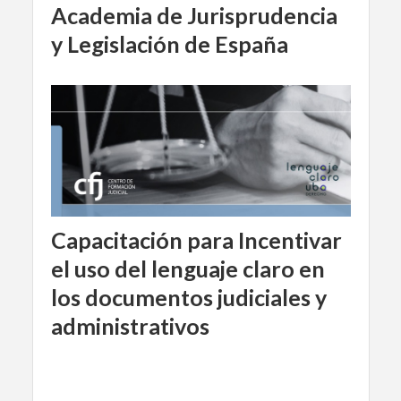
Academia de Jurisprudencia
y Legislación de España
Capacitación para Incentivar
el uso del lenguaje claro en
los documentos judiciales y
administrativos