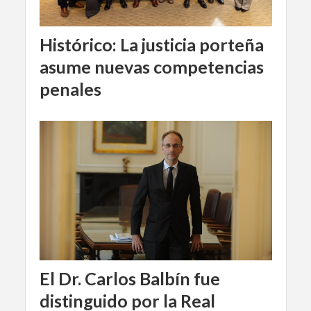
Histórico: La justicia porteña
asume nuevas competencias
penales
El Dr. Carlos Balbín fue
distinguido por la Real