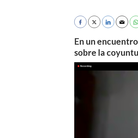
En un encuentro 
sobre la coyuntu