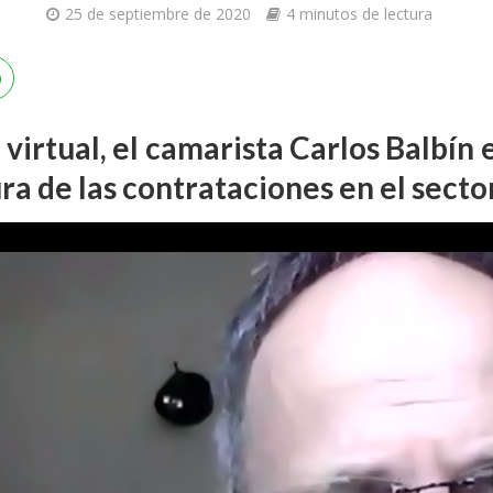
25 de septiembre de 2020
4 minutos de lectura
virtual, el camarista Carlos Balbín
ra de las contrataciones en el secto