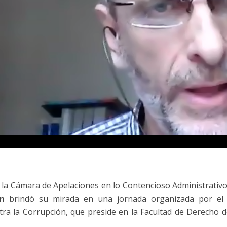
de la Cámara de Apelaciones en lo Contencioso Administrativo
ín
brindó su mirada en una jornada organizada por el 
ra la Corrupción, que preside en la Facultad de Derecho 