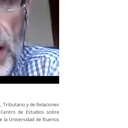
, Tributario y de Relaciones
Centro de Estudios sobre
de la Universidad de Buenos