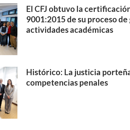
El CFJ obtuvo la certificaci
9001:2015 de su proceso de 
actividades académicas
Histórico: La justicia porte
competencias penales