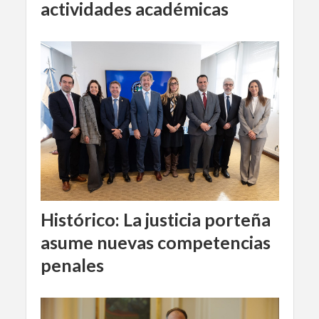
actividades académicas
Histórico: La justicia porteña
asume nuevas competencias
penales