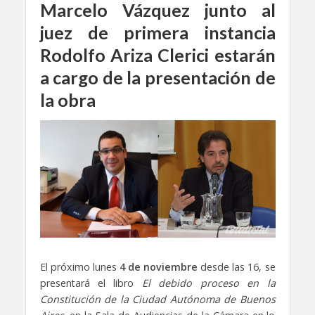
Marcelo Vázquez junto al
juez de primera instancia
Rodolfo Ariza Clerici estarán
a cargo de la presentación de
la obra
El próximo lunes
4
de noviembre
desde las 16, se
presentará el libro
El debido proceso en la
Constitución de la Ciudad Autónoma de Buenos