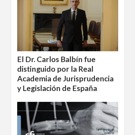
El Dr. Carlos Balbín fue
distinguido por la Real
Academia de Jurisprudencia
y Legislación de España