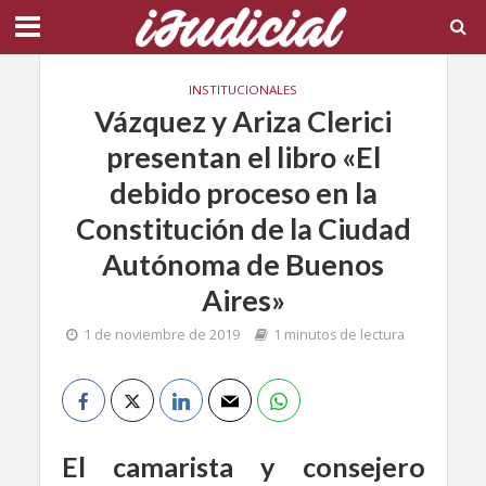
INSTITUCIONALES
Vázquez y Ariza Clerici
presentan el libro «El
debido proceso en la
Constitución de la Ciudad
Autónoma de Buenos
Aires»
1 de noviembre de 2019
1 minutos de lectura
El camarista y consejero