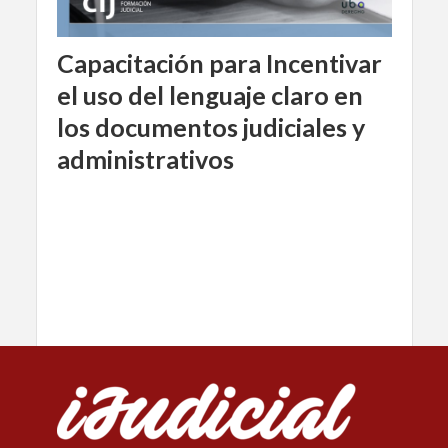
Capacitación para Incentivar
el uso del lenguaje claro en
los documentos judiciales y
administrativos