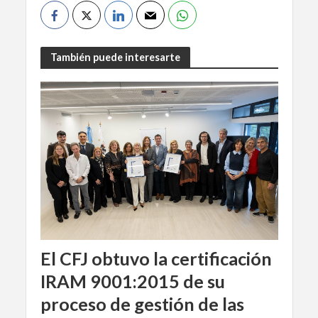
También puede interesarte
El CFJ obtuvo la certificación
IRAM 9001:2015 de su
proceso de gestión de las