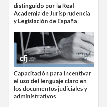
distinguido por la Real
Academia de Jurisprudencia
y Legislación de España
Capacitación para Incentivar
el uso del lenguaje claro en
los documentos judiciales y
administrativos