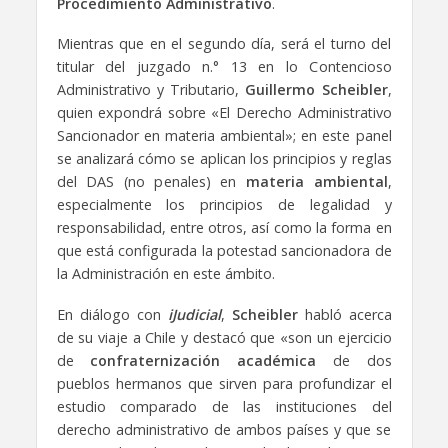
Procedimiento Administrativo
.
Mientras que en el segundo día, será el turno del
titular del juzgado n.° 13 en lo Contencioso
Administrativo y Tributario,
Guillermo Scheibler
,
quien expondrá sobre «El Derecho Administrativo
Sancionador en materia ambiental»; en este panel
se analizará cómo se aplican los principios y reglas
del DAS (no penales) en
materia ambiental
,
especialmente los principios de legalidad y
responsabilidad, entre otros, así como la forma en
que está configurada la potestad sancionadora de
la Administración en este ámbito.
En diálogo con
iJudicial
,
Scheibler
habló acerca
de su viaje a Chile y destacó que «son un ejercicio
de
confraternización académica
de dos
pueblos hermanos que sirven para profundizar el
estudio comparado de las instituciones del
derecho administrativo de ambos países y que se