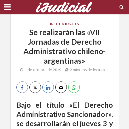
INSTITUCIONALES
Se realizarán las «VII
Jornadas de Derecho
Administrativo chileno-
argentinas»
1 de octubre de 2019
2 minutos de lectura
Bajo el título «El Derecho
Administrativo Sancionador»,
se desarrollarán el jueves 3 y