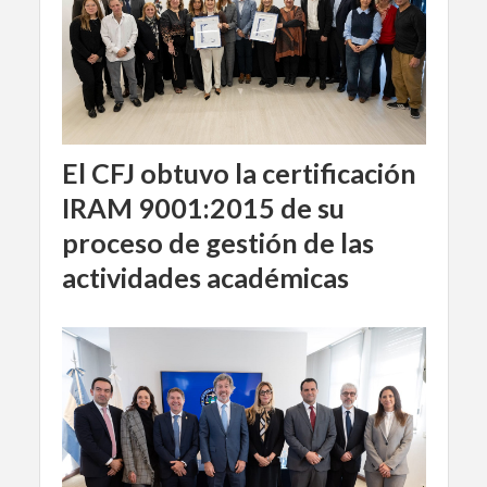
El CFJ obtuvo la certificación
IRAM 9001:2015 de su
proceso de gestión de las
actividades académicas