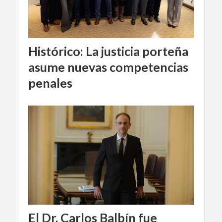
Histórico: La justicia porteña
asume nuevas competencias
penales
El Dr. Carlos Balbín fue