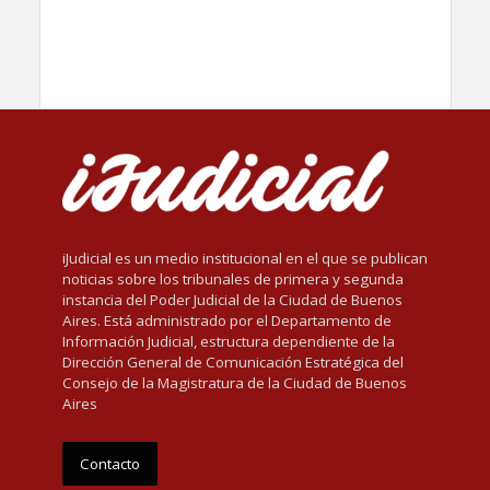
iJudicial es un medio institucional en el que se publican
noticias sobre los tribunales de primera y segunda
instancia del Poder Judicial de la Ciudad de Buenos
Aires. Está administrado por el Departamento de
Información Judicial, estructura dependiente de la
Dirección General de Comunicación Estratégica del
Consejo de la Magistratura de la Ciudad de Buenos
Aires
Contacto