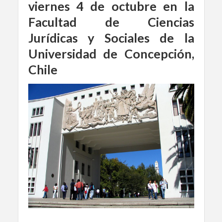
viernes 4 de octubre en la
Facultad de Ciencias
Jurídicas y Sociales de la
Universidad de Concepción,
Chile