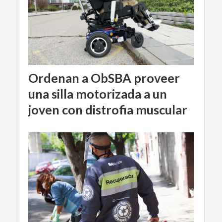
Ordenan a ObSBA proveer
una silla motorizada a un
joven con distrofia muscular