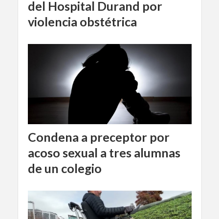
del Hospital Durand por
violencia obstétrica
Condena a preceptor por
acoso sexual a tres alumnas
de un colegio