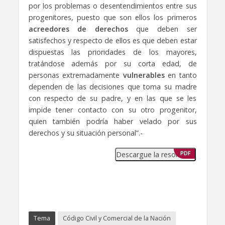
por los problemas o desentendimientos entre sus
progenitores, puesto que son ellos los primeros
acreedores de derechos
que deben ser
satisfechos y respecto de ellos es que deben estar
dispuestas las prioridades de los mayores,
tratándose además por su corta edad, de
personas extremadamente
vulnerables
en tanto
dependen de las decisiones que toma su madre
con respecto de su padre, y en las que se les
impide tener contacto con su otro progenitor,
quien también podría haber velado por sus
derechos y su situación personal”.-
Descargue la resolución
PDF
Tema
Código Civil y Comercial de la Nación