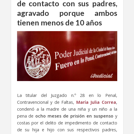
de contacto con sus padres,
agravado porque ambos
tienen
menos de 10 años
La titular del Juzgado n.º 28 en lo Penal,
Contravencional y de Faltas,
María Julia Correa
,
condenó a la madre de una niña y un niño a la
pena de
ocho meses de prisión en suspenso
y
costas por el delito de impedimento de contacto
de su hija e hijo con sus respectivos padres,